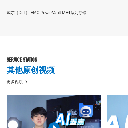
戴尔（Dell） EMC PowerVault ME4系列存储
SERVICE STATION
其他原创视频
更多视频