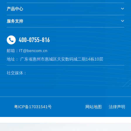
产品中心
服务支持
400-0755-816
邮箱：IT@bencom.cn
地址： 广东省惠州市惠城区天安数码城二期14栋10层
社交媒体：
粤ICP备17031541号
网站地图
法律声明