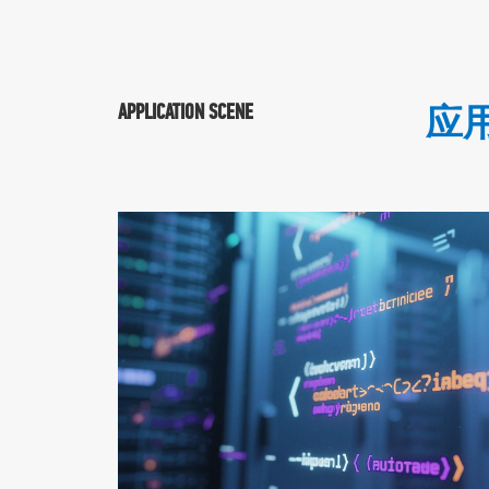
APPLICATION SCENE
应
有云的