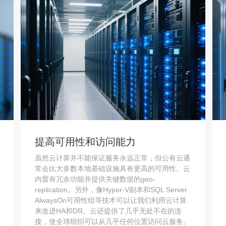
提高可用性和访问能力
虽然云计算并不能保证服务永远正常，但公有云通
常会比大多数本地基础设施具有更高的可用性。云
内置有冗余功能并提供关键数据的geo-
replication。另外，像Hyper-V副本和SQL Server
AlwaysOn可用性组等技术可以让我们利用云计算
来改进HA和DR。云还提供了几乎无处不在的连
接，使全球组织可以从几乎任何位置访问云服务。