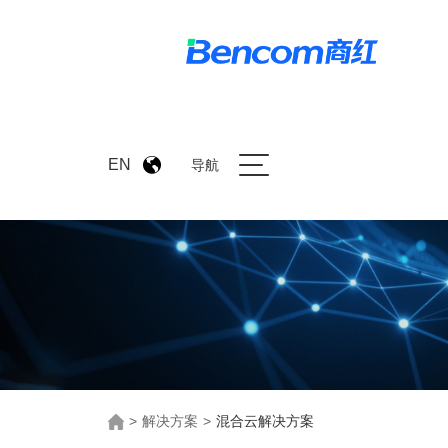
EN
导航
>
解决方案
>
混合云解决方案