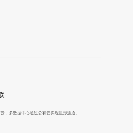
联
有云，多数据中心通过公有云实现星形连通。