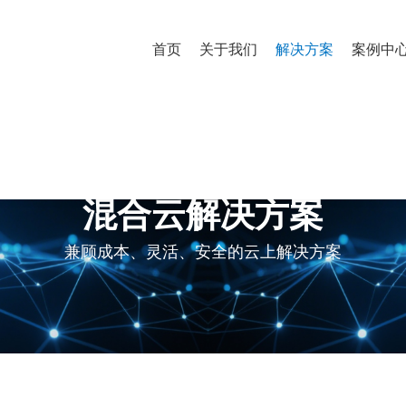
首页
关于我们
解决方案
案例中
混合云解决方案
兼顾成本、灵活、安全的云上解决方案