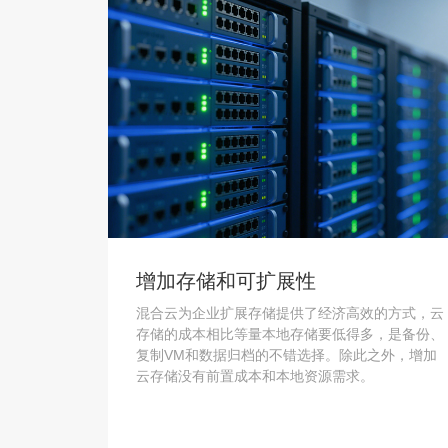
增加存储和可扩展性
混合云为企业扩展存储提供了经济高效的方式，云
存储的成本相比等量本地存储要低得多，是备份、
复制VM和数据归档的不错选择。除此之外，增加
云存储没有前置成本和本地资源需求。