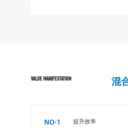
VALUE MANIFESTATION
混
提升效率