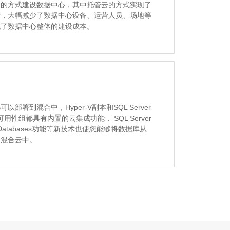
云的方式建设数据中心，其中托管云的方式实现了
营，大幅减少了数据中心设备、运营人员、场地等
低了数据中心整体的建设成本。
以部署到混合中，Hyper-V副本和SQL Server
On可用性组都具有内置的云集成功能， SQL Server
ch Databases功能等新技术也使您能够将数据库从
到混合云中。