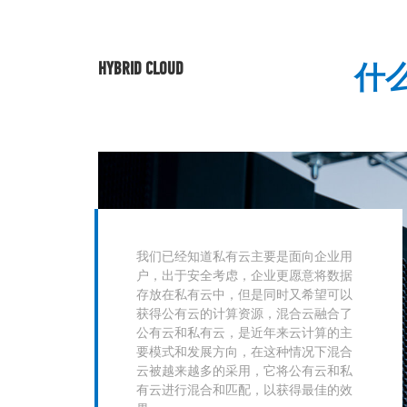
HYBRID CLOUD
什
我们已经知道私有云主要是面向企业用
户，出于安全考虑，企业更愿意将数据
存放在私有云中，但是同时又希望可以
获得公有云的计算资源，混合云融合了
公有云和私有云，是近年来云计算的主
要模式和发展方向，在这种情况下混合
云被越来越多的采用，它将公有云和私
有云进行混合和匹配，以获得最佳的效