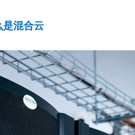
么是混合云