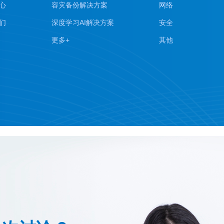
心
容灾备份解决方案
网络
们
深度学习AI解决方案
安全
更多+
其他