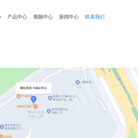
心
产品中心
视频中心
新闻中心
联系我们