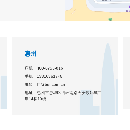
惠州
座机：400-0755-816
手机：13316351745
邮箱：IT@bencom.cn
地址：惠州市惠城区四环南路天安数码城二
期14栋10楼