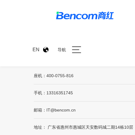
EN
导航
联系我们
座机：400-0755-816
手机：13316351745
邮箱：IT@bencom.cn
地址： 广东省惠州市惠城区天安数码城二期14栋10层