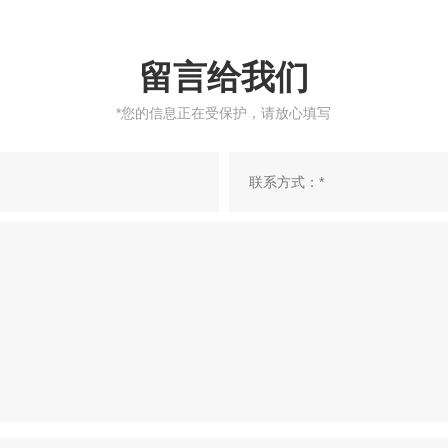
留言给我们
*您的信息正在受保护，请放心填写