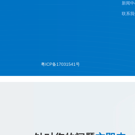
新闻中
联系我
粤ICP备17031541号