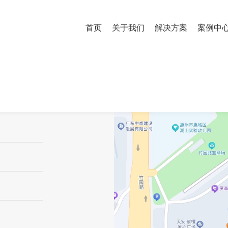
首页
关于我们
解决方案
案例中