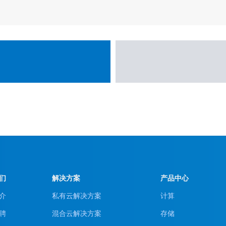
们
解决方案
产品中心
介
私有云解决方案
计算
聘
混合云解决方案
存储