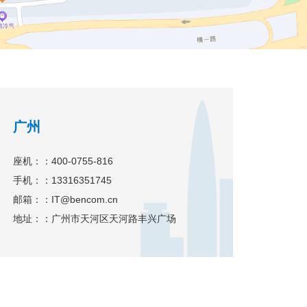
广州
座机：：400-0755-816
手机：：13316351745
邮箱：：IT@bencom.cn
地址：：广州市天河区天河路丰兴广场