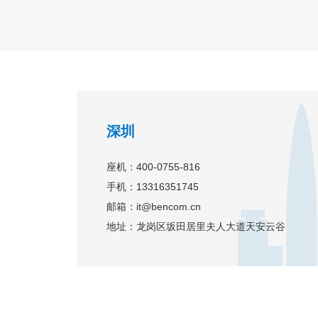
深圳
座机：400-0755-816
手机：13316351745
邮箱：it@bencom.cn
地址：龙岗区坂田居里夫人大道天安云谷