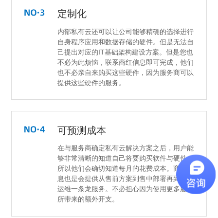
定制化
内部私有云还可以让公司能够精确的选择进行
自身程序应用和数据存储的硬件。但是无法自
己提出对应的IT基础架构建设方案。但是您也
不必为此烦恼，联系商红信息即可完成，他们
也不必亲自来购买这些硬件，因为服务商可以
提供这些硬件的服务。
可预测成本
在与服务商确定私有云解决方案之后，用户能
够非常清晰的知道自己将要购买软件与硬件，
所以他们会确切知道每月的花费成本。商红信
息也是会提供从售前方案到售中部署再到售后
运维一条龙服务。不必担心因为使用更多服务
所带来的额外开支。