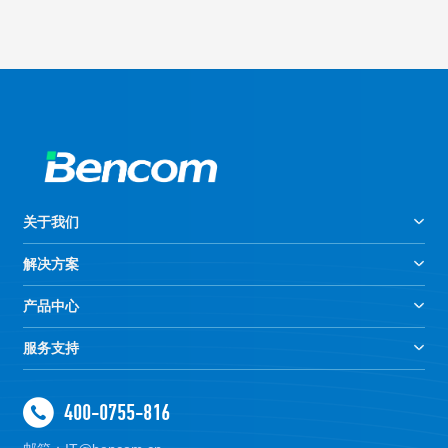
产品详情
关于我们
解决方案
产品中心
服务支持
400-0755-816