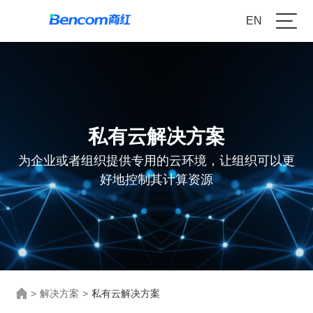
EN
私有云解决方案
为企业或者组织提供专用的云环境，让组织可以更
好地控制其计算资源
>
解决方案
>
私有云解决方案