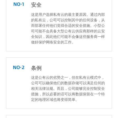
安全
这是用户选择私有云的最主要原因。通过内部
的私有云，公司可以控制其中的任何设备，从
而部署任何他们觉得合适的安全措施。小型公
司可能不会具备大型公有云供应商那样的云安
全知识，因此他们可能不会像这些服务商一样
做好保护网络安全的工作。
条例
这是公有云的劣势之一，但在私有云模式中，
公司可以确保他们的数据存储可以满足任何的
相关法律法规。而且，公司能够完全控制安全
措施，所以必要的话可以将数据保留在一个特
定的地理区域也将变得简单。