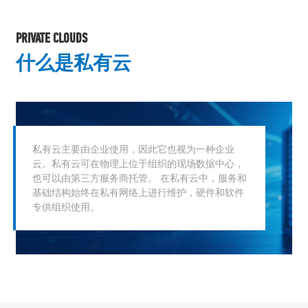
PRIVATE CLOUDS
什么是私有云
私有云主要由企业使用，因此它也视为一种企业
云。私有云可在物理上位于组织的现场数据中心，
也可以由第三方服务商托管。 在私有云中，服务和
基础结构始终在私有网络上进行维护，硬件和软件
专供组织使用。