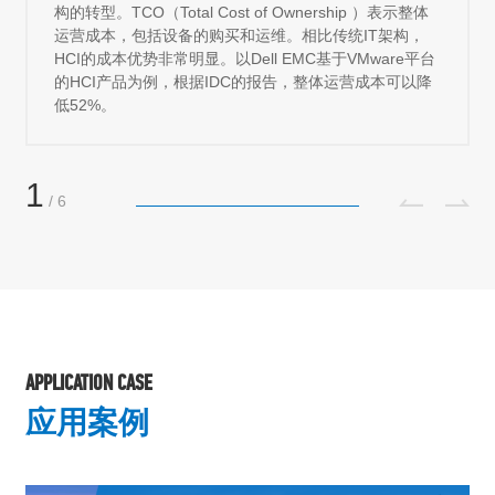
扩展性的超融合相关项目
2
/
6
APPLICATION CASE
应用案例