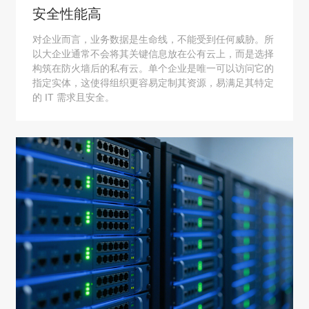
安全性能高
对企业而言，业务数据是生命线，不能受到任何威胁。所
以大企业通常不会将其关键信息放在公有云上，而是选择
构筑在防火墙后的私有云。单个企业是唯一可以访问它的
指定实体，这使得组织更容易定制其资源，易满足其特定
的 IT 需求且安全。