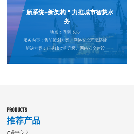
＂新系统+新架构＂力推城市智慧水
务
地点：湖南 长沙
服务内容：售前策划方案、网络安全环境搭建
解决方案：IT基础架构升级、网络安全建设
PRODUCTS
推荐产品
产品中心