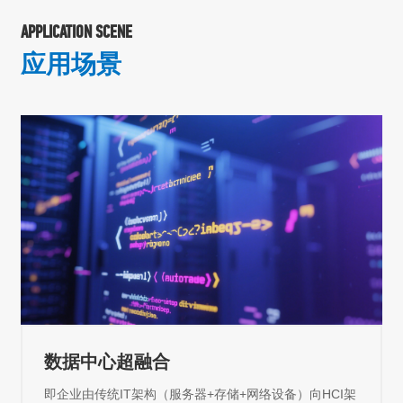
APPLICATION SCENE
应用场景
关键业务应用
用于承载类似 ERP 等关键业务，并用于提升可靠性与可