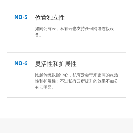
位置独立性
如同公有云，私有云也支持任何网络连接设
备。
灵活性和扩展性
比起传统数据中心，私有云会带来更高的灵活
性和扩展性；不过私有云所提升的效果不如公
有云明显。