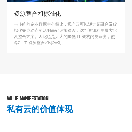
资源整合和标准化
与传统的企业数据中心相比，私有云可以通过超融合及虚
拟化完成动态灵活的基础设施建设，达到资源利用最大化
及整合方案。因此也是大大的降低 IT 架构的复杂度，使
各种 IT 资源整合和标准化。
VALUE MANIFESTATION
私有云的价值体现