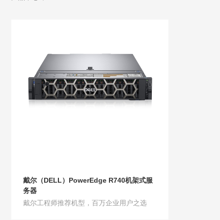
戴尔（DELL）PowerEdge R740机架式服
务器
戴尔工程师推荐机型，百万企业用户之选