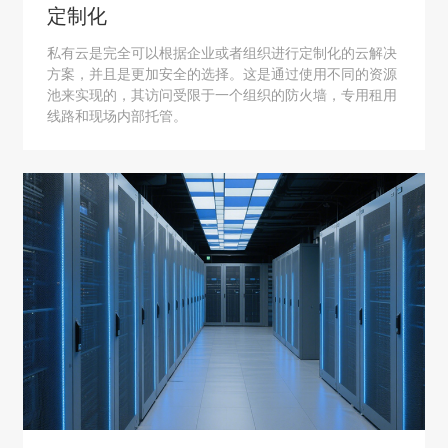
定制化
私有云是完全可以根据企业或者组织进行定制化的云解决
方案，并且是更加安全的选择。这是通过使用不同的资源
池来实现的，其访问受限于一个组织的防火墙，专用租用
线路和现场内部托管。