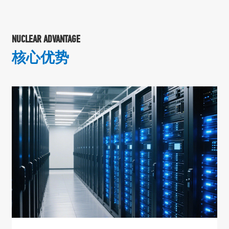
NUCLEAR ADVANTAGE
核心优势