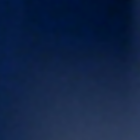
针对您的问题
立即来一次讨论？