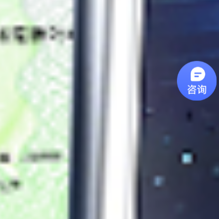
资质
一线品牌核心合作伙伴，
让数智化更简单更安全
了解我们更多详情