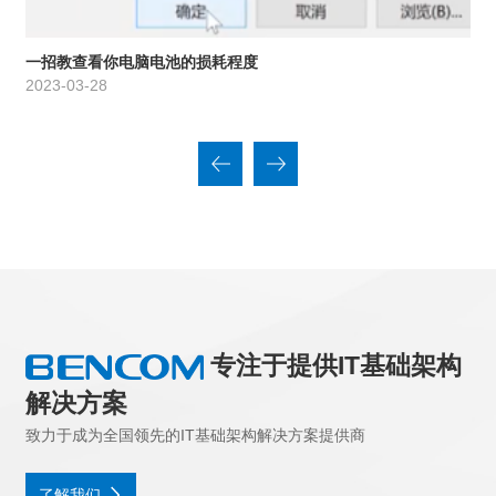
一招教查看你电脑电池的损耗程度
2023-03-28
专注于提供IT基础架构
解决方案
致力于成为全国领先的IT基础架构解决方案提供商
了解我们