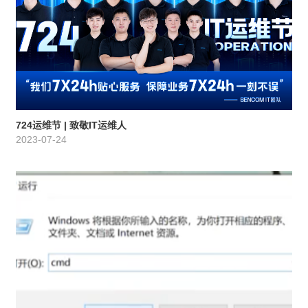
724运维节 | 致敬IT运维人
2023-07-24