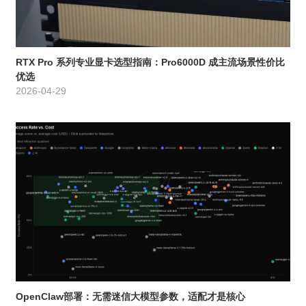
RTX Pro 系列专业显卡选型指南：Pro6000D 成主流场景性价比
优选
2026-04-29
OpenClaw部署：无需迷信大模型参数，适配才是核心