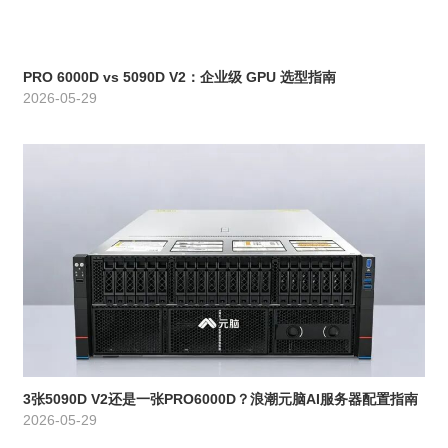
PRO 6000D vs 5090D V2：企业级 GPU 选型指南
2026-05-29
3张5090D V2还是一张PRO6000D？浪潮元脑AI服务器配置指南
2026-05-29