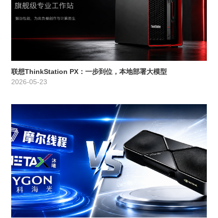
联想ThinkStation PX：一步到位，本地部署大模型
2026-05-23