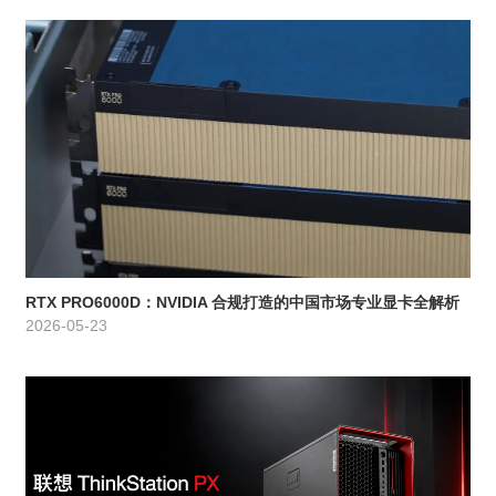
RTX PRO6000D：NVIDIA 合规打造的中国市场专业显卡全解析
2026-05-23