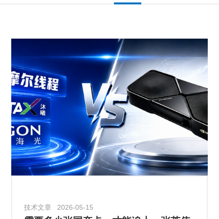
行业资讯 2026-05-09