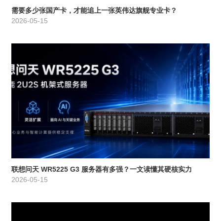
需要多少张国产卡，才能追上一张英伟达旗舰专业卡？
2026-05-15
联想问天 WR5225 G3 服务器有多强？一文读懂其硬核实力
2026-05-15