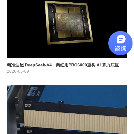
精准适配 DeepSeek-V4，商红用PRO6000重构 AI 算力底座
2026-05-09