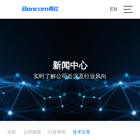
EN
新闻中心
实时了解公司近况及行业风向
全部
公司新闻
行业资讯
技术文章