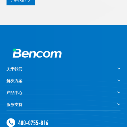
关于我们
解决方案
产品中心
服务支持
400-0755-816