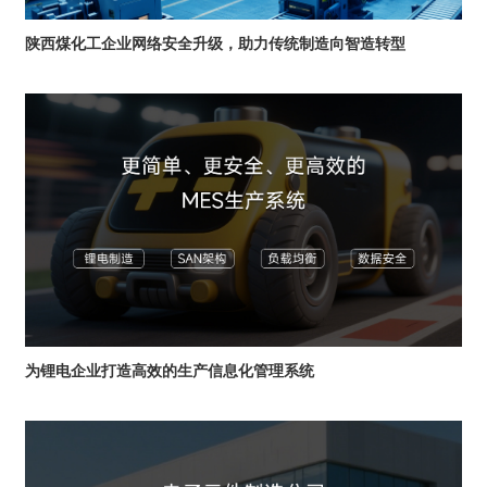
陕西煤化工企业网络安全升级，助力传统制造向智造转型
为锂电企业打造高效的生产信息化管理系统