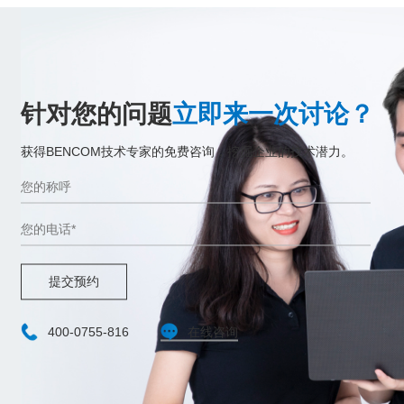
针对您的问题
立即来一次讨论？
获得BENCOM技术专家的免费咨询，挖掘企业的技术潜力。
提交预约
400-0755-816
在线咨询