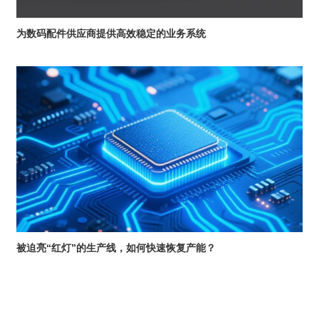
为数码配件供应商提供高效稳定的业务系统
被迫亮“红灯”的生产线，如何快速恢复产能？