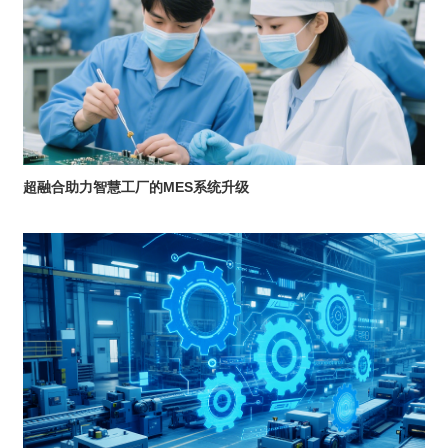
超融合助力智慧工厂的MES系统升级