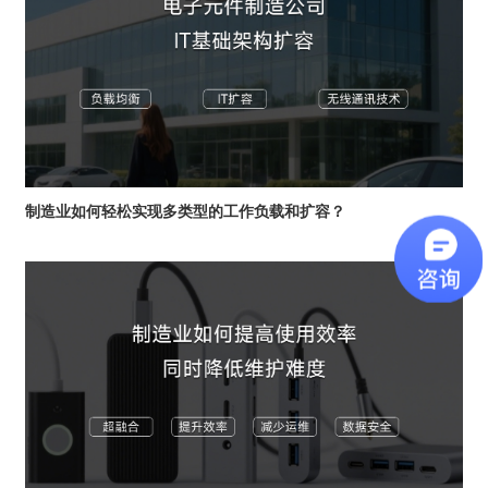
制造业如何轻松实现多类型的工作负载和扩容？