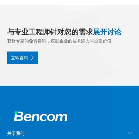
与专业工程师针对您的需求
展开讨论
获得专家的免费咨询，挖掘企业的技术潜力与全部价值
立即咨询
关于我们