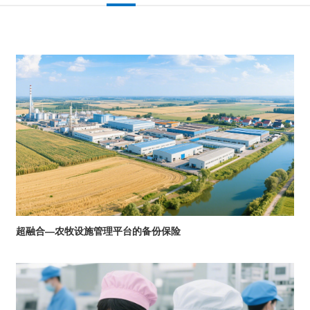
超融合—农牧设施管理平台的备份保险