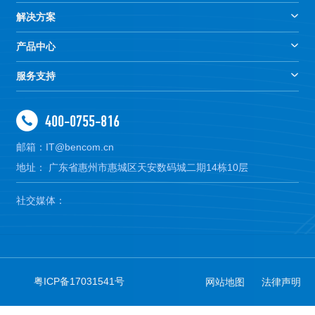
解决方案
产品中心
服务支持
400-0755-816
邮箱：IT@bencom.cn
地址： 广东省惠州市惠城区天安数码城二期14栋10层
社交媒体：
粤ICP备17031541号
网站地图
法律声明