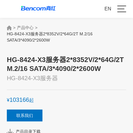
EN
>
产品中心
>
HG-8424-X3服务器2*8352V/2*64G/2T M.2/16
SATA/3*4090/2*2600W
HG-8424-X3服务器2*8352V/2*64G/2T
M.2/16 SATA/3*4090/2*2600W
HG-8424-X3服务器
103166
¥
起
联系我们
产品目录下载