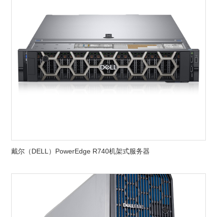
戴尔（DELL）PowerEdge R740机架式服务器