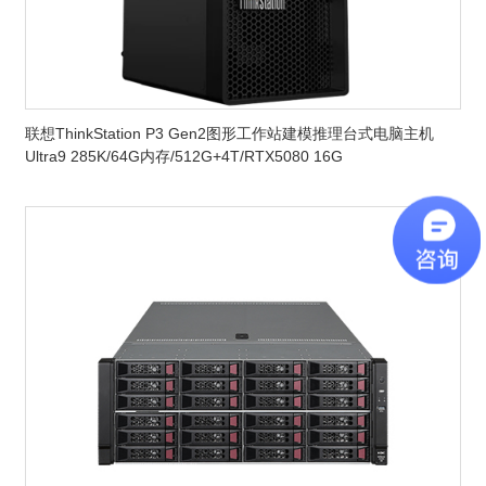
联想ThinkStation P3 Gen2图形工作站建模推理台式电脑主机
Ultra9 285K/64G内存/512G+4T/RTX5080 16G