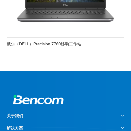
戴尔（DELL）Precision 7760移动工作站
关于我们
解决方案