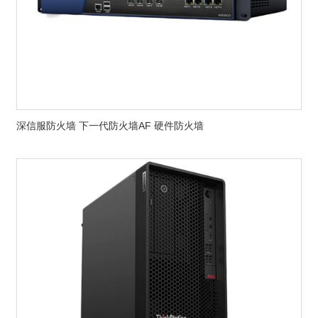
深信服防火墙 下一代防火墙AF 硬件防火墙