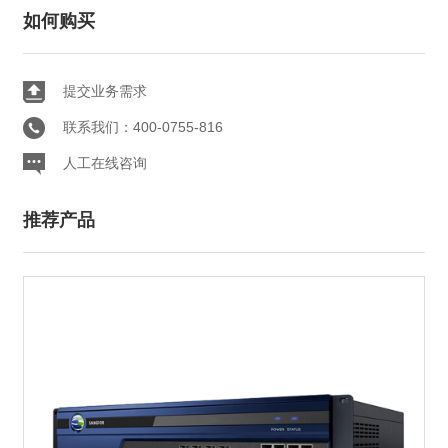
如何购买
提交业务需求
联系我们：400-0755-816
人工在线咨询
推荐产品