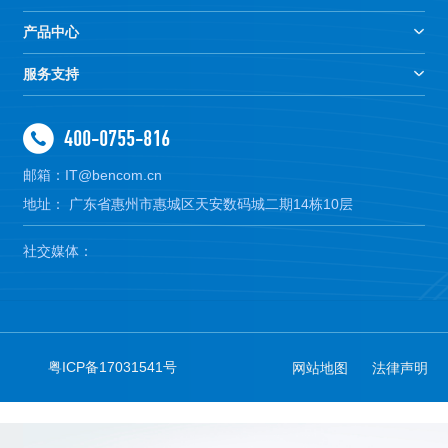
产品中心
服务支持
400-0755-816
邮箱：IT@bencom.cn
地址： 广东省惠州市惠城区天安数码城二期14栋10层
社交媒体：
粤ICP备17031541号
网站地图
法律声明