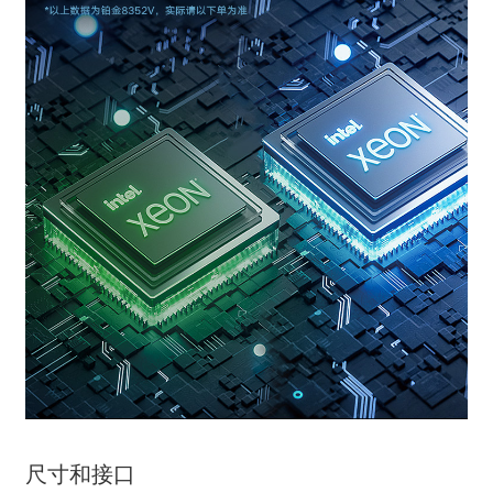
尺寸和接口