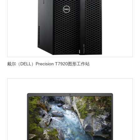
戴尔（DELL）Precision T7920图形工作站