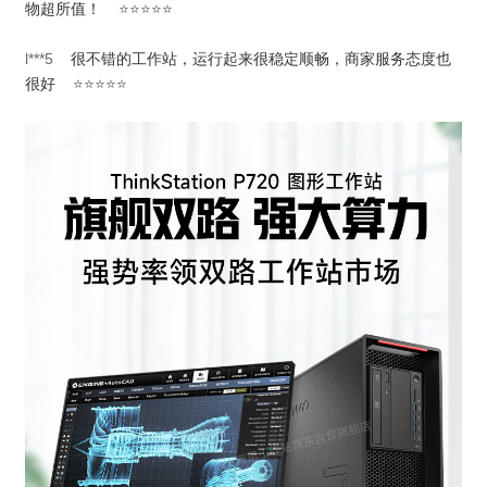
物超所值！
⭐⭐⭐⭐⭐
l***5
很不错的工作站，运行起来很稳定顺畅，商家服务态度也
很好
⭐⭐⭐⭐⭐