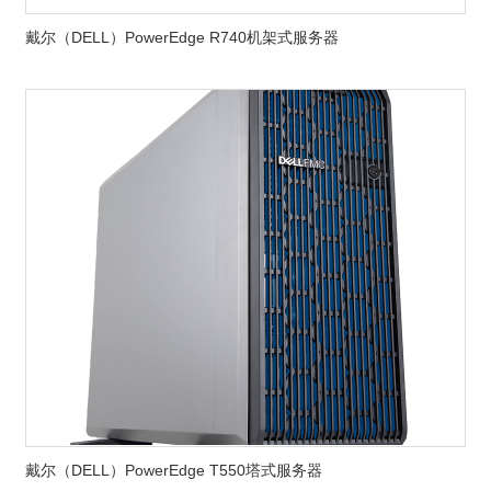
戴尔（DELL）PowerEdge R740机架式服务器
戴尔（DELL）PowerEdge T550塔式服务器