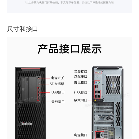
尺寸和接口