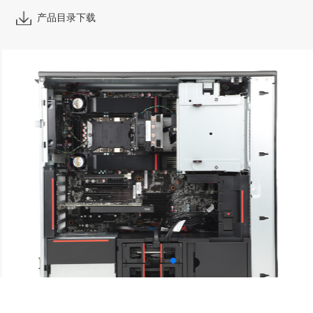
产品目录下载