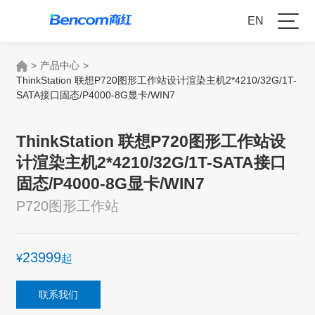
EN
>
产品中心
>
ThinkStation 联想P720图形工作站设计渲染主机2*4210/32G/1T-
SATA接口固态/P4000-8G显卡/WIN7
ThinkStation 联想P720图形工作站设
计渲染主机2*4210/32G/1T-SATA接口
固态/P4000-8G显卡/WIN7
P720图形工作站
23999
¥
起
联系我们