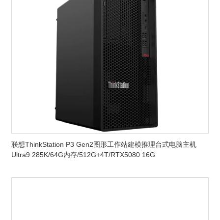
联想ThinkStation P3 Gen2图形工作站建模推理台式电脑主机
Ultra9 285K/64G内存/512G+4T/RTX5080 16G