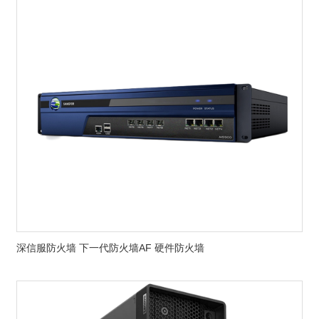
深信服防火墙 下一代防火墙AF 硬件防火墙