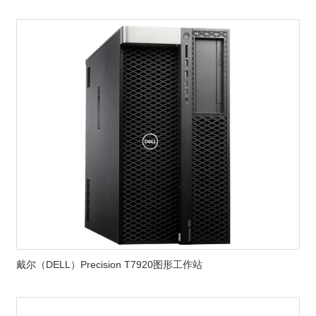
戴尔（DELL）Precision T7920图形工作站