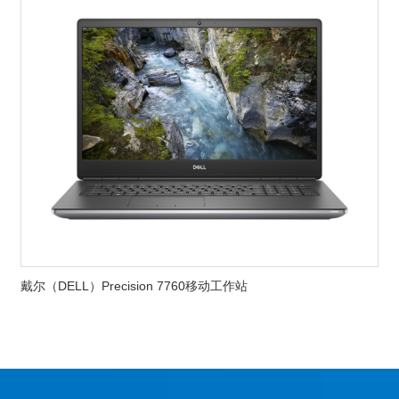
戴尔（DELL）Precision 7760移动工作站