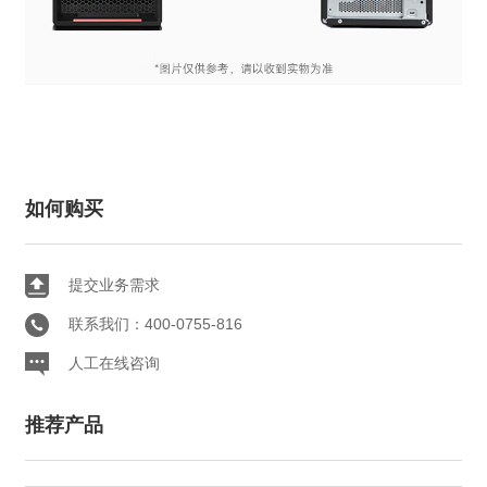
如何购买
提交业务需求
联系我们：400-0755-816
人工在线咨询
推荐产品