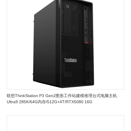
联想ThinkStation P3 Gen2图形工作站建模推理台式电脑主机
Ultra9 285K/64G内存/512G+4T/RTX5080 16G