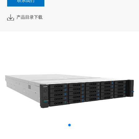
联系我们
产品目录下载