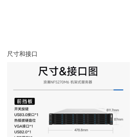
尺寸和接口