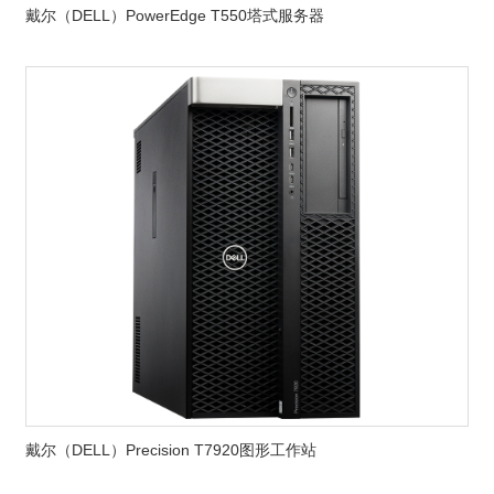
戴尔（DELL）PowerEdge T550塔式服务器
戴尔（DELL）Precision T7920图形工作站