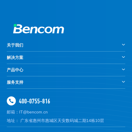
关于我们
解决方案
产品中心
服务支持
400-0755-816
邮箱：IT@bencom.cn
地址： 广东省惠州市惠城区天安数码城二期14栋10层