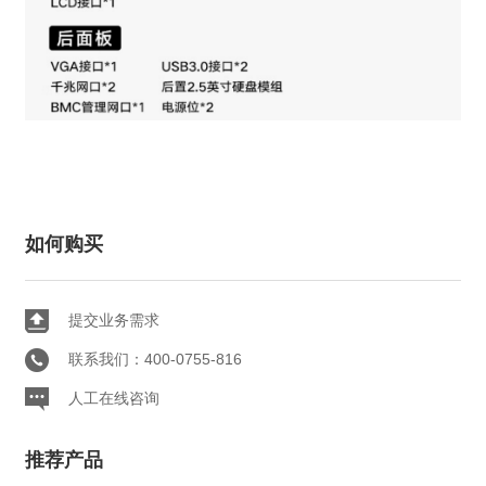
如何购买
提交业务需求
联系我们：400-0755-816
人工在线咨询
推荐产品