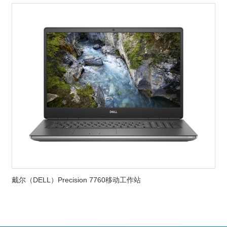
戴尔（DELL）Precision 7760移动工作站