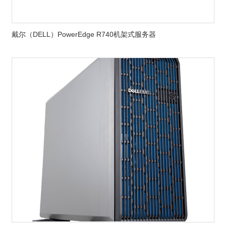
戴尔（DELL）PowerEdge R740机架式服务器