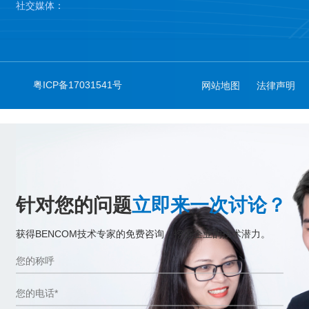
社交媒体：
粤ICP备17031541号
网站地图
法律声明
针对您的问题
立即来一次讨论？
获得BENCOM技术专家的免费咨询，挖掘企业的技术潜力。