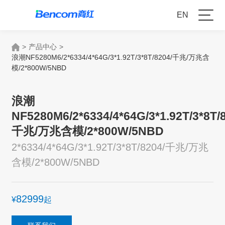
EN
>
产品中心
>
浪潮NF5280M6/2*6334/4*64G/3*1.92T/3*8T/8204/千兆/万兆含
模/2*800W/5NBD
浪潮
NF5280M6/2*6334/4*64G/3*1.92T/3*8T/
千兆/万兆含模/2*800W/5NBD
2*6334/4*64G/3*1.92T/3*8T/8204/千兆/万兆
含模/2*800W/5NBD
82999
¥
起