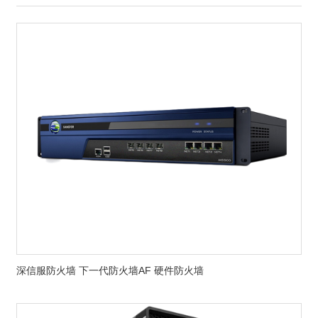
深信服防火墙 下一代防火墙AF 硬件防火墙