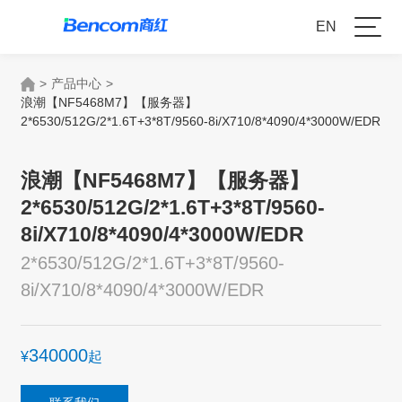
EN
>
产品中心
>
浪潮【NF5468M7】【服务器】
2*6530/512G/2*1.6T+3*8T/9560-8i/X710/8*4090/4*3000W/EDR
浪潮【NF5468M7】【服务器】
2*6530/512G/2*1.6T+3*8T/9560-
8i/X710/8*4090/4*3000W/EDR
2*6530/512G/2*1.6T+3*8T/9560-
8i/X710/8*4090/4*3000W/EDR
340000
¥
起