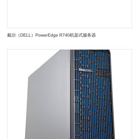
戴尔（DELL）PowerEdge R740机架式服务器