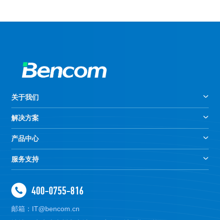
关于我们
解决方案
产品中心
服务支持
400-0755-816
邮箱：IT@bencom.cn