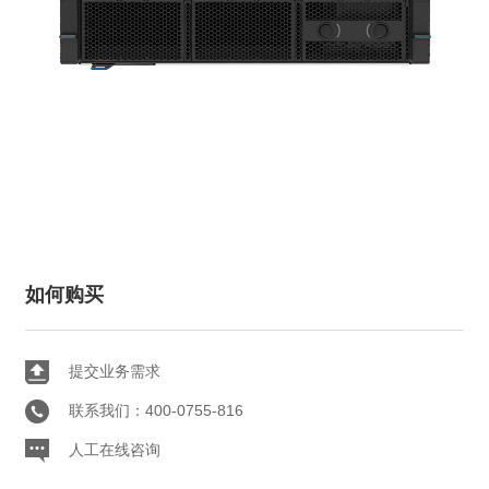
如何购买
提交业务需求
联系我们：400-0755-816
人工在线咨询