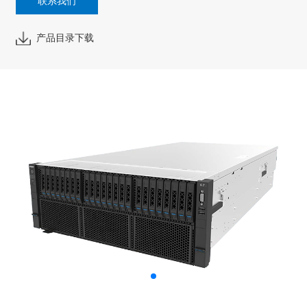
联系我们
产品目录下载