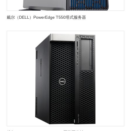
戴尔（DELL）PowerEdge T550塔式服务器