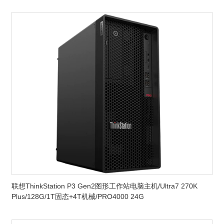
联想ThinkStation P3 Gen2图形工作站电脑主机/Ultra7 270K
Plus/128G/1T固态+4T机械/PRO4000 24G