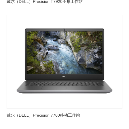
戴尔（DELL）Precision T7920图形工作站
戴尔（DELL）Precision 7760移动工作站