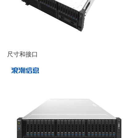
尺寸和接口