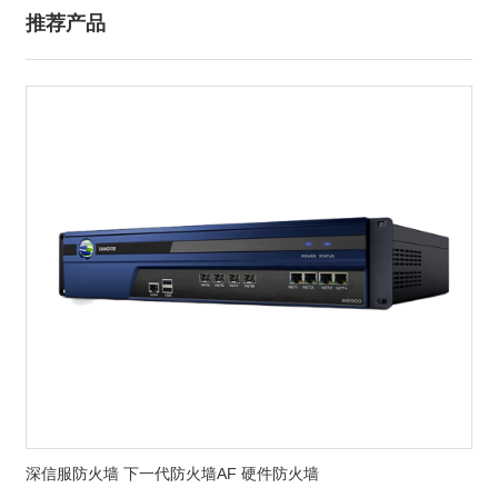
推荐产品
深信服防火墙 下一代防火墙AF 硬件防火墙