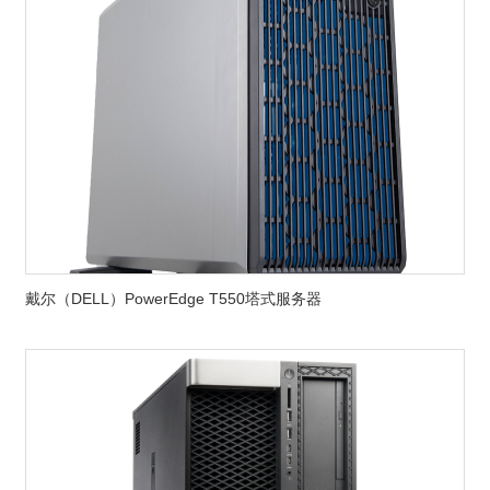
戴尔（DELL）PowerEdge T550塔式服务器