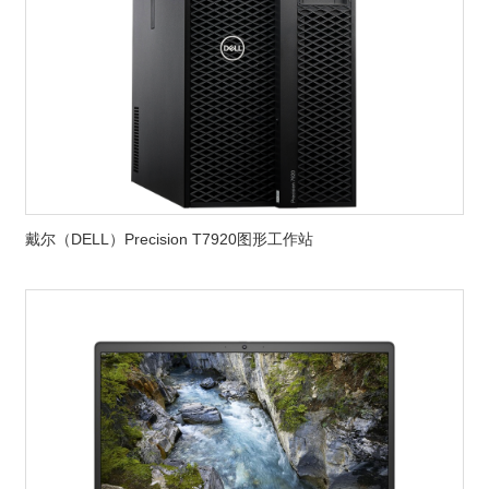
戴尔（DELL）Precision T7920图形工作站