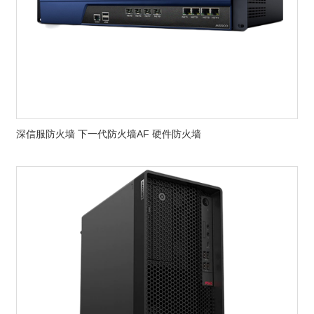
深信服防火墙 下一代防火墙AF 硬件防火墙