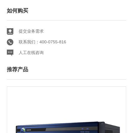
如何购买
提交业务需求
联系我们：400-0755-816
人工在线咨询
推荐产品