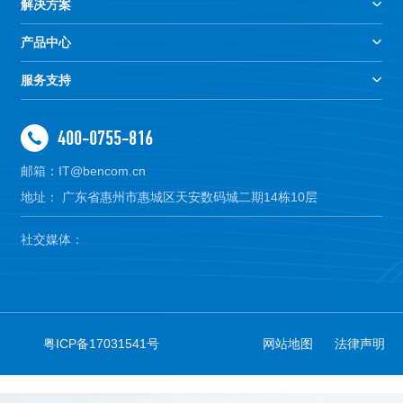
解决方案
产品中心
服务支持
400-0755-816
邮箱：IT@bencom.cn
地址： 广东省惠州市惠城区天安数码城二期14栋10层
社交媒体：
粤ICP备17031541号
网站地图
法律声明