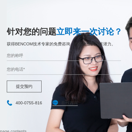
针对您的问题
立即来一次讨论？
获得BENCOM技术专家的免费咨询，挖掘企业的技术潜力。
提交预约
400-0755-816
在线咨询
page contents