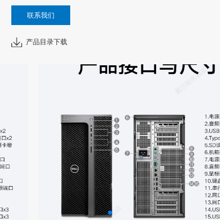
联系我们
产品目录下载