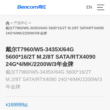
EN
>
产品中心
>
戴尔T7960/W5-3435X/64G 5600*16/2T M.2/8T SATA/RTX4090
24G*4/MK/2200W/3年金牌
戴尔T7960/W5-3435X/64G
5600*16/2T M.2/8T SATA/RTX4090
24G*4/MK/2200W/3年金牌
戴尔T7960/W5-3435X/64G 5600*16/2T
M.2/8T SATA/RTX4090 24G*4/MK/2200W/3
年金牌
169999
¥
起