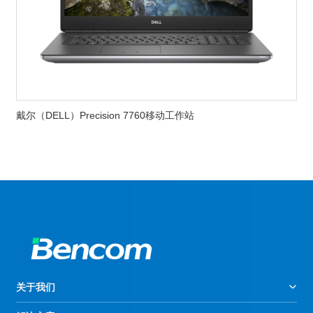
戴尔（DELL）Precision 7760移动工作站
关于我们