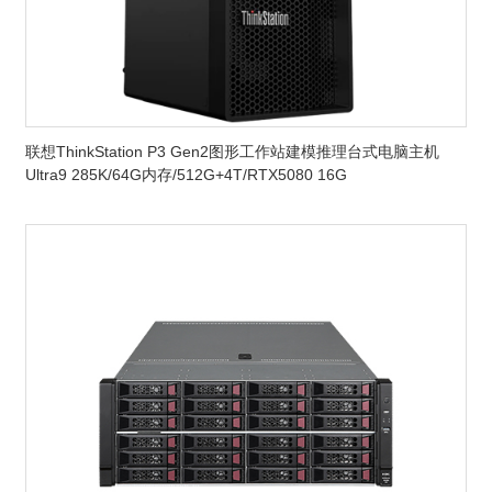
联想ThinkStation P3 Gen2图形工作站建模推理台式电脑主机
Ultra9 285K/64G内存/512G+4T/RTX5080 16G