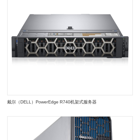
戴尔（DELL）PowerEdge R740机架式服务器