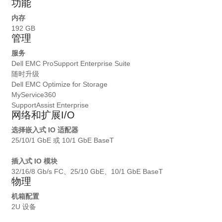
功能
内存
192 GB
管理
服务
Dell EMC ProSupport Enterprise Suite
随时升级
Dell EMC Optimize for Storage
MyService360
SupportAssist Enterprise
网络和扩展I/O
选择嵌入式 IO 适配器
25/10/1 GbE 或 10/1 GbE BaseT
插入式 IO 模块
32/16/8 Gb/s FC、25/10 GbE、10/1 GbE BaseT
物理
机箱配置
2U 设备