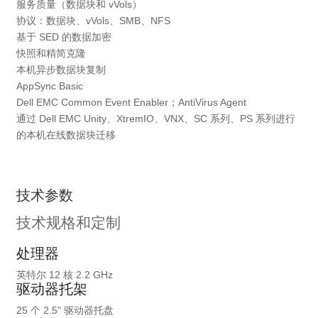
服务质量（数据块和 vVols）
协议：数据块、vVols、SMB、NFS
基于 SED 的数据加密
快照和精简克隆
本机异步数据块复制
AppSync Basic
Dell EMC Common Event Enabler；AntiVirus Agent
通过 Dell EMC Unity、XtremIO、VNX、SC 系列、PS 系列进行
的本机在线数据块迁移
技术参数
技术规格和定制
处理器
英特尔 12 核 2.2 GHz
驱动器托架
25 个 2.5" 驱动器托盘