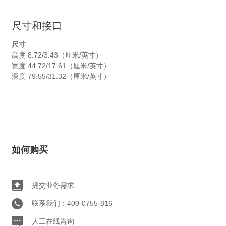
尺寸和接口
尺寸
高度 8.72/3.43（厘米/英寸）
宽度 44.72/17.61（厘米/英寸）
深度 79.55/31.32（厘米/英寸）
如何购买
提交业务需求
联系我们：400-0755-816
人工在线咨询