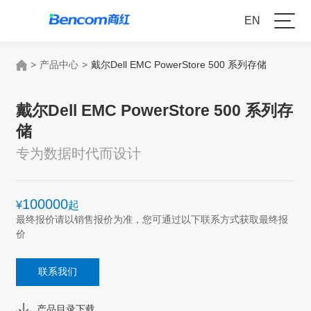
EN
>
产品中心
>
戴尔Dell EMC PowerStore 500 系列存储
戴尔Dell EMC PowerStore 500 系列存
储
专为数据时代而设计
100000
¥
起
最终报价请以销售报价为准，您可通过以下联系方式获取最终报
价
联系我们
产品目录下载