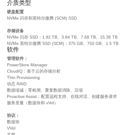
介质类型
硬盘配置
NVMe 闪存和英特尔傲腾 (SCM) SSD
存储设备
NVMe 闪存 SSD：1.92 TB、3.84 TB、7.68 TB、15.36 TB
NVMe 英特尔傲腾 SSD (SCM)：375 GB、750 GB、1.5 TB
软件
管理软件：
PowerStore Manager
CloudIQ：基于云的存储分析
Thin Provisioning
动态 RAID
数据缩减：零检测、重复数据消除、压缩
Proactive Assist：配置远程支持、在线对话、创建服务请求
服务质量（数据块和 vVol）
协议：
数据块
VVol
文件