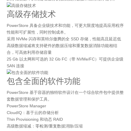
高级存储技术
PowerStore 具备企业级技术和功能，可更大限度地提高应用程序
性能和可扩展性，同时控制成本。
采用 NVMe 闪存和英特尔傲腾的全 SSD 存储，性能高且延迟低
高级数据缩减将支持硬件的数据压缩和重复数据消除功能相结
合，可高效利用存储容量
25 Gb 以太网和可选的 32 Gb FC（带 NVMe/FC）可提供企业级
SAN 连接
包含全面的软件功能
PowerStore 基于容器的独特软件设计在一个综合软件包中提供整
套数据管理和保护工具。
PowerStore Manager
CloudIQ：基于云的存储分析
Thin Provisioning 和动态 RAID
高级数据缩减：零检测/重复数据消除/压缩