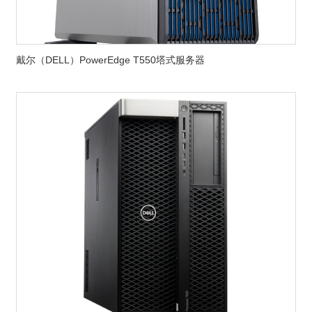
戴尔（DELL）PowerEdge T550塔式服务器