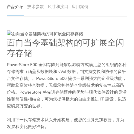
产品介绍
技术参数
尺寸和接口
应用案例
面向当今基础架构的可扩展全闪
存存储
PowerStore 500 全闪存阵列能够以独特方式满足您的组织的各种
存储需求（涵盖从数据块和 vVol 数据，到支持交换和协作的多平
台文件存储）。PowerStore 500 提供一系列强大的企业级功能，
帮助您高效整合数据，无需承担伴随企业级技术的复杂性或高昂
价格。PowerStore 将先进存储硬件的优势与现代软件设计的灵活
性和简便性相结合，可为您提供极大的自由来推进 IT 建设，以适
应瞬息万变的世界。
利用下一代存储技术从头开始构建，使您的业务更加敏捷，并为
发展和变化做好准备。