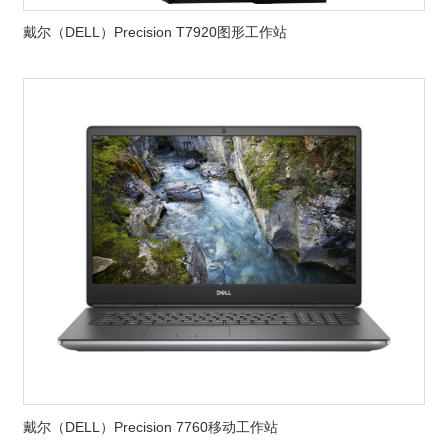
戴尔（DELL）Precision T7920图形工作站
戴尔（DELL）Precision 7760移动工作站