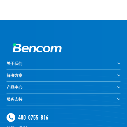
关于我们
解决方案
产品中心
服务支持
400-0755-816