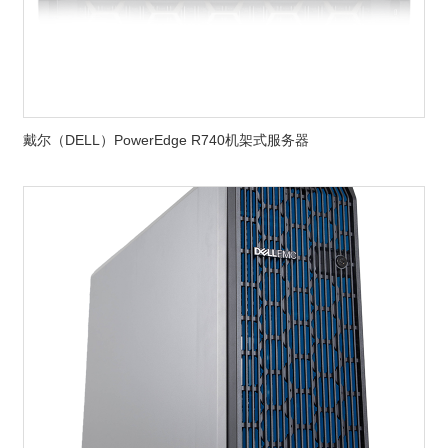
戴尔（DELL）PowerEdge R740机架式服务器