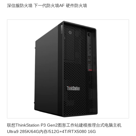
深信服防火墙 下一代防火墙AF 硬件防火墙
联想ThinkStation P3 Gen2图形工作站建模推理台式电脑主机
Ultra9 285K/64G内存/512G+4T/RTX5080 16G