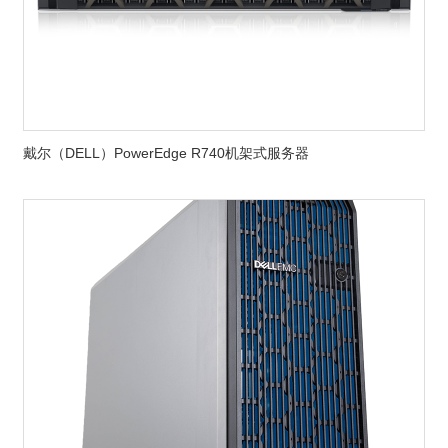
戴尔（DELL）PowerEdge R740机架式服务器