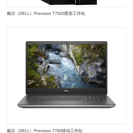
戴尔（DELL）Precision T7920图形工作站
戴尔（DELL）Precision 7760移动工作站