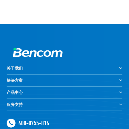
关于我们
解决方案
产品中心
服务支持
400-0755-816