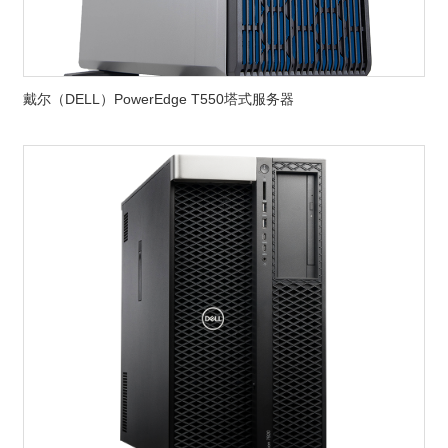
戴尔（DELL）PowerEdge T550塔式服务器