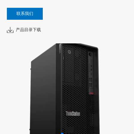
联系我们
产品目录下载