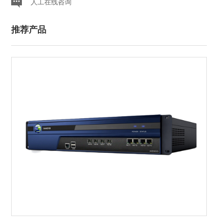
人工在线咨询
推荐产品