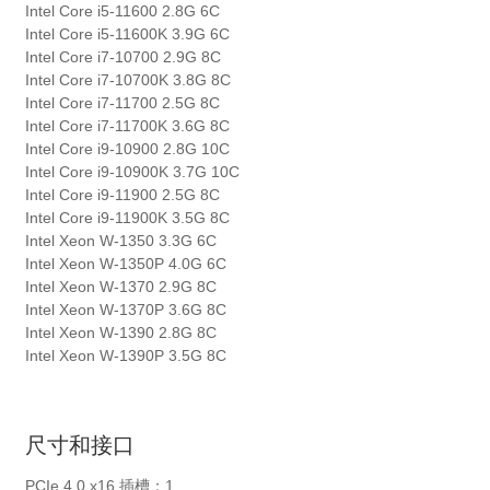
Intel Core i5-11600 2.8G 6C
Intel Core i5-11600K 3.9G 6C
Intel Core i7-10700 2.9G 8C
Intel Core i7-10700K 3.8G 8C
Intel Core i7-11700 2.5G 8C
Intel Core i7-11700K 3.6G 8C
Intel Core i9-10900 2.8G 10C
Intel Core i9-10900K 3.7G 10C
Intel Core i9-11900 2.5G 8C
Intel Core i9-11900K 3.5G 8C
Intel Xeon W-1350 3.3G 6C
Intel Xeon W-1350P 4.0G 6C
Intel Xeon W-1370 2.9G 8C
Intel Xeon W-1370P 3.6G 8C
Intel Xeon W-1390 2.8G 8C
Intel Xeon W-1390P 3.5G 8C
尺寸和接口
PCIe 4.0 x16 插槽：1