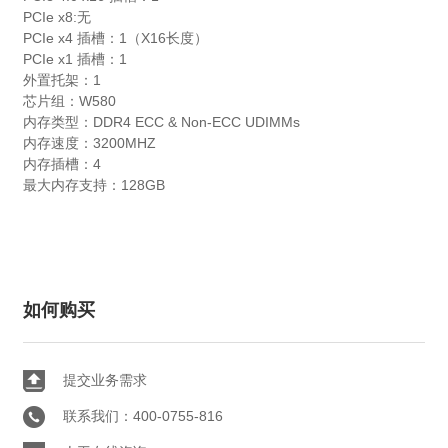
PCIe x8:无
PCIe x4 插槽：1（X16长度）
PCIe x1 插槽：1
外置托架：1
芯片组：W580
内存类型：DDR4 ECC & Non-ECC UDIMMs
内存速度：3200MHZ
内存插槽：4
最大内存支持：128GB
如何购买
提交业务需求
联系我们：400-0755-816