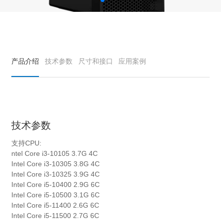
产品介绍
技术参数
尺寸和接口
应用案例
技术参数
支持CPU:
ntel Core i3-10105 3.7G 4C
Intel Core i3-10305 3.8G 4C
Intel Core i3-10325 3.9G 4C
Intel Core i5-10400 2.9G 6C
Intel Core i5-10500 3.1G 6C
Intel Core i5-11400 2.6G 6C
Intel Core i5-11500 2.7G 6C