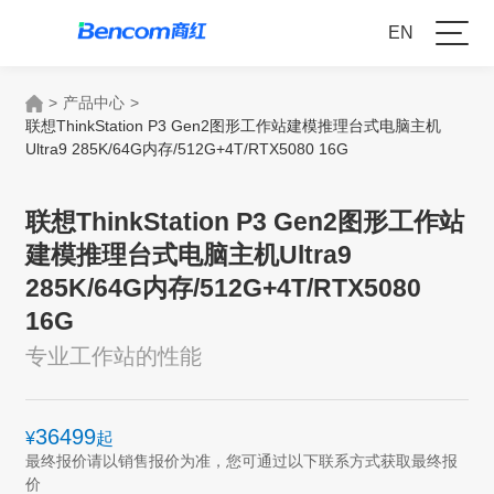
EN
>
产品中心
>
联想ThinkStation P3 Gen2图形工作站建模推理台式电脑主机
Ultra9 285K/64G内存/512G+4T/RTX5080 16G
联想ThinkStation P3 Gen2图形工作站
建模推理台式电脑主机Ultra9
285K/64G内存/512G+4T/RTX5080
16G
专业工作站的性能
36499
¥
起
最终报价请以销售报价为准，您可通过以下联系方式获取最终报
价