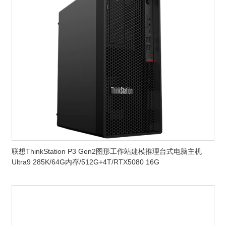
联想ThinkStation P3 Gen2图形工作站建模推理台式电脑主机
Ultra9 285K/64G内存/512G+4T/RTX5080 16G