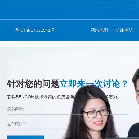
粤ICP备17031541号
网站地图
法律声明
针对您的问题
立即来一次讨论？
获得BENCOM技术专家的免费咨询，挖掘企业的技术潜力。