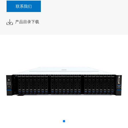
联系我们
产品目录下载