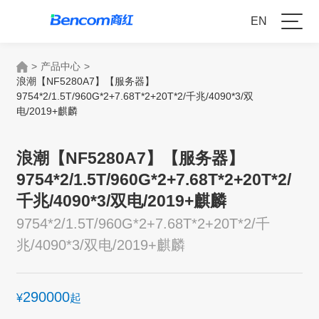
EN
>
产品中心
>
浪潮【NF5280A7】【服务器】
9754*2/1.5T/960G*2+7.68T*2+20T*2/千兆/4090*3/双
电/2019+麒麟
浪潮【NF5280A7】【服务器】
9754*2/1.5T/960G*2+7.68T*2+20T*2/
千兆/4090*3/双电/2019+麒麟
9754*2/1.5T/960G*2+7.68T*2+20T*2/千
兆/4090*3/双电/2019+麒麟
290000
¥
起