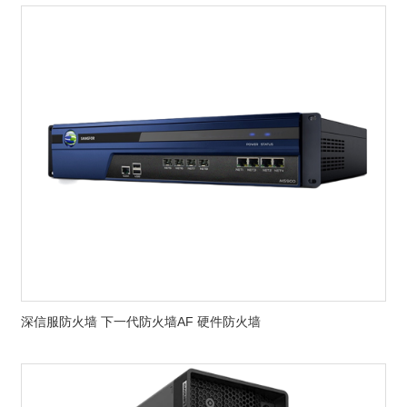
深信服防火墙 下一代防火墙AF 硬件防火墙