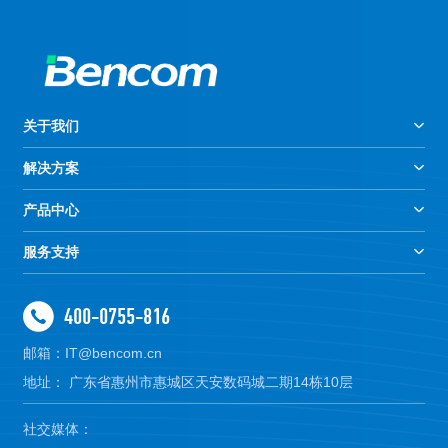
关于我们
解决方案
产品中心
服务支持
400-0755-816
邮箱：IT@bencom.cn
地址： 广东省惠州市惠城区天安数码城二期14栋10层
社交媒体：