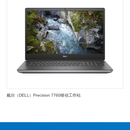
戴尔（DELL）Precision 7760移动工作站