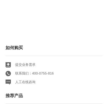
如何购买
提交业务需求
联系我们：400-0755-816
人工在线咨询
推荐产品