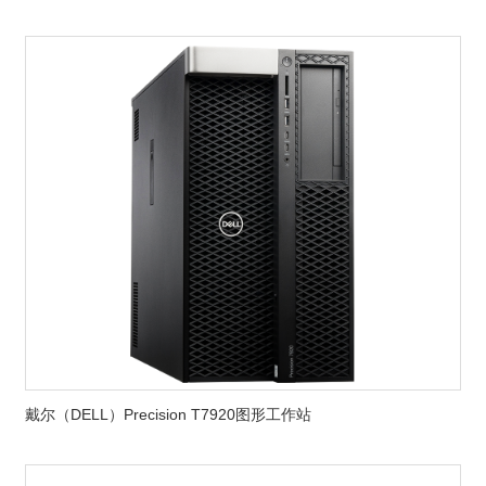
戴尔（DELL）Precision T7920图形工作站