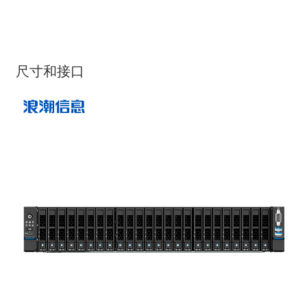
尺寸和接口