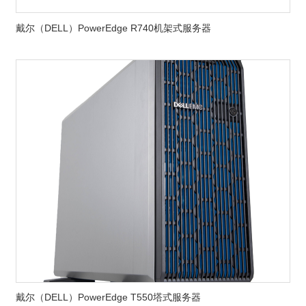
戴尔（DELL）PowerEdge R740机架式服务器
戴尔（DELL）PowerEdge T550塔式服务器