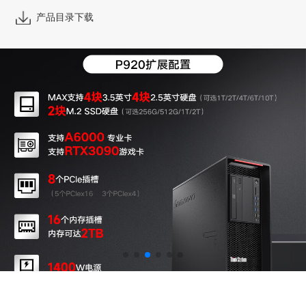
产品目录下载