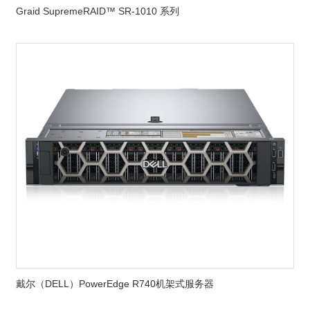
Graid SupremeRAID™ SR-1010 系列
戴尔（DELL）PowerEdge R740机架式服务器