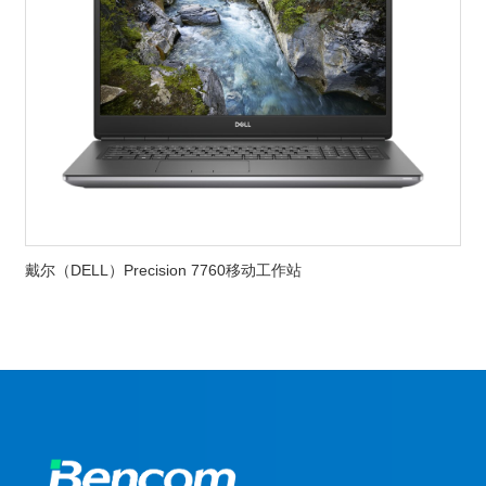
戴尔（DELL）Precision 7760移动工作站