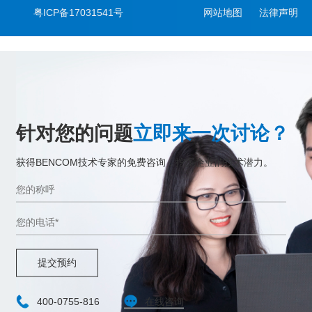
粤ICP备17031541号
网站地图
法律声明
针对您的问题
立即来一次讨论？
获得BENCOM技术专家的免费咨询，挖掘企业的技术潜力。
提交预约
400-0755-816
在线咨询