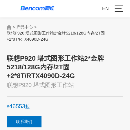
EN
>
产品中心
>
联想P920 塔式图形工作站2*金牌5218/128G内存/2T固
+2*8T/RTX4090D-24G
联想P920 塔式图形工作站2*金牌
5218/128G内存/2T固
+2*8T/RTX4090D-24G
联想P920 塔式图形工作站
46553
¥
起
联系我们