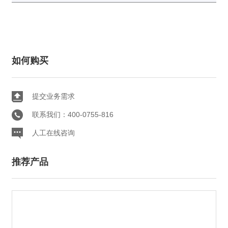
如何购买
提交业务需求
联系我们：400-0755-816
人工在线咨询
推荐产品