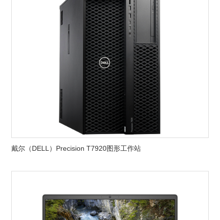
戴尔（DELL）Precision T7920图形工作站