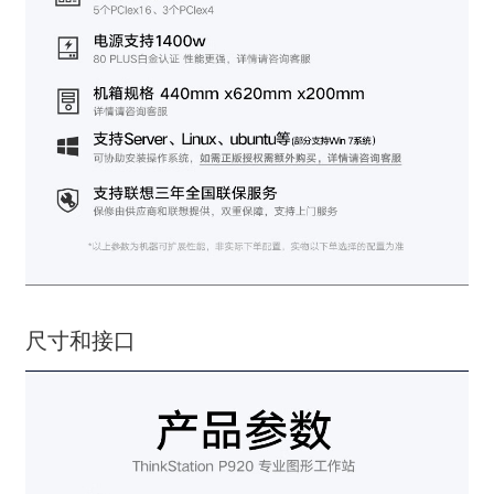
尺寸和接口