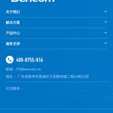
关于我们
解决方案
产品中心
服务支持
400-0755-816
邮箱：IT@bencom.cn
地址： 广东省惠州市惠城区天安数码城二期14栋10层
社交媒体：