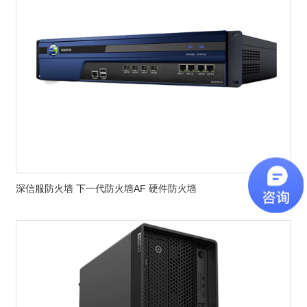
深信服防火墙 下一代防火墙AF 硬件防火墙