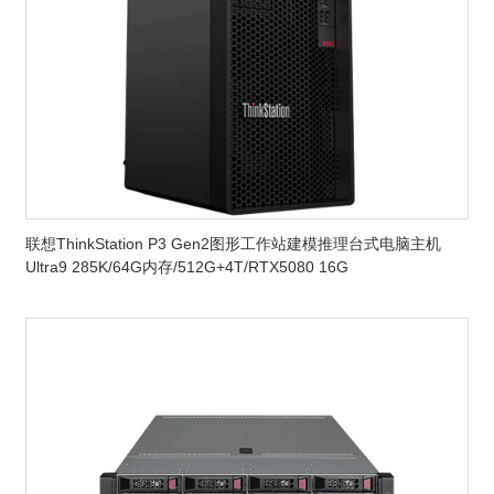
联想ThinkStation P3 Gen2图形工作站建模推理台式电脑主机
Ultra9 285K/64G内存/512G+4T/RTX5080 16G