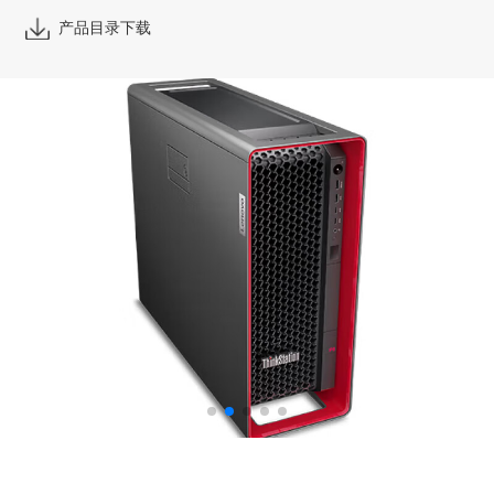
产品目录下载