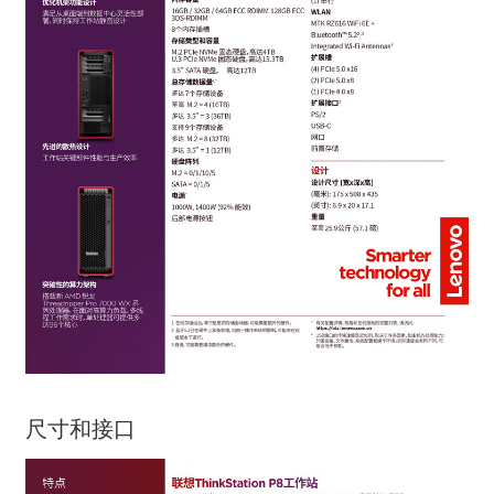
尺寸和接口