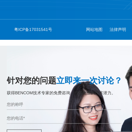
粤ICP备17031541号
网站地图
法律声明
针对您的问题
立即来一次讨论？
获得BENCOM技术专家的免费咨询，挖掘企业的技术潜力。