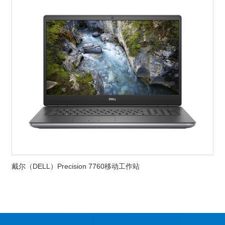
戴尔（DELL）Precision 7760移动工作站