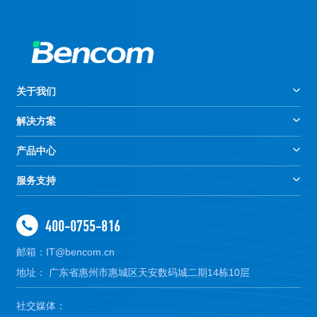
关于我们
解决方案
产品中心
服务支持
400-0755-816
邮箱：IT@bencom.cn
地址： 广东省惠州市惠城区天安数码城二期14栋10层
社交媒体：