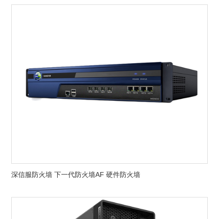
深信服防火墙 下一代防火墙AF 硬件防火墙