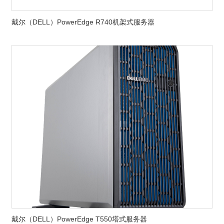
戴尔（DELL）PowerEdge R740机架式服务器
戴尔（DELL）PowerEdge T550塔式服务器