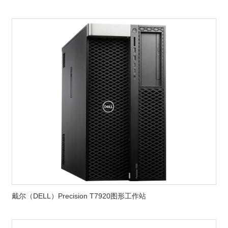
戴尔（DELL）Precision T7920图形工作站