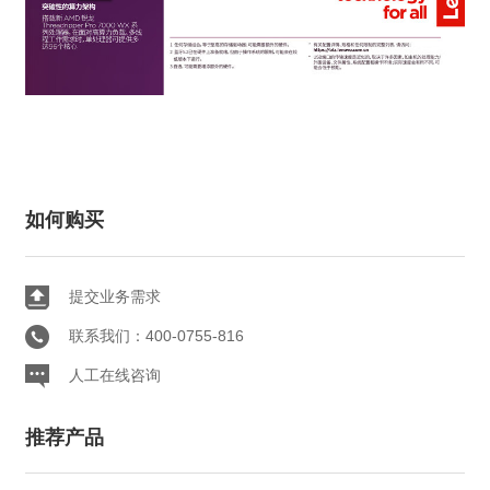
如何购买
提交业务需求
联系我们：400-0755-816
人工在线咨询
推荐产品