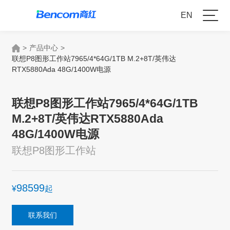
EN
>
产品中心
>
联想P8图形工作站7965/4*64G/1TB M.2+8T/英伟达
RTX5880Ada 48G/1400W电源
联想P8图形工作站7965/4*64G/1TB
M.2+8T/英伟达RTX5880Ada
48G/1400W电源
联想P8图形工作站
98599
¥
起
联系我们