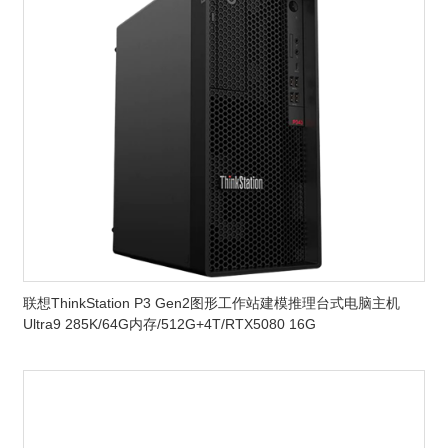
联想ThinkStation P3 Gen2图形工作站建模推理台式电脑主机
Ultra9 285K/64G内存/512G+4T/RTX5080 16G