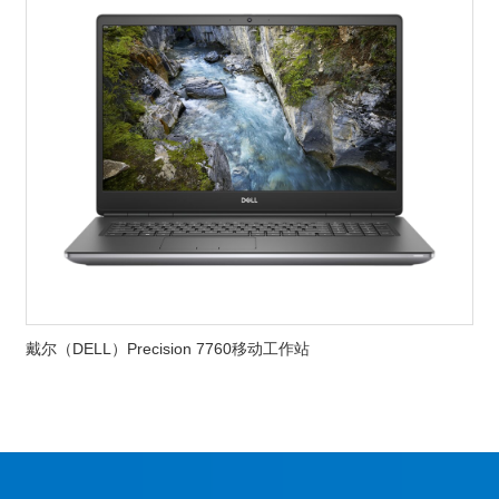
戴尔（DELL）Precision 7760移动工作站