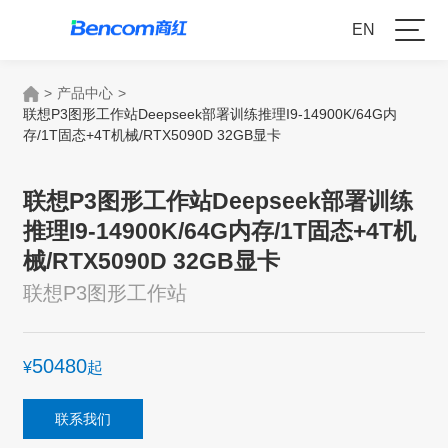
EN
>
产品中心
>
联想P3图形工作站Deepseek部署训练推理I9-14900K/64G内
存/1T固态+4T机械/RTX5090D 32GB显卡
联想P3图形工作站Deepseek部署训练
推理I9-14900K/64G内存/1T固态+4T机
械/RTX5090D 32GB显卡
联想P3图形工作站
50480
¥
起
联系我们