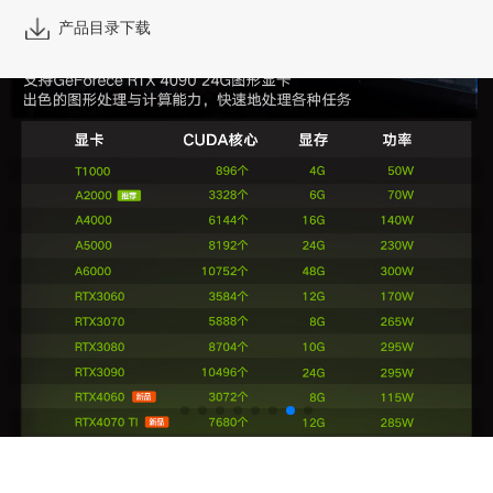
产品目录下载