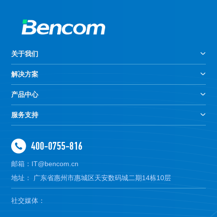
关于我们
解决方案
产品中心
服务支持
400-0755-816
邮箱：IT@bencom.cn
地址： 广东省惠州市惠城区天安数码城二期14栋10层
社交媒体：