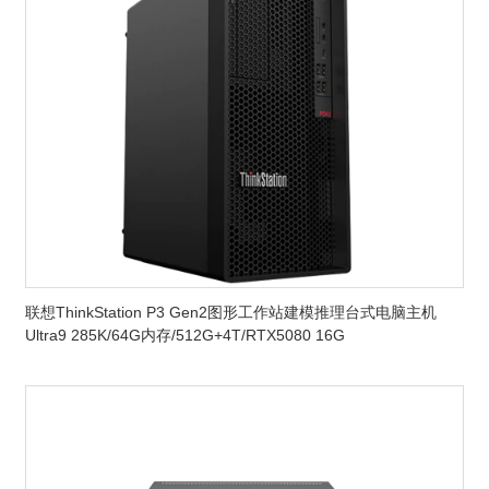
联想ThinkStation P3 Gen2图形工作站建模推理台式电脑主机
Ultra9 285K/64G内存/512G+4T/RTX5080 16G