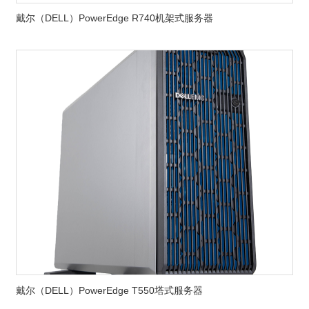
戴尔（DELL）PowerEdge R740机架式服务器
戴尔（DELL）PowerEdge T550塔式服务器