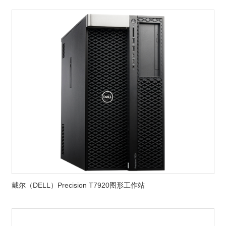
戴尔（DELL）Precision T7920图形工作站