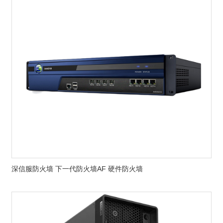
深信服防火墙 下一代防火墙AF 硬件防火墙