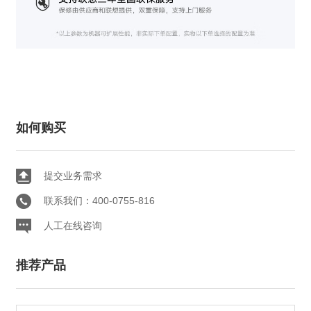
如何购买
提交业务需求
联系我们：400-0755-816
人工在线咨询
推荐产品