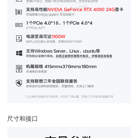
尺寸和接口