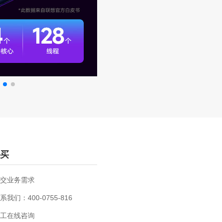
买
交业务需求
系我们：400-0755-816
工在线咨询