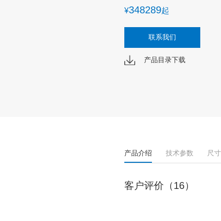
348289
¥
起
联系我们
产品目录下载
产品介绍
技术参数
尺寸
客户评价（16）