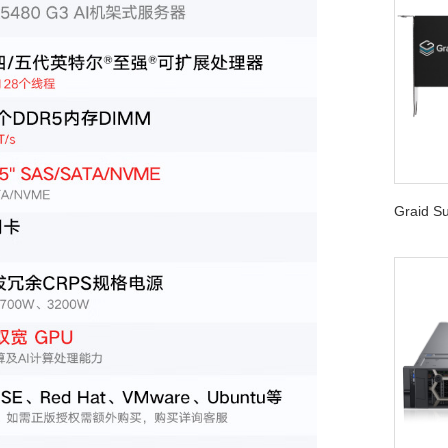
Graid 