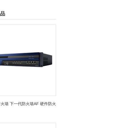
品
火墙 下一代防火墙AF 硬件防火