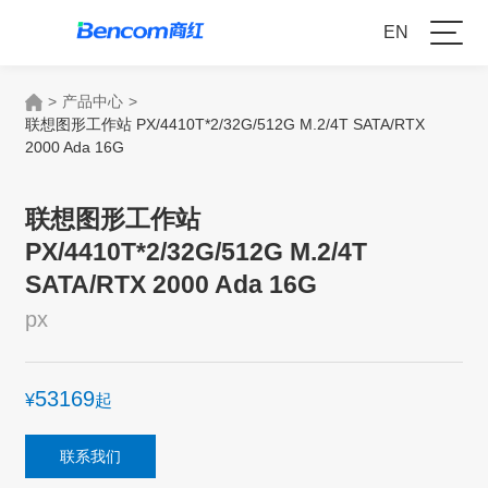
EN
>
产品中心
>
联想图形工作站 PX/4410T*2/32G/512G M.2/4T SATA/RTX
2000 Ada 16G
联想图形工作站
PX/4410T*2/32G/512G M.2/4T
SATA/RTX 2000 Ada 16G
px
53169
¥
起
联系我们