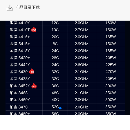
产品目录下载