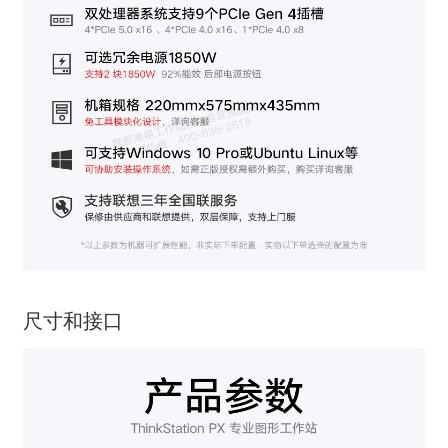
尺寸和接口