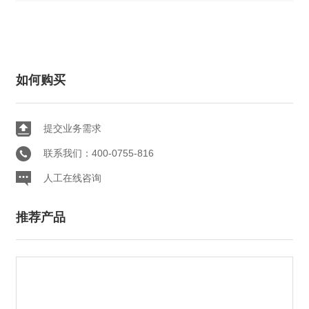
如何购买
提交业务需求
联系我们：400-0755-816
人工在线咨询
推荐产品