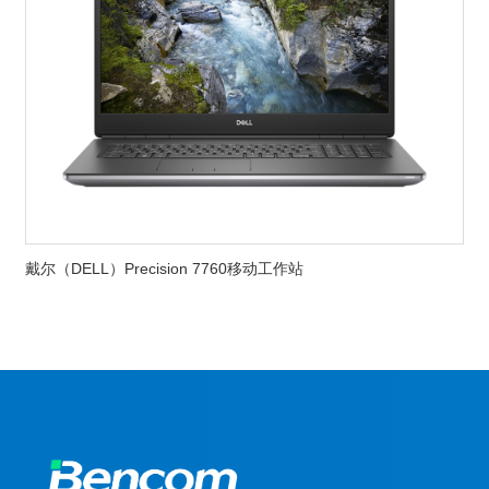
戴尔（DELL）Precision 7760移动工作站