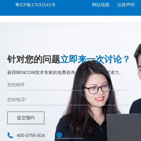
粤ICP备17031541号
网站地图
法律声明
针对您的问题
立即来一次讨论？
获得BENCOM技术专家的免费咨询，挖掘企业的技术潜力。
提交预约
400-0755-816
在线咨询