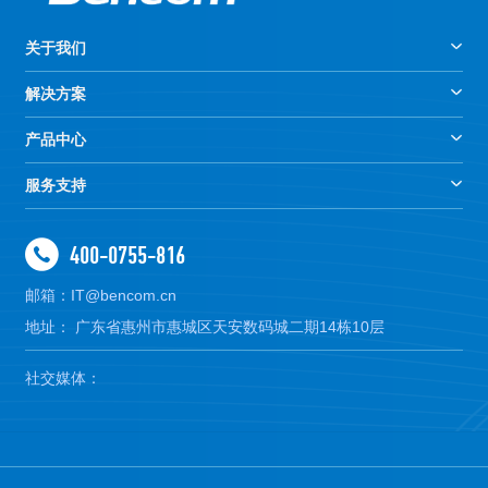
关于我们
解决方案
产品中心
服务支持
400-0755-816
邮箱：IT@bencom.cn
地址： 广东省惠州市惠城区天安数码城二期14栋10层
社交媒体：