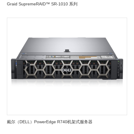
Graid SupremeRAID™ SR-1010 系列
戴尔（DELL）PowerEdge R740机架式服务器