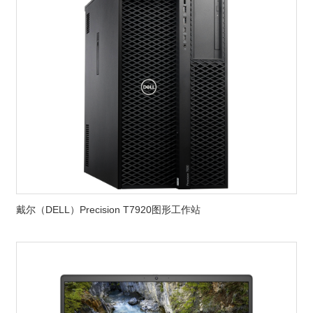
戴尔（DELL）Precision T7920图形工作站