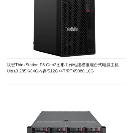
联想ThinkStation P3 Gen2图形工作站建模推理台式电脑主机
Ultra9 285K/64G内存/512G+4T/RTX5080 16G