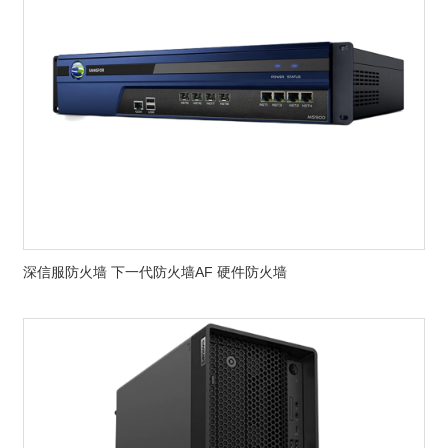
深信服防火墙 下一代防火墙AF 硬件防火墙