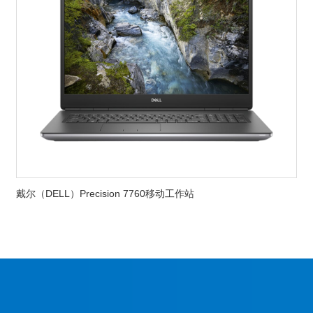
戴尔（DELL）Precision 7760移动工作站