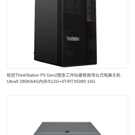
联想ThinkStation P3 Gen2图形工作站建模推理台式电脑主机
Ultra9 285K/64G内存/512G+4T/RTX5080 16G