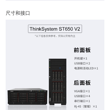
尺寸和接口