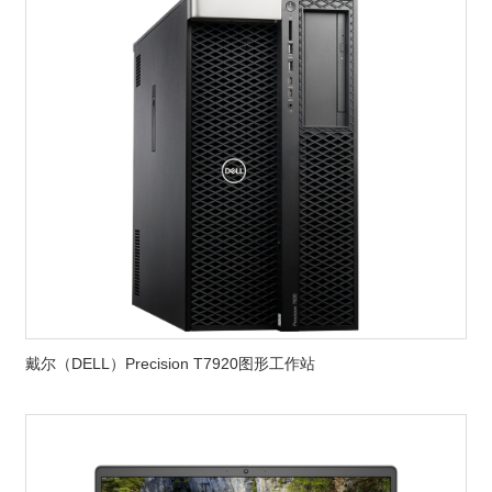
戴尔（DELL）Precision T7920图形工作站