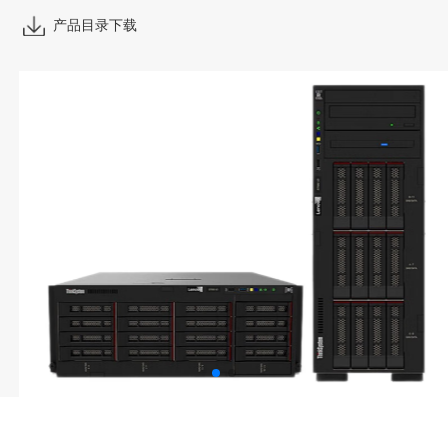
产品目录下载