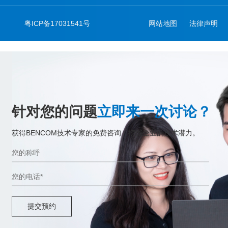
粤ICP备17031541号
网站地图
法律声明
针对您的问题
立即来一次讨论？
获得BENCOM技术专家的免费咨询，挖掘企业的技术潜力。
提交预约