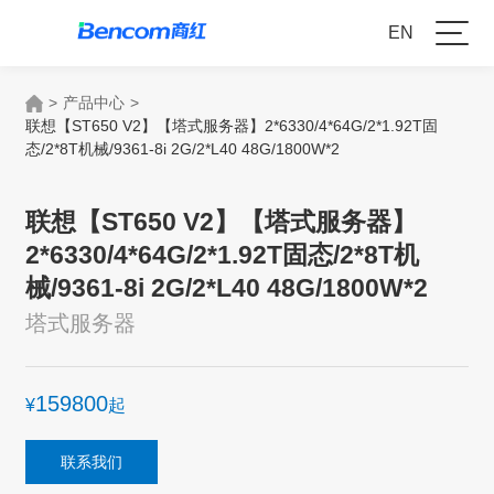
EN
>
产品中心
>
联想【ST650 V2】【塔式服务器】2*6330/4*64G/2*1.92T固
态/2*8T机械/9361-8i 2G/2*L40 48G/1800W*2
联想【ST650 V2】【塔式服务器】
2*6330/4*64G/2*1.92T固态/2*8T机
械/9361-8i 2G/2*L40 48G/1800W*2
塔式服务器
159800
¥
起
联系我们