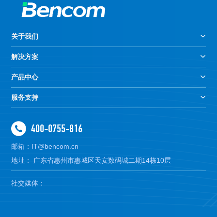
关于我们
解决方案
产品中心
服务支持
400-0755-816
邮箱：IT@bencom.cn
地址： 广东省惠州市惠城区天安数码城二期14栋10层
社交媒体：