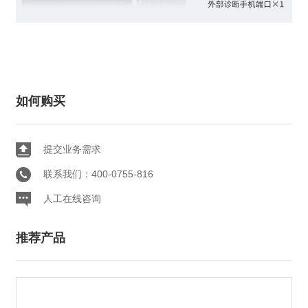
如何购买
提交业务需求
联系我们：400-0755-816
人工在线咨询
推荐产品