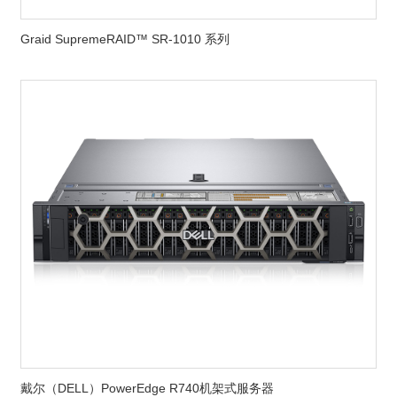
Graid SupremeRAID™ SR-1010 系列
戴尔（DELL）PowerEdge R740机架式服务器