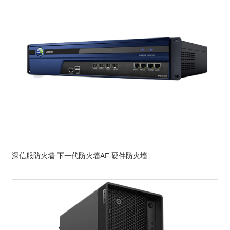
深信服防火墙 下一代防火墙AF 硬件防火墙