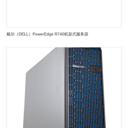
戴尔（DELL）PowerEdge R740机架式服务器