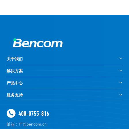
关于我们
解决方案
产品中心
服务支持
400-0755-816
邮箱：IT@bencom.cn