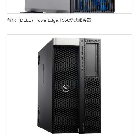
戴尔（DELL）PowerEdge T550塔式服务器