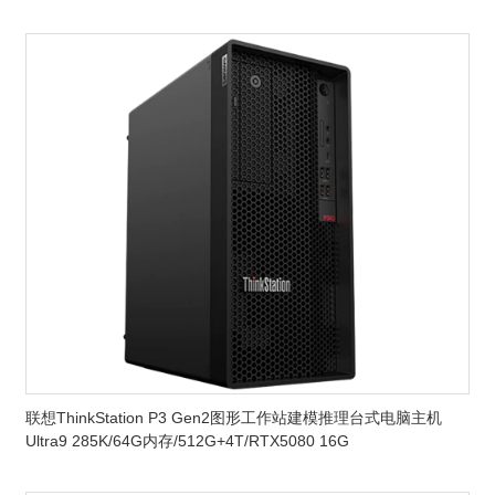
联想ThinkStation P3 Gen2图形工作站建模推理台式电脑主机
Ultra9 285K/64G内存/512G+4T/RTX5080 16G