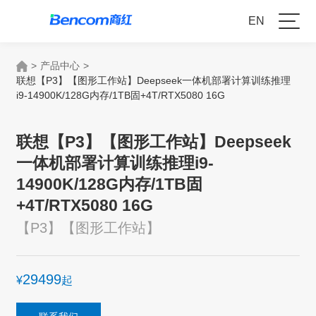
EN
>
产品中心
>
联想【P3】【图形工作站】Deepseek一体机部署计算训练推理
i9-14900K/128G内存/1TB固+4T/RTX5080 16G
联想【P3】【图形工作站】Deepseek
一体机部署计算训练推理i9-
14900K/128G内存/1TB固
+4T/RTX5080 16G
【P3】【图形工作站】
29499
¥
起