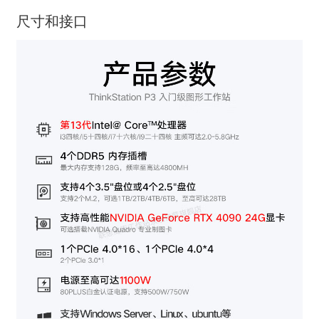
尺寸和接口