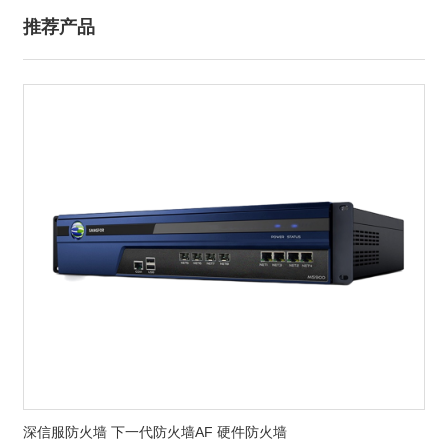
推荐产品
深信服防火墙 下一代防火墙AF 硬件防火墙