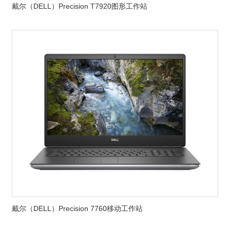
戴尔（DELL）Precision T7920图形工作站
戴尔（DELL）Precision 7760移动工作站