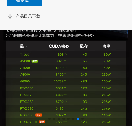
联系我们
产品目录下载