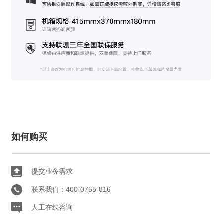
如何购买
提交业务需求
联系我们：400-0755-816
人工在线咨询