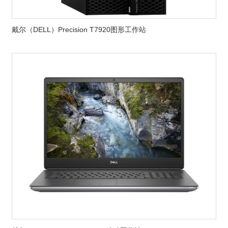
戴尔（DELL）Precision T7920图形工作站