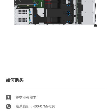
如何购买
提交业务需求
联系我们：400-0755-816