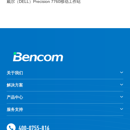
戴尔（DELL）Precision 7760移动工作站
关于我们
解决方案
产品中心
服务支持
400-0755-816