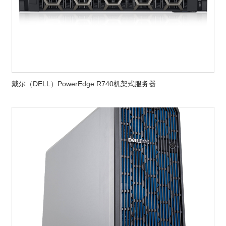
戴尔（DELL）PowerEdge R740机架式服务器