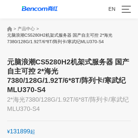
EN
>
产品中心
>
元脑浪潮CS5280H2机架式服务器 国产自主可控 2*海光
7380/128G/1.92T/6*8T/阵列卡/寒武纪MLU370-S4
元脑浪潮CS5280H2机架式服务器 国产
自主可控 2*海光
7380/128G/1.92T/6*8T/阵列卡/寒武纪
MLU370-S4
2*海光7380/128G/1.92T/6*8T/阵列卡/寒武纪
MLU370-S4
131899
¥
起