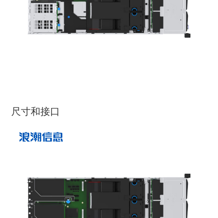
尺寸和接口