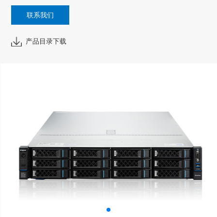
联系我们
产品目录下载