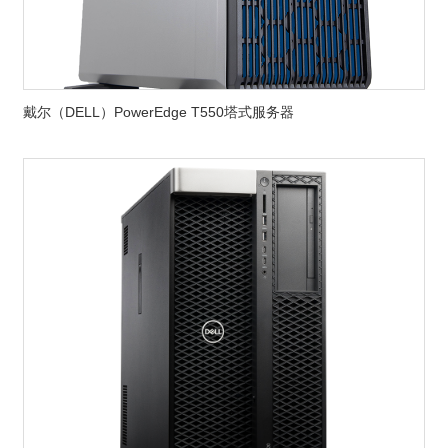
戴尔（DELL）PowerEdge T550塔式服务器