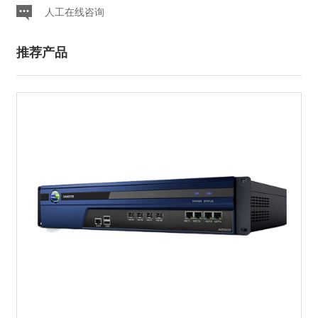
人工在线咨询
推荐产品