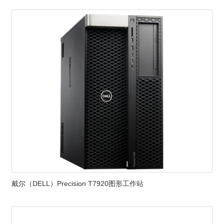
戴尔（DELL）Precision T7920图形工作站