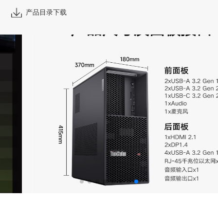
产品目录下载