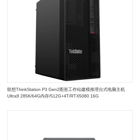
联想ThinkStation P3 Gen2图形工作站建模推理台式电脑主机
Ultra9 285K/64G内存/512G+4T/RTX5080 16G