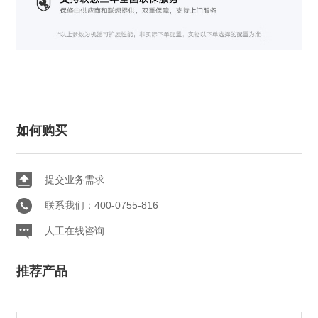
如何购买
提交业务需求
联系我们：400-0755-816
人工在线咨询
推荐产品