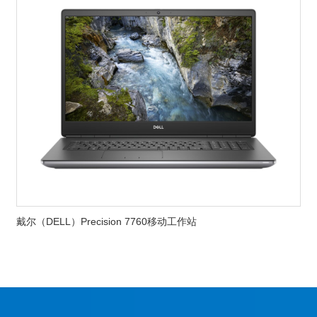
戴尔（DELL）Precision 7760移动工作站