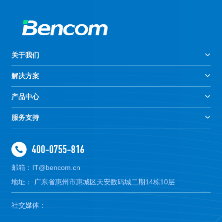
关于我们
解决方案
产品中心
服务支持
400-0755-816
邮箱：IT@bencom.cn
地址： 广东省惠州市惠城区天安数码城二期14栋10层
社交媒体：