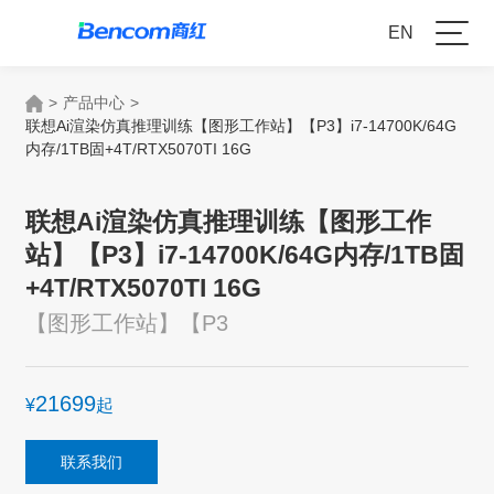
EN
>
产品中心
>
联想Ai渲染仿真推理训练【图形工作站】【P3】i7-14700K/64G
内存/1TB固+4T/RTX5070TI 16G
联想Ai渲染仿真推理训练【图形工作
站】【P3】i7-14700K/64G内存/1TB固
+4T/RTX5070TI 16G
【图形工作站】【P3
21699
¥
起
联系我们