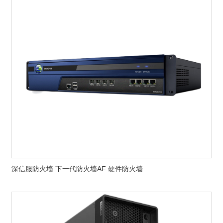
深信服防火墙 下一代防火墙AF 硬件防火墙