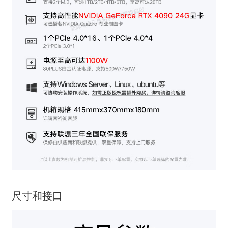
尺寸和接口