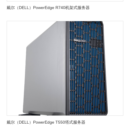
戴尔（DELL）PowerEdge R740机架式服务器
戴尔（DELL）PowerEdge T550塔式服务器