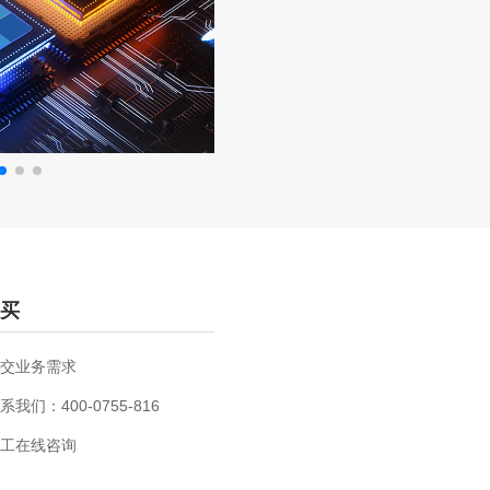
买
交业务需求
系我们：400-0755-816
工在线咨询