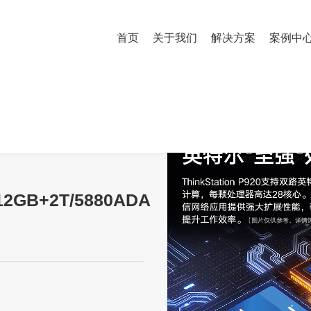
首页
关于我们
解决方案
案例中
*5218/256GB/512GB+2T/5880ADA
512GB+2T/5880ADA