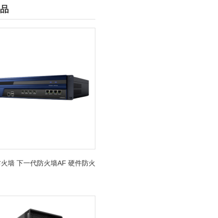
品
火墙 下一代防火墙AF 硬件防火