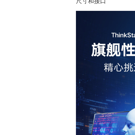
尺寸和接口