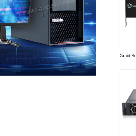
Graid 