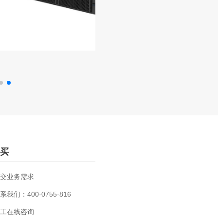
买
交业务需求
系我们：400-0755-816
工在线咨询