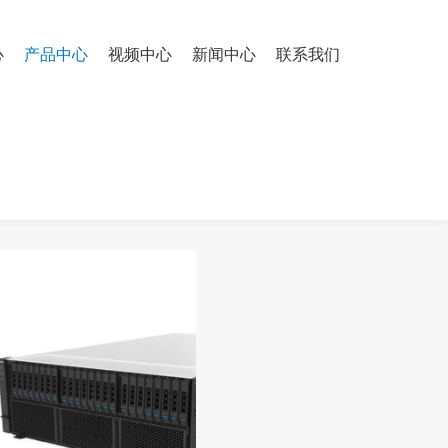
心
产品中心
视频中心
新闻中心
联系我们
090-24G/2G阵列/4*3000W