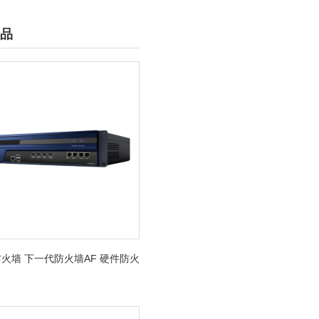
品
火墙 下一代防火墙AF 硬件防火