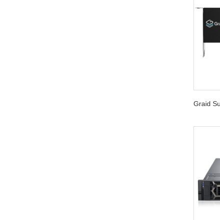
Graid 