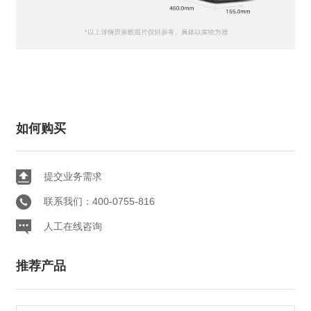
如何购买
提交业务需求
联系我们：400-0755-816
人工在线咨询
推荐产品