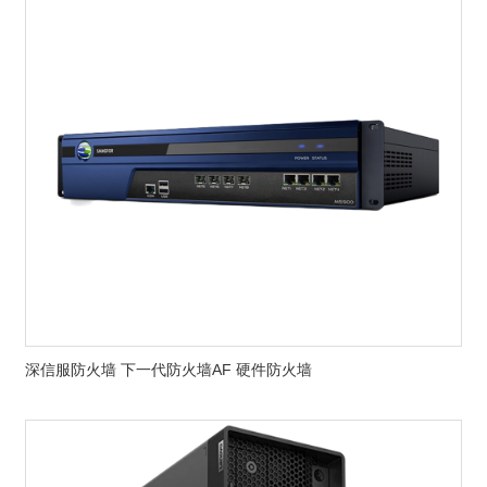
深信服防火墙 下一代防火墙AF 硬件防火墙