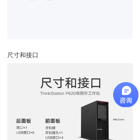
尺寸和接口