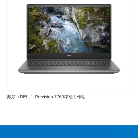
戴尔（DELL）Precision 7760移动工作站