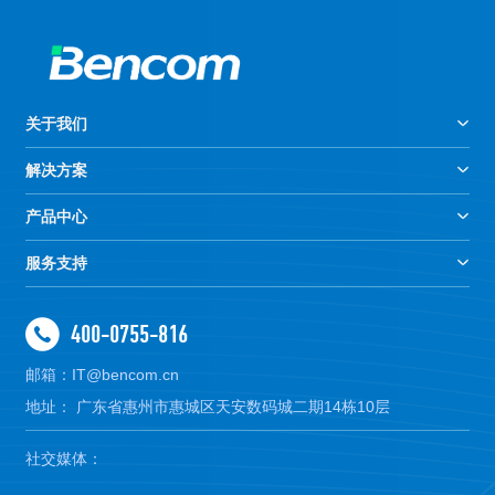
关于我们
解决方案
产品中心
服务支持
400-0755-816
邮箱：IT@bencom.cn
地址： 广东省惠州市惠城区天安数码城二期14栋10层
社交媒体：