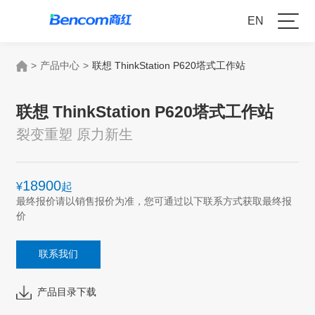
EN
>
产品中心
>
联想 ThinkStation P620塔式工作站
联想 ThinkStation P620塔式工作站
裂变重塑 原力新生
18900
¥
起
最终报价请以销售报价为准，您可通过以下联系方式获取最终报
价
联系我们
产品目录下载