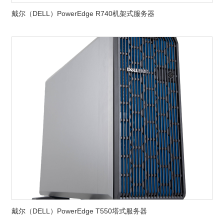
戴尔（DELL）PowerEdge R740机架式服务器
戴尔（DELL）PowerEdge T550塔式服务器