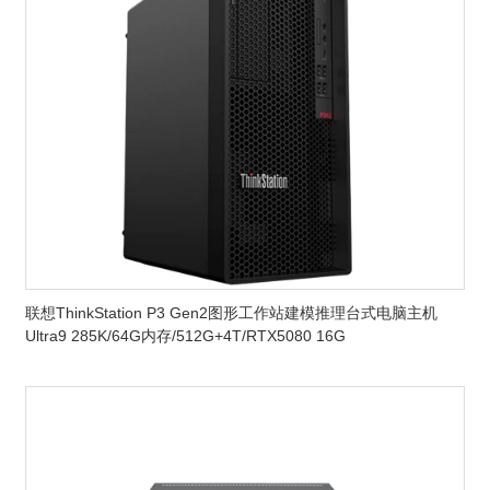
联想ThinkStation P3 Gen2图形工作站建模推理台式电脑主机
Ultra9 285K/64G内存/512G+4T/RTX5080 16G