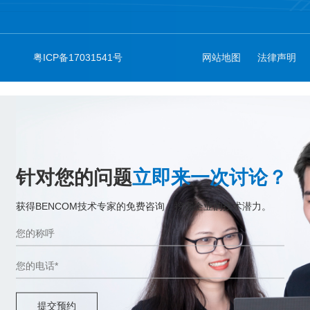
粤ICP备17031541号
网站地图
法律声明
针对您的问题
立即来一次讨论？
获得BENCOM技术专家的免费咨询，挖掘企业的技术潜力。
提交预约