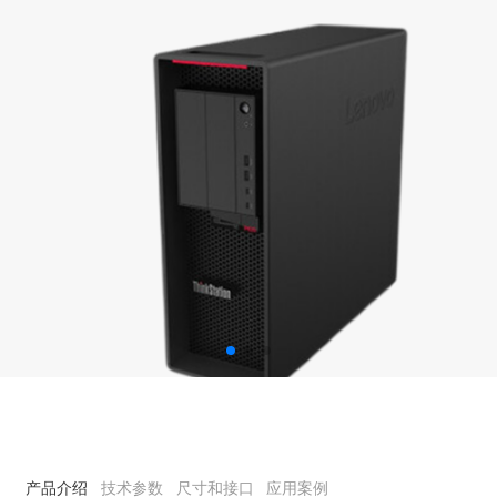
产品介绍
技术参数
尺寸和接口
应用案例