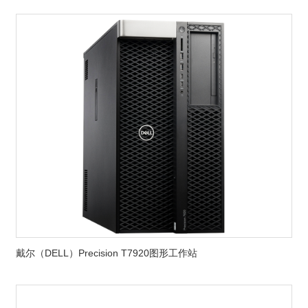
戴尔（DELL）Precision T7920图形工作站