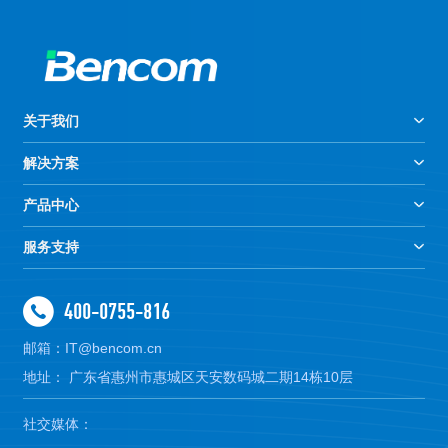
关于我们
解决方案
产品中心
服务支持
400-0755-816
邮箱：IT@bencom.cn
地址： 广东省惠州市惠城区天安数码城二期14栋10层
社交媒体：