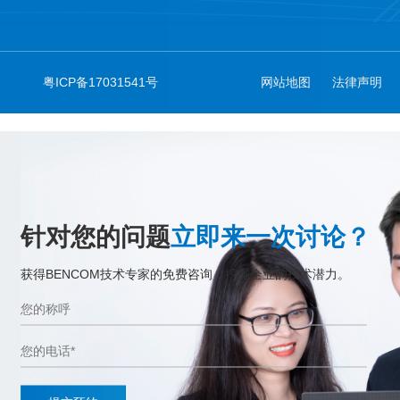
粤ICP备17031541号
网站地图
法律声明
针对您的问题
立即来一次讨论？
获得BENCOM技术专家的免费咨询，挖掘企业的技术潜力。