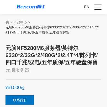
EN
>
产品中心
>
元脑NF5280M6服务器/英特尔6330*2/32G*2/480G*2/2.4T*4/阵
列卡/四口千兆/双电/五年质保/五年硬盘保留
元脑NF5280M6服务器/英特尔
6330*2/32G*2/480G*2/2.4T*4/阵列卡/
四口千兆/双电/五年质保/五年硬盘保留
元脑服务器
51000
¥
起
联系我们