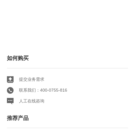
如何购买
提交业务需求
联系我们：400-0755-816
人工在线咨询
推荐产品