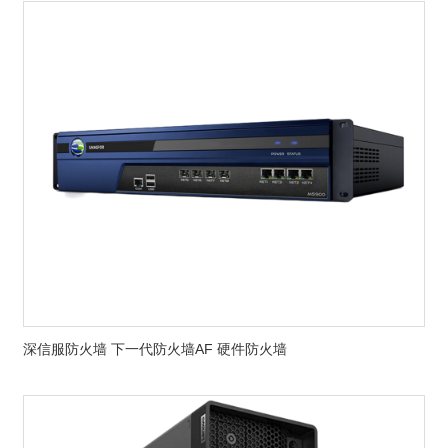
深信服防火墙 下一代防火墙AF 硬件防火墙