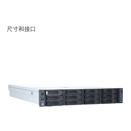
尺寸和接口