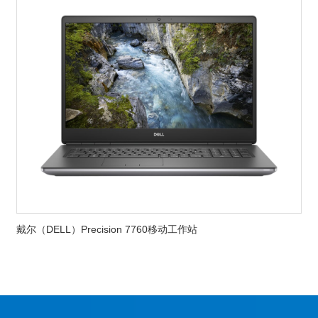
戴尔（DELL）Precision 7760移动工作站