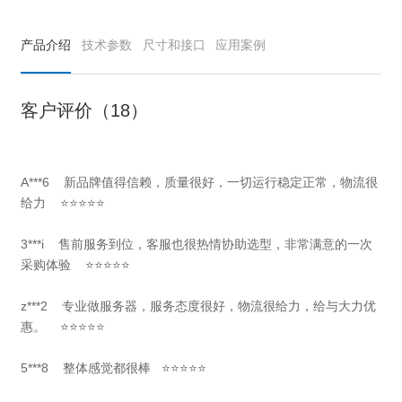
产品介绍
技术参数
尺寸和接口
应用案例
客户评价（18）
A***6
新品牌值得信赖，质量很好，一切运行稳定正常，
物流很
给力
⭐⭐⭐⭐⭐
3***i 售前服务到位，客服也很热情协助选型，非常满意的一次
采购体验 ⭐⭐⭐⭐⭐
z***2 专业做服务器，服务态度很好，物流很给力，给与大力优
惠。 ⭐⭐⭐⭐⭐
5***8 整体感觉都很棒 ⭐⭐⭐⭐⭐