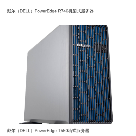
戴尔（DELL）PowerEdge R740机架式服务器
戴尔（DELL）PowerEdge T550塔式服务器