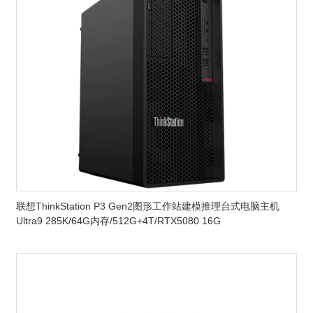
联想ThinkStation P3 Gen2图形工作站建模推理台式电脑主机
Ultra9 285K/64G内存/512G+4T/RTX5080 16G