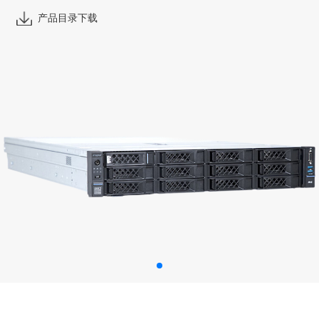
产品目录下载