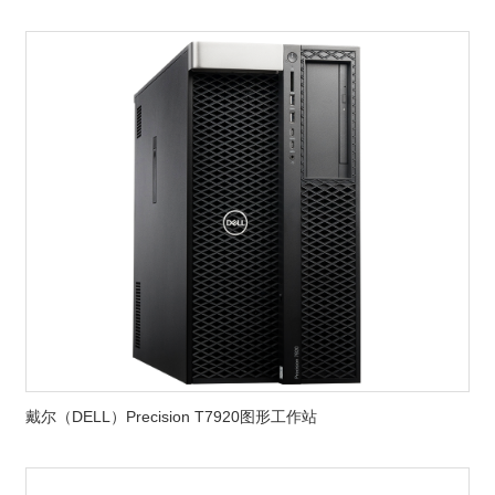
戴尔（DELL）Precision T7920图形工作站