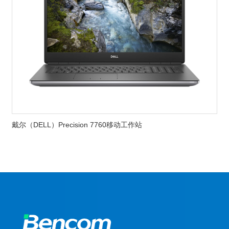
戴尔（DELL）Precision 7760移动工作站