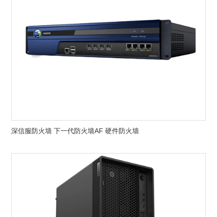
深信服防火墙 下一代防火墙AF 硬件防火墙