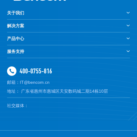
关于我们
解决方案
产品中心
服务支持
400-0755-816
邮箱：IT@bencom.cn
地址： 广东省惠州市惠城区天安数码城二期14栋10层
社交媒体：