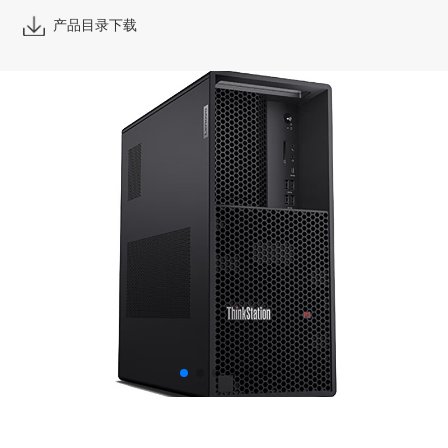
产品目录下载