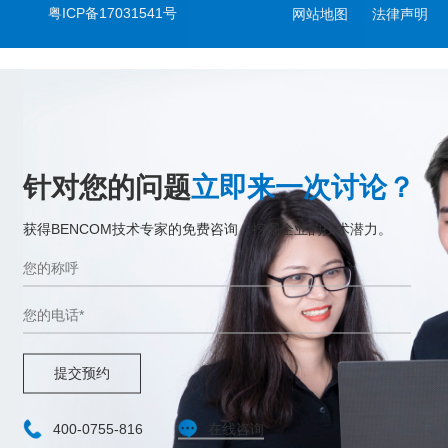
粤ICP备17031541号
网站地图
法律声明
针对您的问题
立即来一次讨论？
获得BENCOM技术专家的免费咨询，挖掘企业的技术潜力。
提交预约
400-0755-816
在线咨询