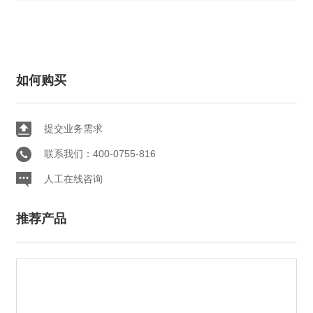
如何购买
提交业务需求
联系我们：400-0755-816
人工在线咨询
推荐产品