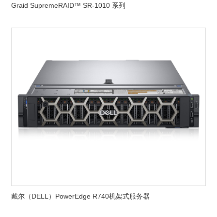
Graid SupremeRAID™ SR-1010 系列
戴尔（DELL）PowerEdge R740机架式服务器