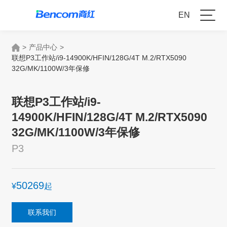
EN
>
产品中心
>
联想P3工作站/i9-14900K/HFIN/128G/4T M.2/RTX5090
32G/MK/1100W/3年保修
联想P3工作站/i9-
14900K/HFIN/128G/4T M.2/RTX5090
32G/MK/1100W/3年保修
P3
50269
¥
起
联系我们