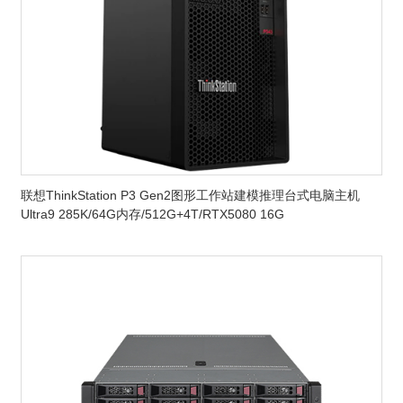
联想ThinkStation P3 Gen2图形工作站建模推理台式电脑主机
Ultra9 285K/64G内存/512G+4T/RTX5080 16G