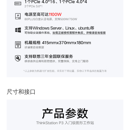
尺寸和接口