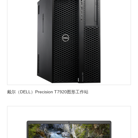
戴尔（DELL）Precision T7920图形工作站