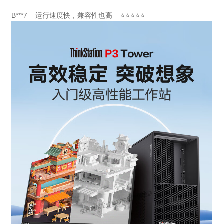
B***7 运行速度快，兼容性也高 ⭐⭐⭐⭐⭐