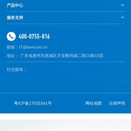
产品中心
服务支持
400-0755-816
邮箱：IT@bencom.cn
地址： 广东省惠州市惠城区天安数码城二期14栋10层
社交媒体：
粤ICP备17031541号
网站地图
法律声明