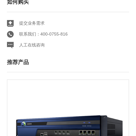
如何购买
提交业务需求
联系我们：400-0755-816
人工在线咨询
推荐产品