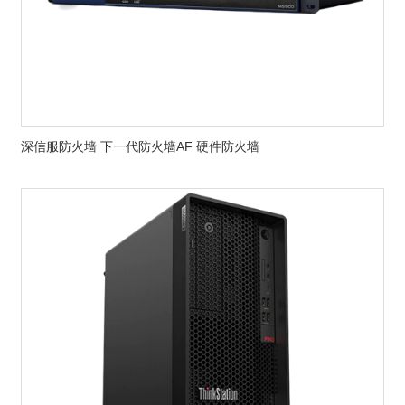
深信服防火墙 下一代防火墙AF 硬件防火墙