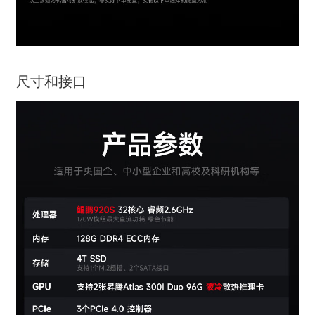
尺寸和接口