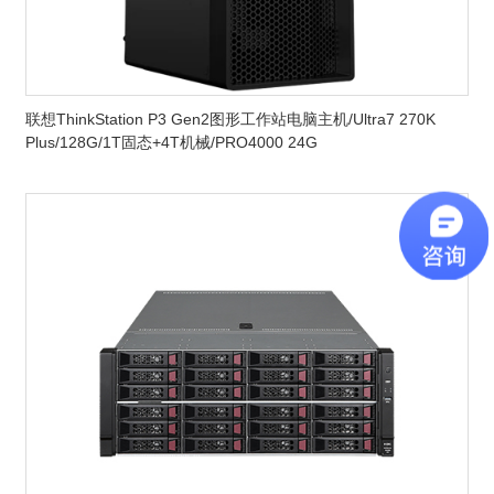
联想ThinkStation P3 Gen2图形工作站电脑主机/Ultra7 270K
Plus/128G/1T固态+4T机械/PRO4000 24G