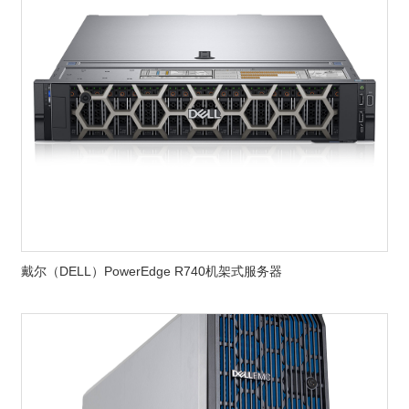
戴尔（DELL）PowerEdge R740机架式服务器