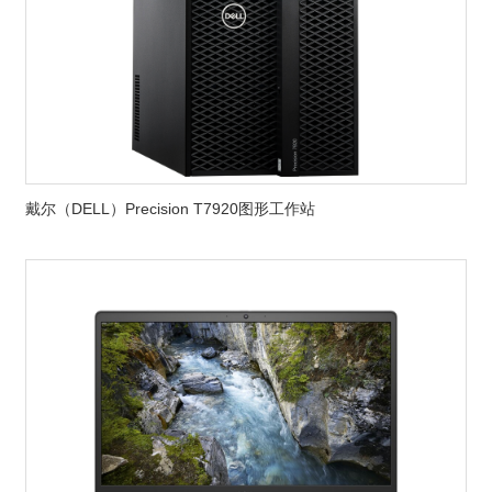
戴尔（DELL）Precision T7920图形工作站