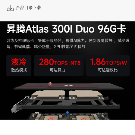
产品目录下载