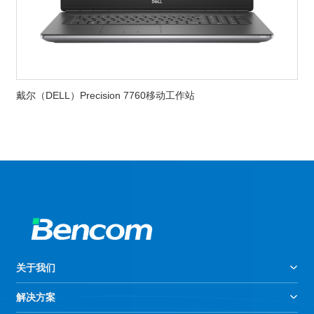
戴尔（DELL）Precision 7760移动工作站
关于我们
解决方案