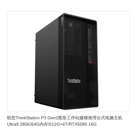
联想ThinkStation P3 Gen2图形工作站建模推理台式电脑主机
Ultra9 285K/64G内存/512G+4T/RTX5080 16G