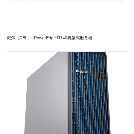
戴尔（DELL）PowerEdge R740机架式服务器