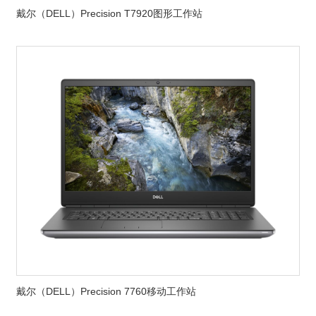
戴尔（DELL）Precision T7920图形工作站
戴尔（DELL）Precision 7760移动工作站