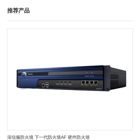
推荐产品
深信服防火墙 下一代防火墙AF 硬件防火墙