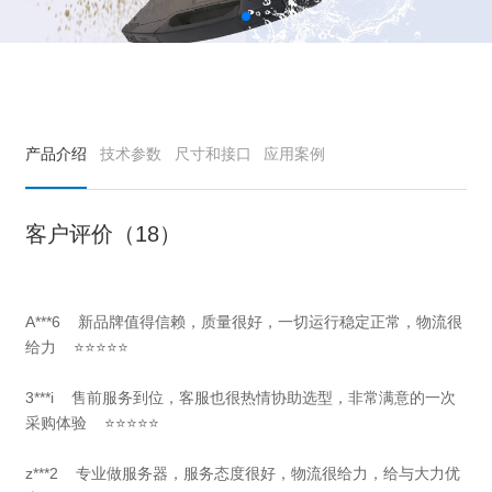
产品介绍
技术参数
尺寸和接口
应用案例
客户评价（18）
A***6
新品牌值得信赖，质量很好，一切运行稳定正常，
物流很
给力
⭐⭐⭐⭐⭐
3***i 售前服务到位，客服也很热情协助选型，非常满意的一次
采购体验 ⭐⭐⭐⭐⭐
z***2 专业做服务器，服务态度很好，物流很给力，给与大力优