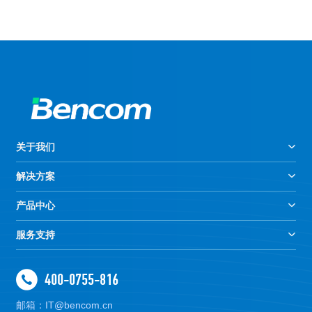
关于我们
解决方案
产品中心
服务支持
400-0755-816
邮箱：IT@bencom.cn