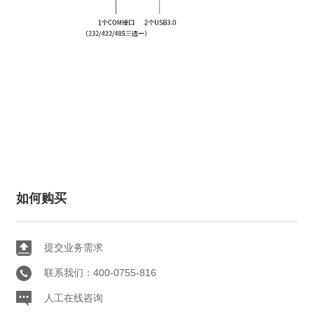
如何购买
提交业务需求
联系我们：400-0755-816
人工在线咨询