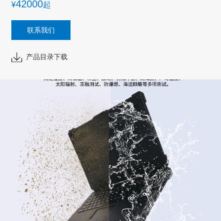
42000
¥
起
联系我们
产品目录下载