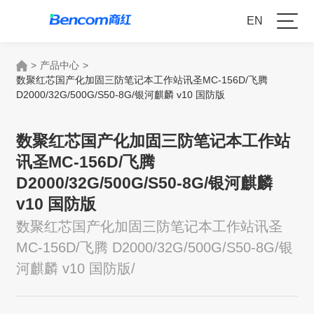
EN
>
产品中心
>
数聚红芯国产化加固三防笔记本工作站讯圣MC-156D/飞腾
D2000/32G/500G/S50-8G/银河麒麟 v10 国防版
数聚红芯国产化加固三防笔记本工作站
讯圣MC-156D/飞腾
D2000/32G/500G/S50-8G/银河麒麟
v10 国防版
数聚红芯国产化加固三防笔记本工作站讯圣
MC-156D/飞腾 D2000/32G/500G/S50-8G/银
河麒麟 v10 国防版/