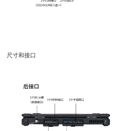
尺寸和接口