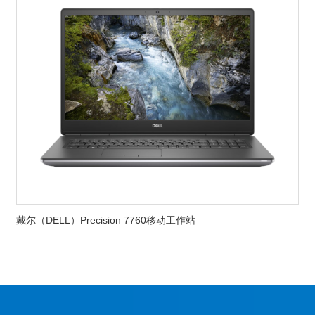
戴尔（DELL）Precision 7760移动工作站