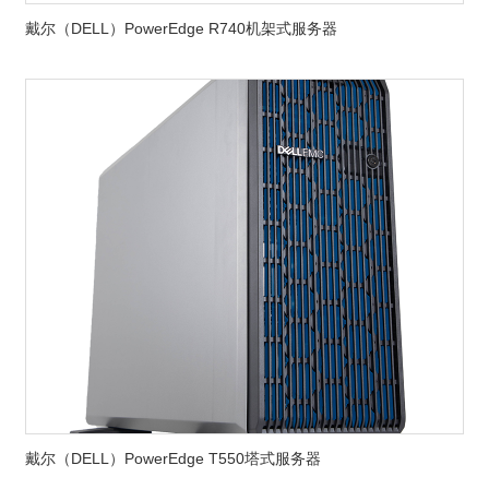
戴尔（DELL）PowerEdge R740机架式服务器
戴尔（DELL）PowerEdge T550塔式服务器