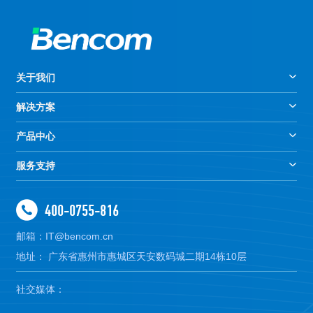
关于我们
解决方案
产品中心
服务支持
400-0755-816
邮箱：IT@bencom.cn
地址： 广东省惠州市惠城区天安数码城二期14栋10层
社交媒体：