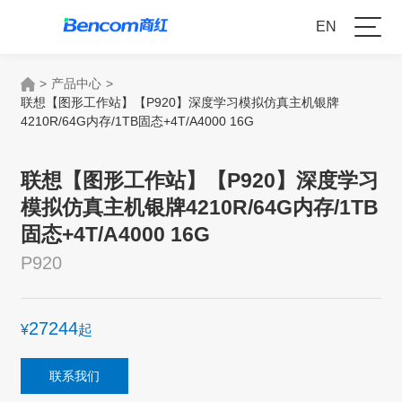
EN
>
产品中心
>
联想【图形工作站】【P920】深度学习模拟仿真主机银牌
4210R/64G内存/1TB固态+4T/A4000 16G
联想【图形工作站】【P920】深度学习
模拟仿真主机银牌4210R/64G内存/1TB
固态+4T/A4000 16G
P920
27244
¥
起
联系我们