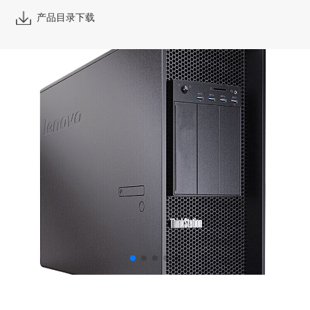
产品目录下载