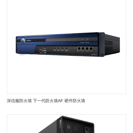
深信服防火墙 下一代防火墙AF 硬件防火墙