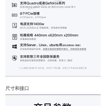
尺寸和接口