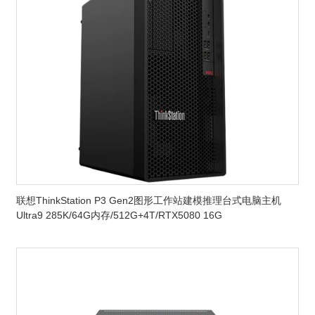
联想ThinkStation P3 Gen2图形工作站建模推理台式电脑主机
Ultra9 285K/64G内存/512G+4T/RTX5080 16G