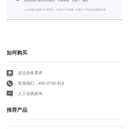
如何购买
提交业务需求
联系我们：400-0755-816
人工在线咨询
推荐产品