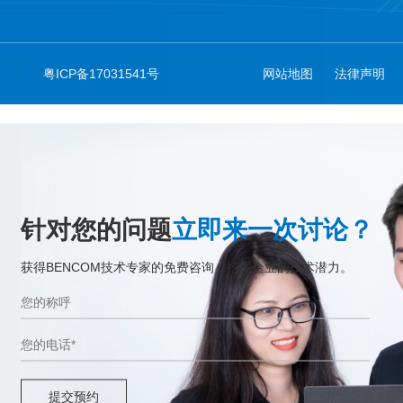
粤ICP备17031541号
网站地图
法律声明
针对您的问题
立即来一次讨论？
获得BENCOM技术专家的免费咨询，挖掘企业的技术潜力。
提交预约