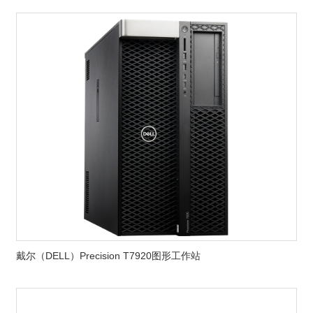
戴尔（DELL）Precision T7920图形工作站