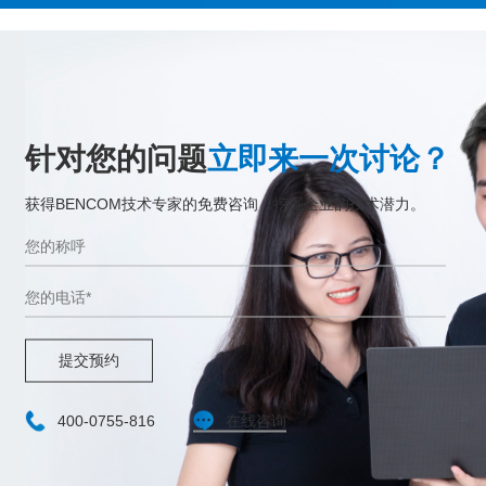
针对您的问题
立即来一次讨论？
获得BENCOM技术专家的免费咨询，挖掘企业的技术潜力。
提交预约
400-0755-816
在线咨询