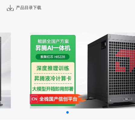
产品目录下载