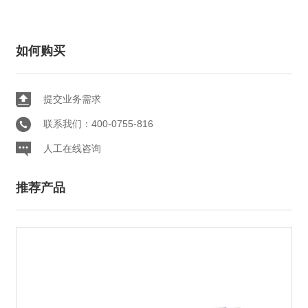
如何购买
提交业务需求
联系我们：400-0755-816
人工在线咨询
推荐产品