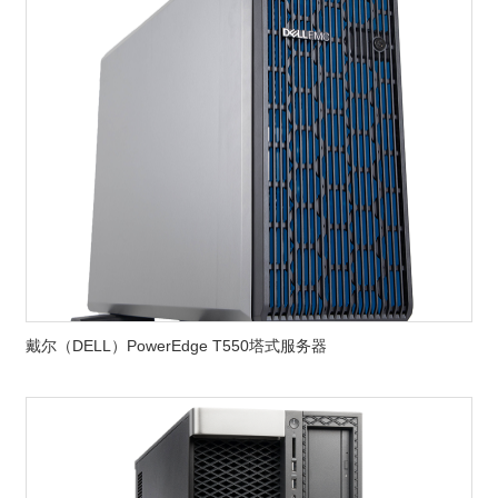
戴尔（DELL）PowerEdge T550塔式服务器