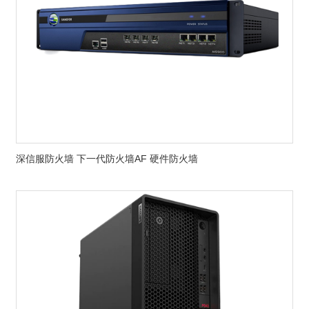
深信服防火墙 下一代防火墙AF 硬件防火墙