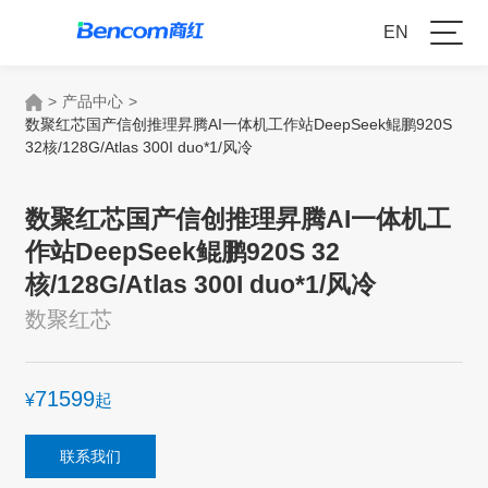
EN
>
产品中心
>
数聚红芯国产信创推理昇腾AI一体机工作站DeepSeek鲲鹏920S
32核/128G/Atlas 300I duo*1/风冷
数聚红芯国产信创推理昇腾AI一体机工
作站DeepSeek鲲鹏920S 32
核/128G/Atlas 300I duo*1/风冷
数聚红芯
71599
¥
起
联系我们