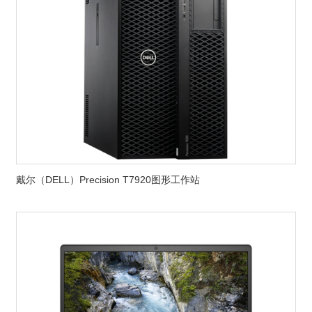
戴尔（DELL）Precision T7920图形工作站