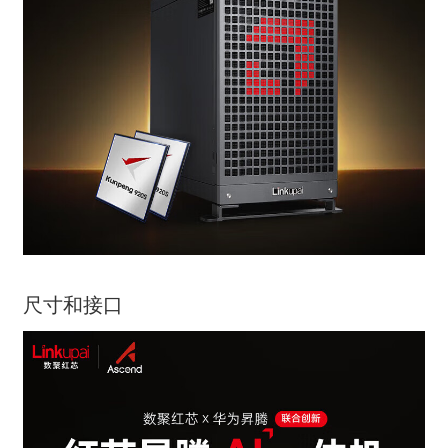
尺寸和接口