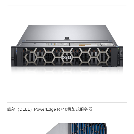
戴尔（DELL）PowerEdge R740机架式服务器