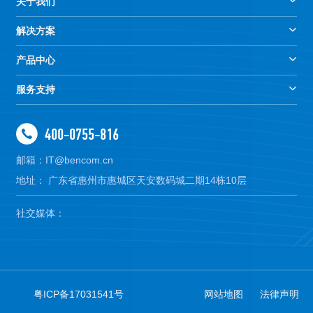
关于我们
解决方案
产品中心
服务支持
400-0755-816
邮箱：IT@bencom.cn
地址： 广东省惠州市惠城区天安数码城二期14栋10层
社交媒体：
粤ICP备17031541号
网站地图
法律声明