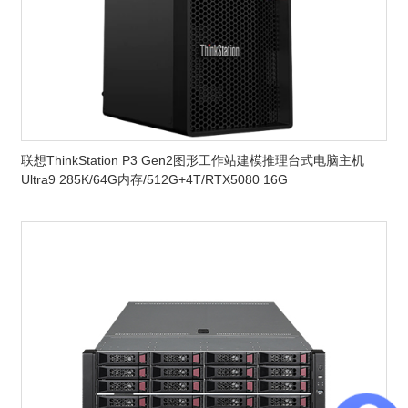
联想ThinkStation P3 Gen2图形工作站建模推理台式电脑主机
Ultra9 285K/64G内存/512G+4T/RTX5080 16G