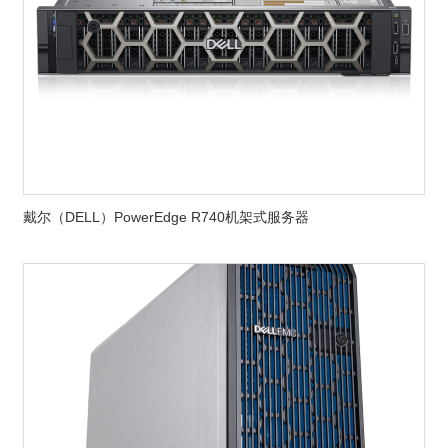
戴尔（DELL）PowerEdge R740机架式服务器