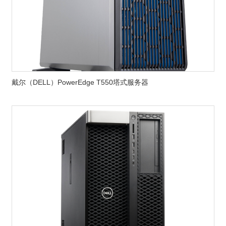
戴尔（DELL）PowerEdge T550塔式服务器