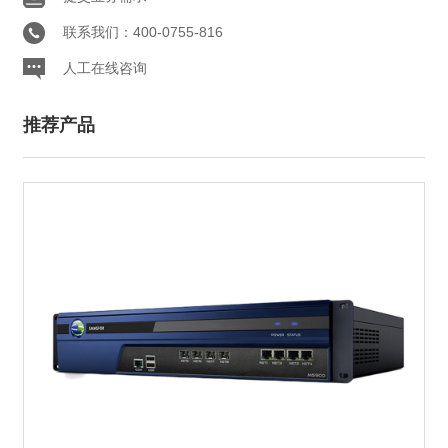
联系我们：400-0755-816
人工在线咨询
推荐产品