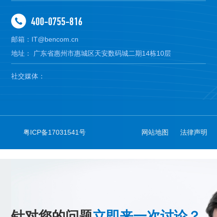
400-0755-816
邮箱：IT@bencom.cn
地址： 广东省惠州市惠城区天安数码城二期14栋10层
社交媒体：
粤ICP备17031541号
网站地图
法律声明
针对您的问题
立即来一次讨论？