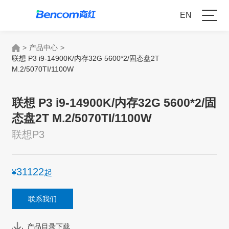
EN
>
产品中心
>
联想 P3 i9-14900K/内存32G 5600*2/固态盘2T
M.2/5070TI/1100W
联想 P3 i9-14900K/内存32G 5600*2/固
态盘2T M.2/5070TI/1100W
联想P3
31122
¥
起
联系我们
产品目录下载