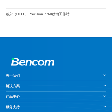
戴尔（DELL）Precision 7760移动工作站
关于我们
解决方案
产品中心
服务支持