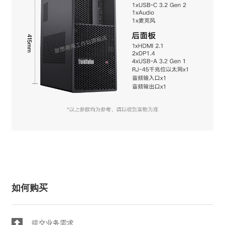
如何购买
提交业务需求