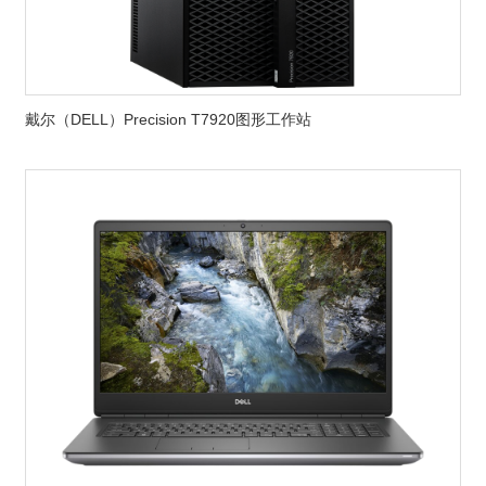
戴尔（DELL）Precision T7920图形工作站