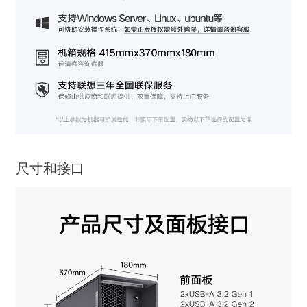
尺寸和接口