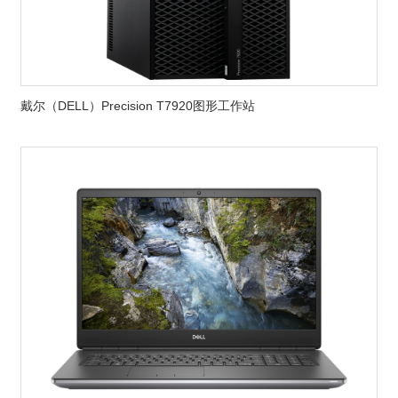
戴尔（DELL）Precision T7920图形工作站