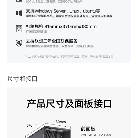
尺寸和接口