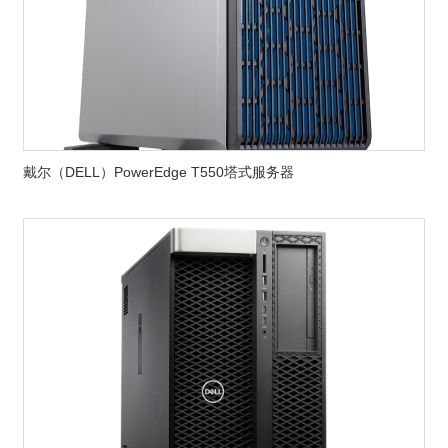
戴尔（DELL）PowerEdge T550塔式服务器