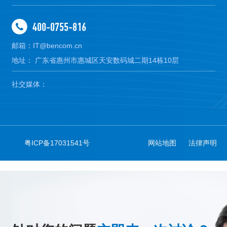
400-0755-816
邮箱：IT@bencom.cn
地址： 广东省惠州市惠城区天安数码城二期14栋10层
社交媒体：
粤ICP备17031541号
网站地图
法律声明