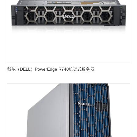
戴尔（DELL）PowerEdge R740机架式服务器