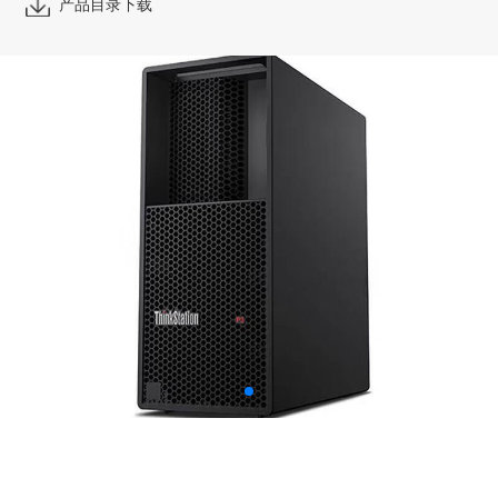
产品目录下载