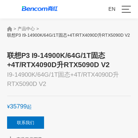
EN
>
产品中心
>
联想P3 I9-14900K/64G/1T固态+4T/RTX4090D升RTX5090D V2
联想P3 I9-14900K/64G/1T固态
+4T/RTX4090D升RTX5090D V2
I9-14900K/64G/1T固态+4T/RTX4090D升
RTX5090D V2
35799
¥
起
联系我们