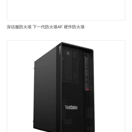
深信服防火墙 下一代防火墙AF 硬件防火墙