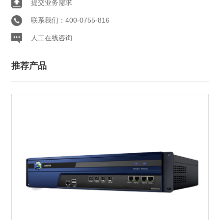
提交业务需求
联系我们：400-0755-816
人工在线咨询
推荐产品