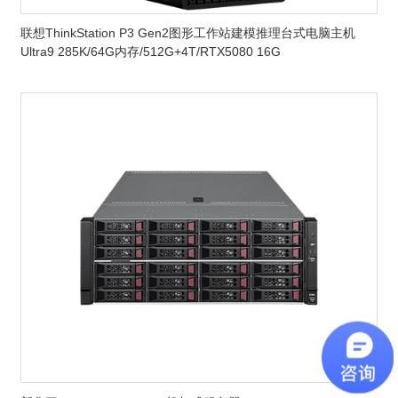
联想ThinkStation P3 Gen2图形工作站建模推理台式电脑主机
Ultra9 285K/64G内存/512G+4T/RTX5080 16G