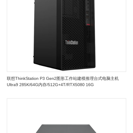
联想ThinkStation P3 Gen2图形工作站建模推理台式电脑主机
Ultra9 285K/64G内存/512G+4T/RTX5080 16G