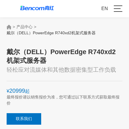
EN
>
产品中心
>
戴尔（DELL）PowerEdge R740xd2机架式服务器
戴尔（DELL）PowerEdge R740xd2
机架式服务器
轻松应对流媒体和其他数据密集型工作负载
20999
¥
起
最终报价请以销售报价为准，您可通过以下联系方式获取最终报
价
联系我们