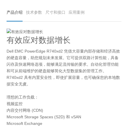
产品介绍
技术参数
尺寸和接口
应用案例
有效应对数据增长
Dell EMC PowerEdge R740xd2 凭借大容量内部存储和经济高效
的硬盘容量，助您规划未来发展。它可提供双路计算性能，具备
闪存及快速网络选项，能够满足流传输的要求。自动化管理功能
和可从前端维护的硬盘能够简化大型数据集的管理工作。
R740xd2 具有内置安全性，即使扩展容量，也可确保您的本地数
据安全无虞。
理想的工作负载：
视频监控
内容交付网络 (CDN)
Microsoft Storage Spaces (S2D) 和 vSAN
Microsoft Exchange