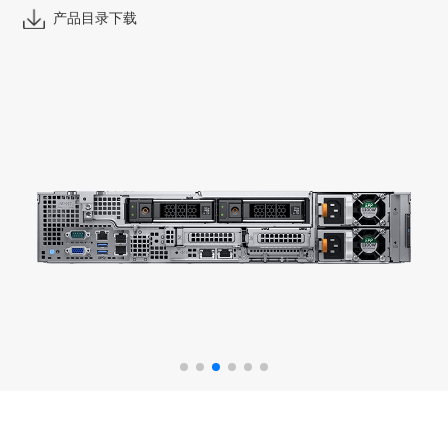
产品目录下载