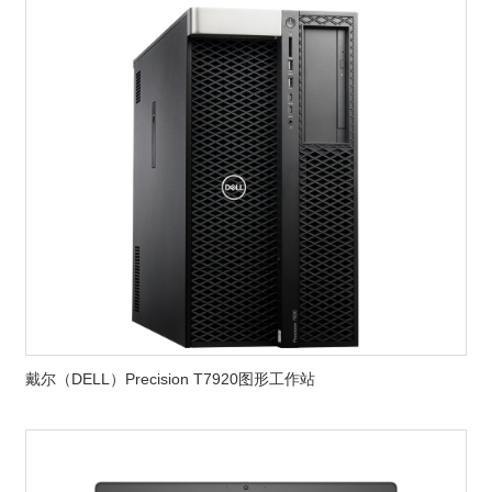
戴尔（DELL）Precision T7920图形工作站