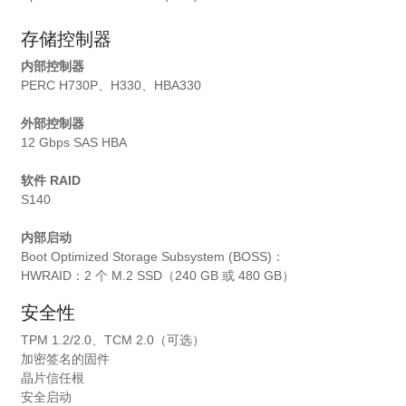
存储控制器
内部控制器
PERC H730P、H330、HBA330
外部控制器
12 Gbps SAS HBA
软件 RAID
S140
内部启动
Boot Optimized Storage Subsystem (BOSS)：
HWRAID：2 个 M.2 SSD（240 GB 或 480 GB）
安全性
TPM 1.2/2.0、TCM 2.0（可选）
加密签名的固件
晶片信任根
安全启动