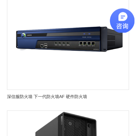
深信服防火墙 下一代防火墙AF 硬件防火墙