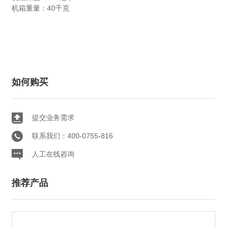
机箱重量：40千克
如何购买
提交业务需求
联系我们：400-0755-816
人工在线咨询
推荐产品