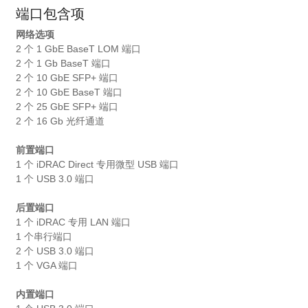
端口包含项
网络选项
2 个 1 GbE BaseT LOM 端口
2 个 1 Gb BaseT 端口
2 个 10 GbE SFP+ 端口
2 个 10 GbE BaseT 端口
2 个 25 GbE SFP+ 端口
2 个 16 Gb 光纤通道
前置端口
1 个 iDRAC Direct 专用微型 USB 端口
1 个 USB 3.0 端口
后置端口
1 个 iDRAC 专用 LAN 端口
1 个串行端口
2 个 USB 3.0 端口
1 个 VGA 端口
内置端口