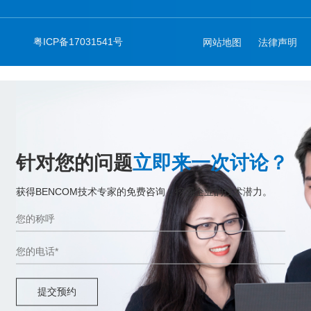
粤ICP备17031541号
网站地图
法律声明
针对您的问题
立即来一次讨论？
获得BENCOM技术专家的免费咨询，挖掘企业的技术潜力。
提交预约