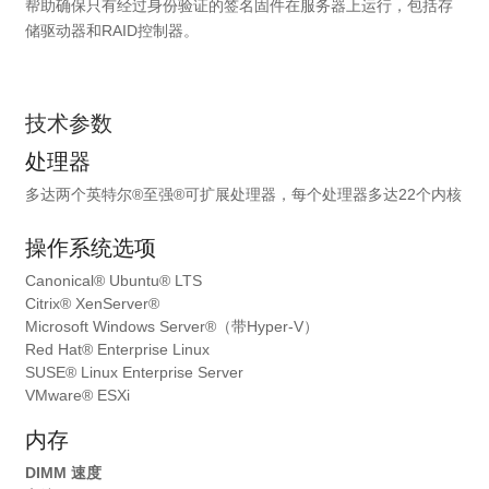
帮助确保只有经过身份验证的签名固件在服务器上运行，包括存
储驱动器和RAID控制器。
技术参数
处理器
多达两个英特尔®至强®可扩展处理器，每个处理器多达22个内核
操作系统选项
Canonical® Ubuntu® LTS
Citrix® XenServer®
Microsoft Windows Server®（带Hyper-V）
Red Hat® Enterprise Linux
SUSE® Linux Enterprise Server
VMware® ESXi
内存
DIMM 速度