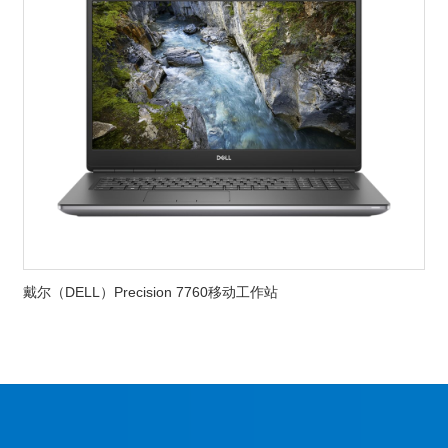
戴尔（DELL）Precision 7760移动工作站