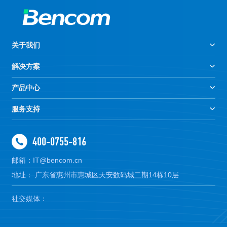
关于我们
解决方案
产品中心
服务支持
400-0755-816
邮箱：IT@bencom.cn
地址： 广东省惠州市惠城区天安数码城二期14栋10层
社交媒体：