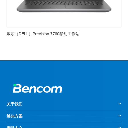
戴尔（DELL）Precision 7760移动工作站
关于我们
解决方案
产品中心