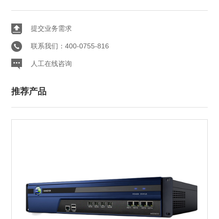
提交业务需求
联系我们：400-0755-816
人工在线咨询
推荐产品