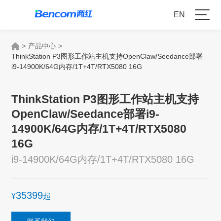
EN
>
产品中心
>
ThinkStation P3图形工作站主机支持OpenClaw/Seedance部署
i9-14900K/64G内存/1T+4T/RTX5080 16G
ThinkStation P3图形工作站主机支持
OpenClaw/Seedance部署i9-
14900K/64G内存/1T+4T/RTX5080
16G
i9-14900K/64G内存/1T+4T/RTX5080 16G
35399
¥
起