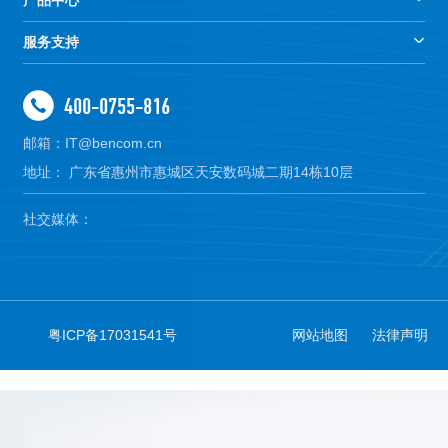
服务支持
400-0755-816
邮箱：IT@bencom.cn
地址： 广东省惠州市惠城区天安数码城二期14栋10层
社交媒体：
粤ICP备17031541号
网站地图
法律声明