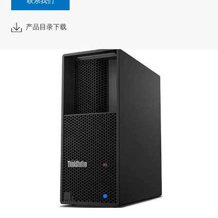
联系我们
产品目录下载