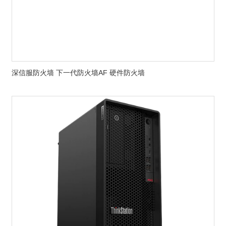
深信服防火墙 下一代防火墙AF 硬件防火墙