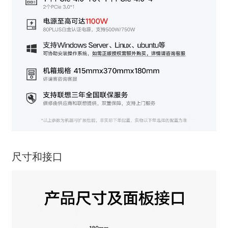
尺寸和接口