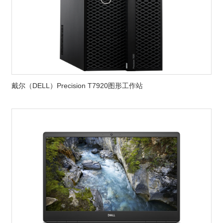
戴尔（DELL）Precision T7920图形工作站