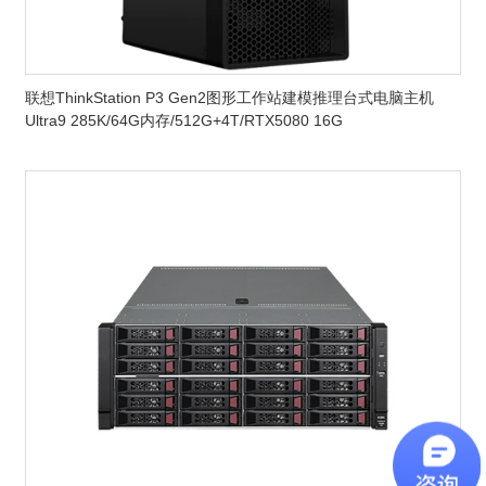
联想ThinkStation P3 Gen2图形工作站建模推理台式电脑主机
Ultra9 285K/64G内存/512G+4T/RTX5080 16G