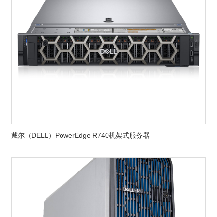
戴尔（DELL）PowerEdge R740机架式服务器