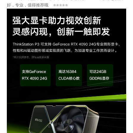
好，专业，值得推荐哦 ⭐⭐⭐⭐⭐