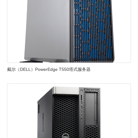
戴尔（DELL）PowerEdge T550塔式服务器