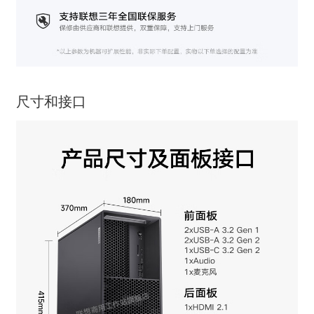
尺寸和接口