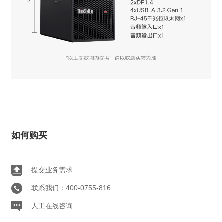
如何购买
提交业务需求
联系我们：400-0755-816
人工在线咨询