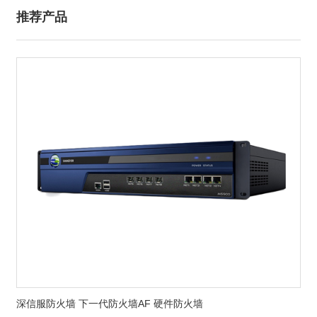
推荐产品
深信服防火墙 下一代防火墙AF 硬件防火墙