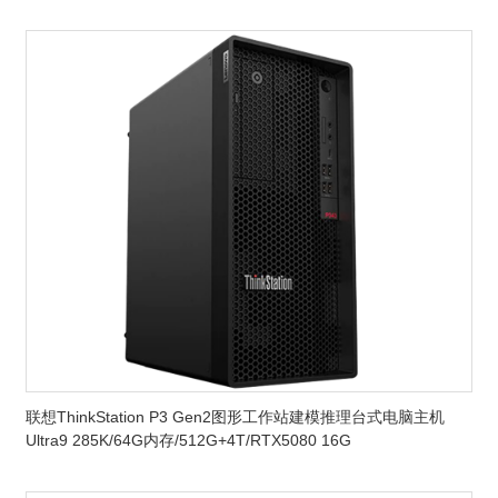
联想ThinkStation P3 Gen2图形工作站建模推理台式电脑主机
Ultra9 285K/64G内存/512G+4T/RTX5080 16G