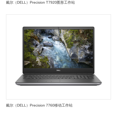
戴尔（DELL）Precision T7920图形工作站
戴尔（DELL）Precision 7760移动工作站