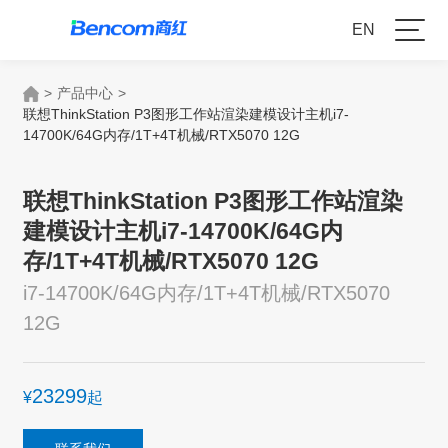
EN
>
产品中心
>
联想ThinkStation P3图形工作站渲染建模设计主机i7-
14700K/64G内存/1T+4T机械/RTX5070 12G
联想ThinkStation P3图形工作站渲染
建模设计主机i7-14700K/64G内
存/1T+4T机械/RTX5070 12G
i7-14700K/64G内存/1T+4T机械/RTX5070
12G
23299
¥
起