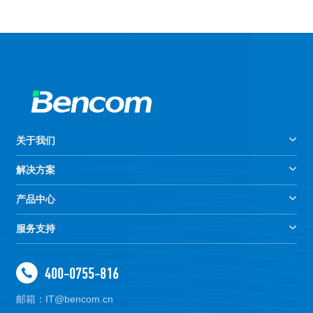
关于我们
解决方案
产品中心
服务支持
400-0755-816
邮箱：IT@bencom.cn