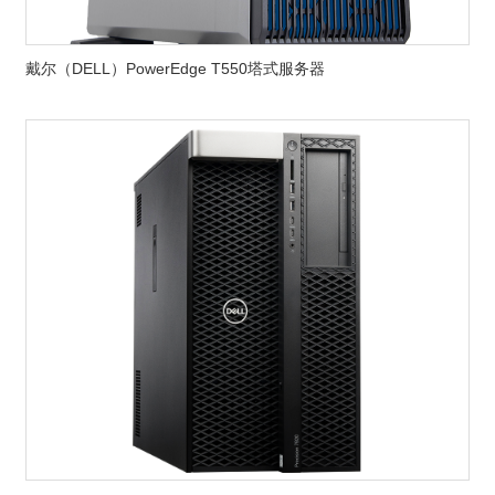
戴尔（DELL）PowerEdge T550塔式服务器