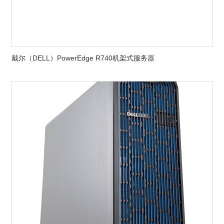
戴尔（DELL）PowerEdge R740机架式服务器