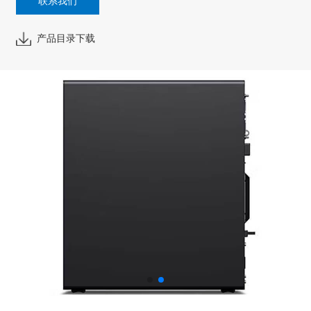
联系我们
产品目录下载