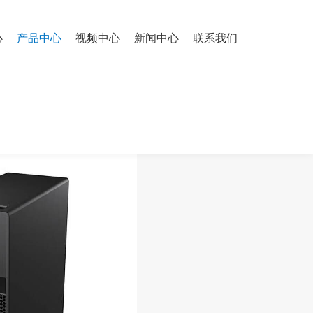
心
产品中心
视频中心
新闻中心
联系我们
2T/RTX5090D V2 24G