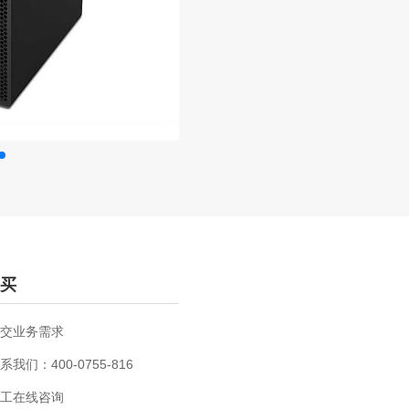
买
交业务需求
系我们：400-0755-816
工在线咨询