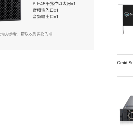
Graid 