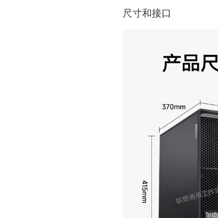
尺寸和接口