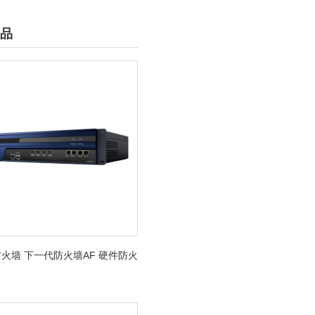
品
火墙 下一代防火墙AF 硬件防火