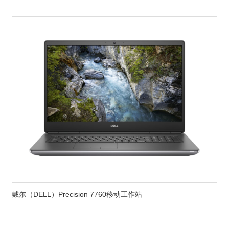
戴尔（DELL）Precision 7760移动工作站