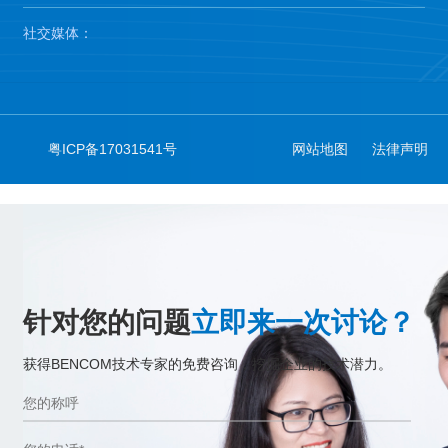
社交媒体：
粤ICP备17031541号
网站地图
法律声明
针对您的问题
立即来一次讨论？
获得BENCOM技术专家的免费咨询，挖掘企业的技术潜力。