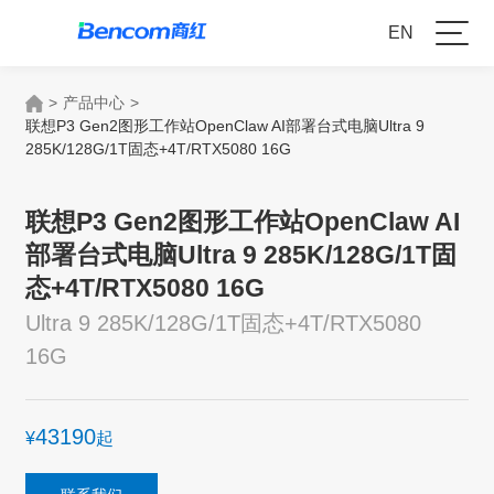
EN
>
产品中心
>
联想P3 Gen2图形工作站OpenClaw AI部署台式电脑Ultra 9
285K/128G/1T固态+4T/RTX5080 16G
联想P3 Gen2图形工作站OpenClaw AI
部署台式电脑Ultra 9 285K/128G/1T固
态+4T/RTX5080 16G
Ultra 9 285K/128G/1T固态+4T/RTX5080
16G
43190
¥
起