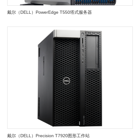
戴尔（DELL）PowerEdge T550塔式服务器
戴尔（DELL）Precision T7920图形工作站