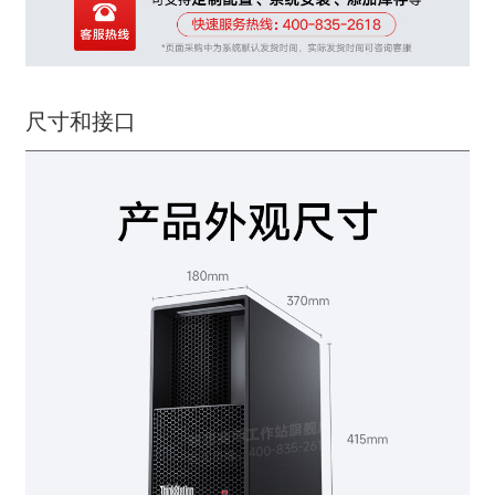
尺寸和接口