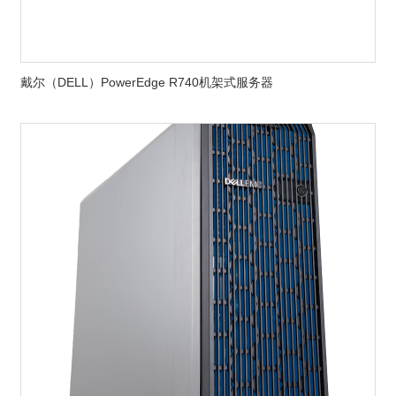
戴尔（DELL）PowerEdge R740机架式服务器