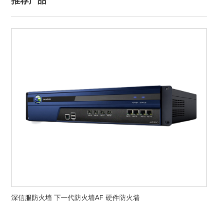
推荐产品
深信服防火墙 下一代防火墙AF 硬件防火墙