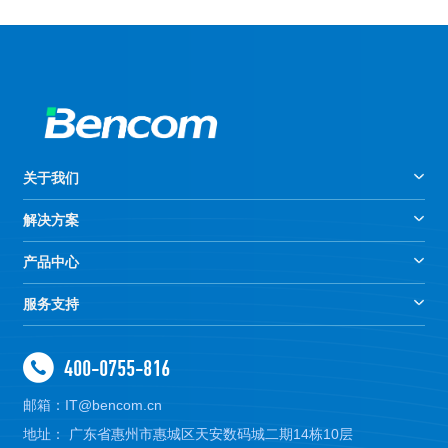
关于我们
解决方案
产品中心
服务支持
400-0755-816
邮箱：IT@bencom.cn
地址： 广东省惠州市惠城区天安数码城二期14栋10层