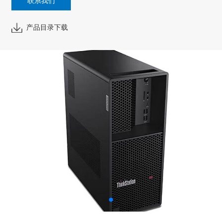
联系我们
产品目录下载