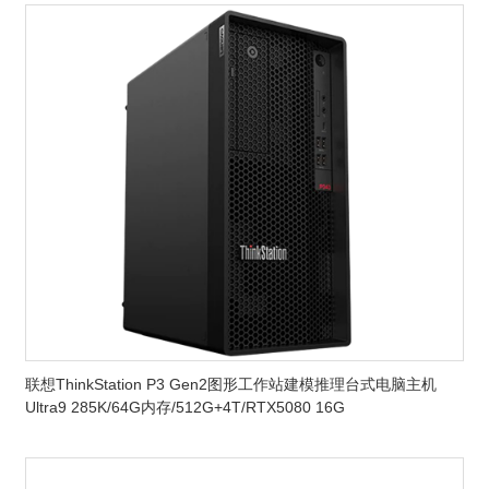
联想ThinkStation P3 Gen2图形工作站建模推理台式电脑主机
Ultra9 285K/64G内存/512G+4T/RTX5080 16G