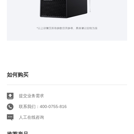
如何购买
提交业务需求
联系我们：400-0755-816
人工在线咨询