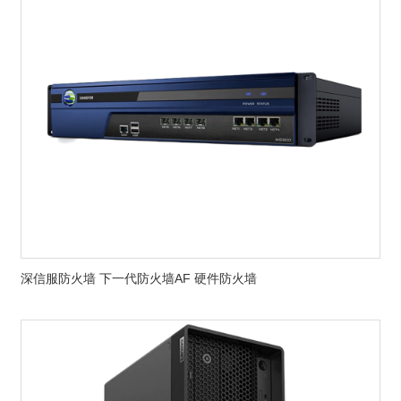
深信服防火墙 下一代防火墙AF 硬件防火墙