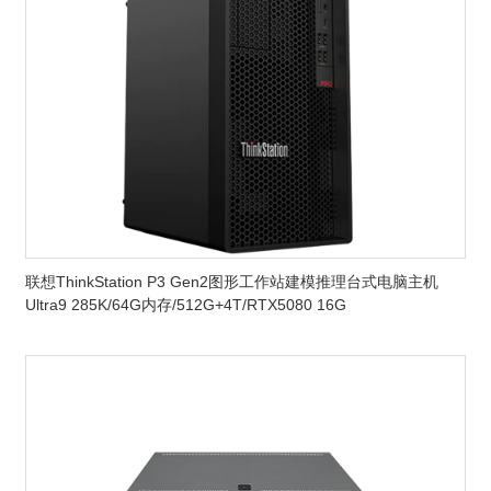
联想ThinkStation P3 Gen2图形工作站建模推理台式电脑主机
Ultra9 285K/64G内存/512G+4T/RTX5080 16G