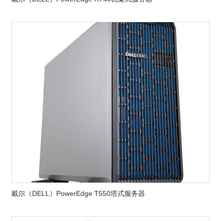
戴尔（DELL）PowerEdge T550塔式服务器