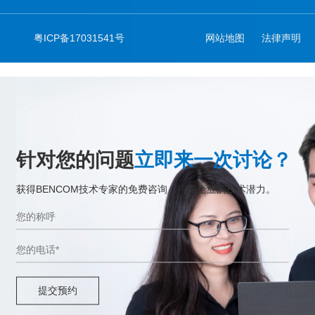
粤ICP备17031541号
网站地图
法律声明
针对您的问题
立即来一次讨论？
获得BENCOM技术专家的免费咨询，挖掘企业的技术潜力。
提交预约