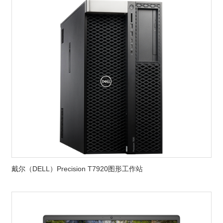
戴尔（DELL）Precision T7920图形工作站