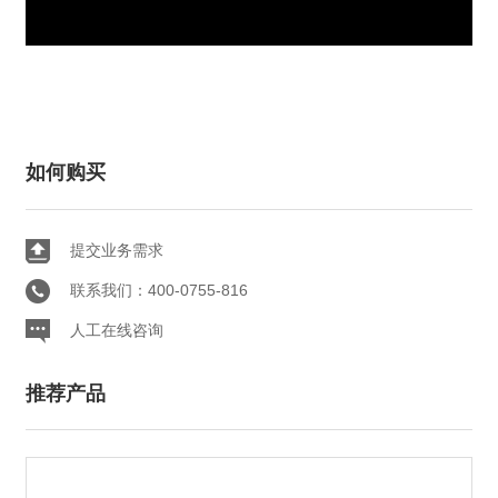
如何购买
提交业务需求
联系我们：400-0755-816
人工在线咨询
推荐产品