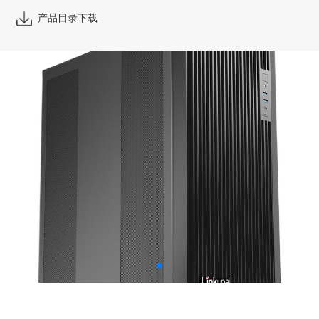
产品目录下载