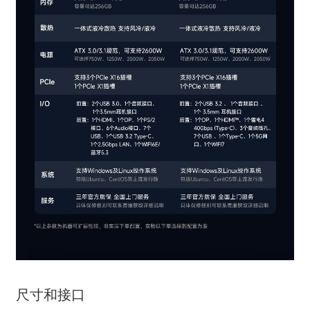
尺寸和接口