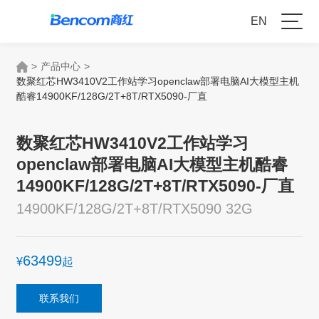
EN
>
产品中心
>
数聚红芯HW3410V2工作站学习openclaw部署电脑AI大模型主机
酷睿14900KF/128G/2T+8T/RTX5090-厂直
数聚红芯HW3410V2工作站学习
openclaw部署电脑AI大模型主机酷睿
14900KF/128G/2T+8T/RTX5090-厂直
14900KF/128G/2T+8T/RTX5090 32G
63499
¥
起
联系我们