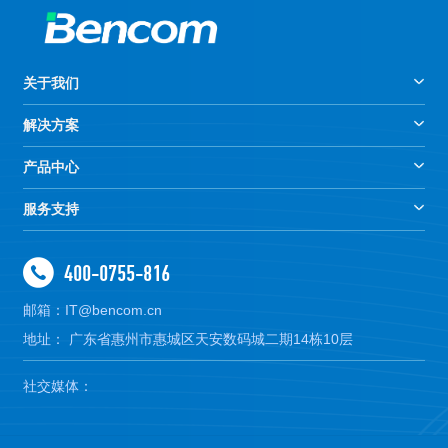
关于我们
解决方案
产品中心
服务支持
400-0755-816
邮箱：IT@bencom.cn
地址： 广东省惠州市惠城区天安数码城二期14栋10层
社交媒体：