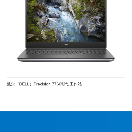
戴尔（DELL）Precision 7760移动工作站