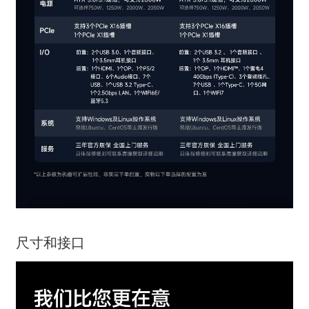
尺寸和接口