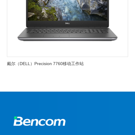
戴尔（DELL）Precision 7760移动工作站