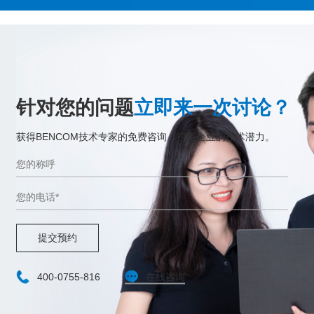
针对您的问题
立即来一次讨论？
获得BENCOM技术专家的免费咨询，挖掘企业的技术潜力。
提交预约
400-0755-816
在线咨询