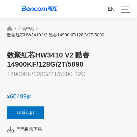
EN
>
产品中心
>
数聚红芯HW3410 V2 酷睿14900KF/128G/2T/5090
数聚红芯HW3410 V2 酷睿
14900KF/128G/2T/5090
14900KF/128G/2T/5090 32G
60499
¥
起
联系我们
产品目录下载