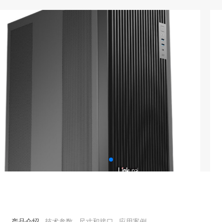
产品介绍
技术参数
尺寸和接口
应用案例