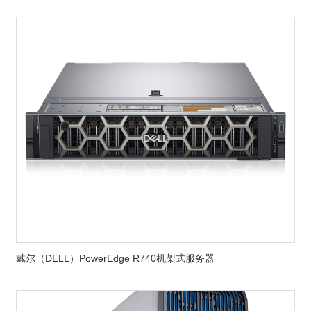
戴尔（DELL）PowerEdge R740机架式服务器