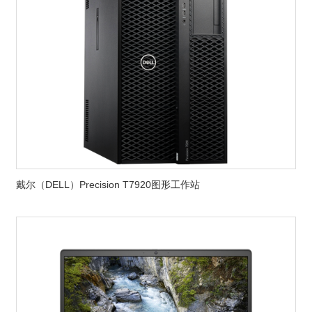
戴尔（DELL）Precision T7920图形工作站