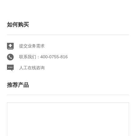
如何购买
提交业务需求
联系我们：400-0755-816
人工在线咨询
推荐产品