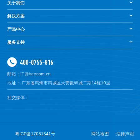
关于我们
解决方案
产品中心
服务支持
400-0755-816
邮箱：IT@bencom.cn
地址： 广东省惠州市惠城区天安数码城二期14栋10层
社交媒体：
粤ICP备17031541号
网站地图
法律声明