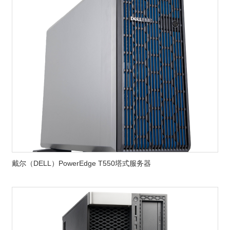
戴尔（DELL）PowerEdge T550塔式服务器