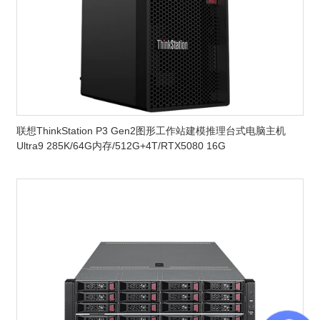
联想ThinkStation P3 Gen2图形工作站建模推理台式电脑主机
Ultra9 285K/64G内存/512G+4T/RTX5080 16G