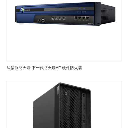
深信服防火墙 下一代防火墙AF 硬件防火墙