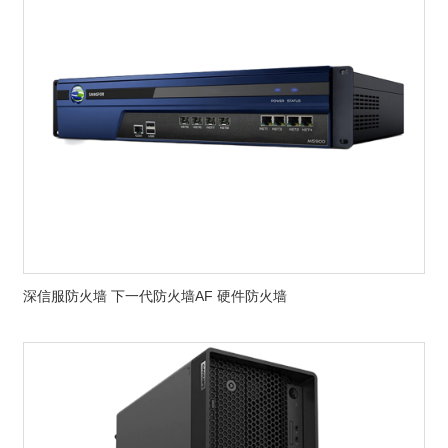
深信服防火墙 下一代防火墙AF 硬件防火墙