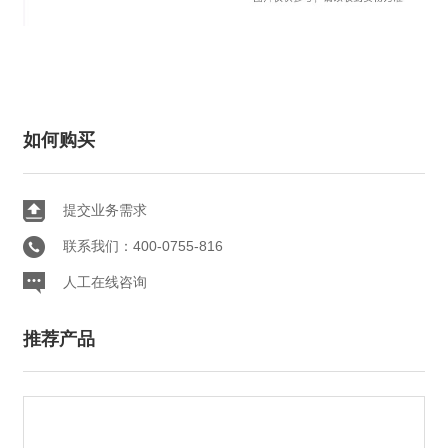
如何购买
提交业务需求
联系我们：400-0755-816
人工在线咨询
推荐产品