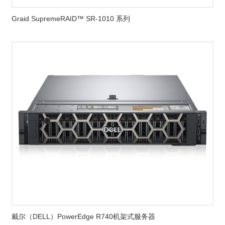
Graid SupremeRAID™ SR-1010 系列
戴尔（DELL）PowerEdge R740机架式服务器