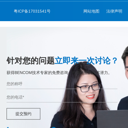
粤ICP备17031541号
网站地图
法律声明
针对您的问题
立即来一次讨论？
获得BENCOM技术专家的免费咨询，挖掘企业的技术潜力。
提交预约