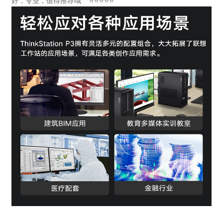
好，专业，值得推荐哦 ⭐⭐⭐⭐⭐