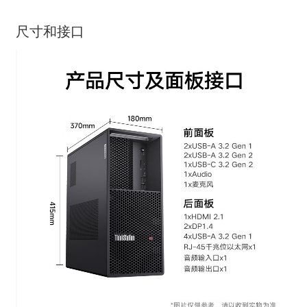
尺寸和接口