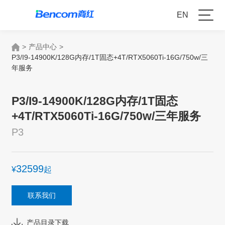
EN
>
产品中心
>
P3/I9-14900K/128G内存/1T固态+4T/RTX5060Ti-16G/750w/三
年服务
P3/I9-14900K/128G内存/1T固态
+4T/RTX5060Ti-16G/750w/三年服务
P3
32599
¥
起
联系我们
产品目录下载