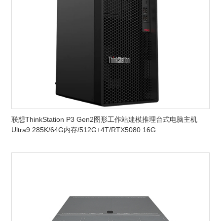
联想ThinkStation P3 Gen2图形工作站建模推理台式电脑主机
Ultra9 285K/64G内存/512G+4T/RTX5080 16G