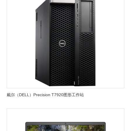
戴尔（DELL）Precision T7920图形工作站