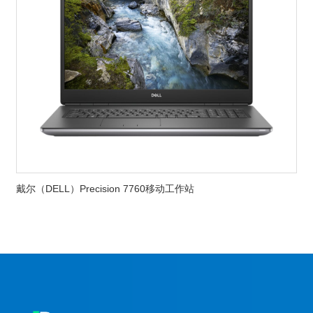
戴尔（DELL）Precision 7760移动工作站