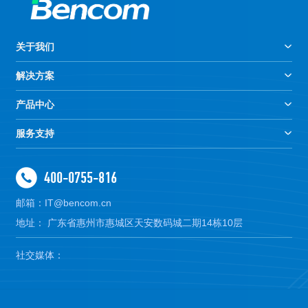
关于我们
解决方案
产品中心
服务支持
400-0755-816
邮箱：IT@bencom.cn
地址： 广东省惠州市惠城区天安数码城二期14栋10层
社交媒体：