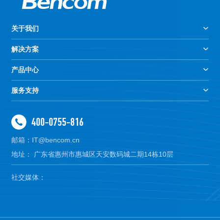
关于我们
解决方案
产品中心
服务支持
400-0755-816
邮箱：IT@bencom.cn
地址： 广东省惠州市惠城区天安数码城二期14栋10层
社交媒体：