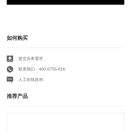
如何购买
提交业务需求
联系我们：400-0755-816
人工在线咨询
推荐产品