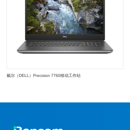
戴尔（DELL）Precision 7760移动工作站