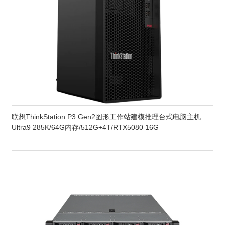
联想ThinkStation P3 Gen2图形工作站建模推理台式电脑主机
Ultra9 285K/64G内存/512G+4T/RTX5080 16G