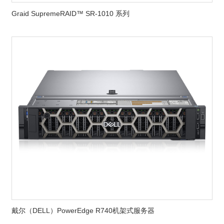
Graid SupremeRAID™ SR-1010 系列
戴尔（DELL）PowerEdge R740机架式服务器