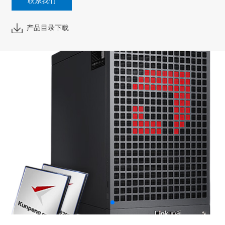
联系我们
产品目录下载