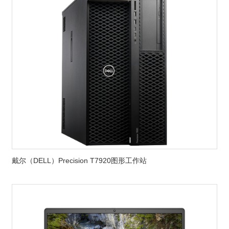
戴尔（DELL）Precision T7920图形工作站