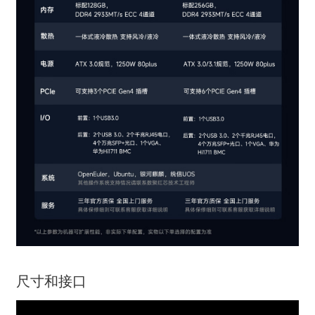
尺寸和接口