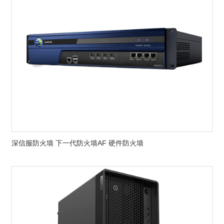
深信服防火墙 下一代防火墙AF 硬件防火墙