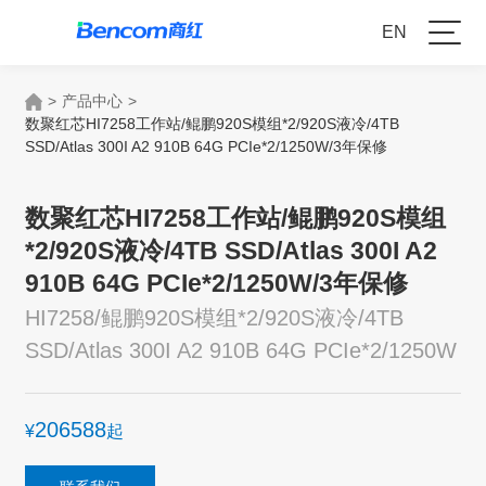
EN
>
产品中心
>
数聚红芯HI7258工作站/鲲鹏920S模组*2/920S液冷/4TB
SSD/Atlas 300I A2 910B 64G PCIe*2/1250W/3年保修
数聚红芯HI7258工作站/鲲鹏920S模组
*2/920S液冷/4TB SSD/Atlas 300I A2
910B 64G PCIe*2/1250W/3年保修
HI7258/鲲鹏920S模组*2/920S液冷/4TB
SSD/Atlas 300I A2 910B 64G PCIe*2/1250W
206588
¥
起