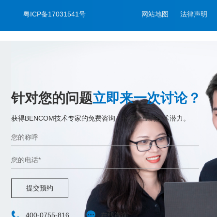
粤ICP备17031541号
网站地图
法律声明
针对您的问题
立即来一次讨论？
获得BENCOM技术专家的免费咨询，挖掘企业的技术潜力。
提交预约
400-0755-816
在线咨询