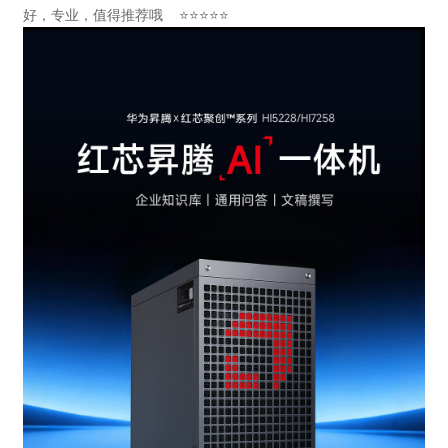
好，专业，值得推荐哦 ⭐⭐⭐⭐⭐