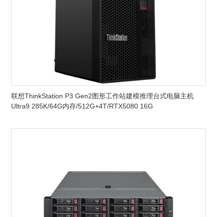
联想ThinkStation P3 Gen2图形工作站建模推理台式电脑主机
Ultra9 285K/64G内存/512G+4T/RTX5080 16G