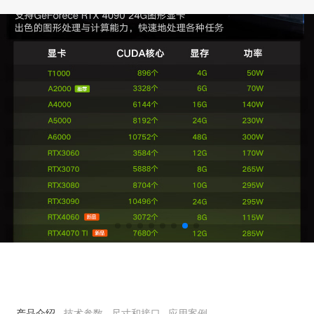
产品介绍
技术参数
尺寸和接口
应用案例