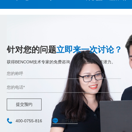
针对您的问题
立即来一次讨论？
获得BENCOM技术专家的免费咨询，挖掘企业的技术潜力。
提交预约
400-0755-816
在线咨询