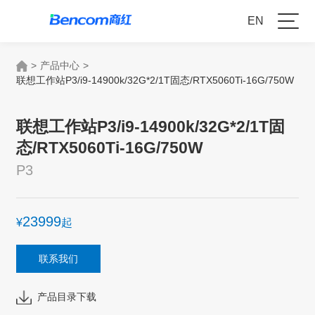
EN
>
产品中心
>
联想工作站P3/i9-14900k/32G*2/1T固态/RTX5060Ti-16G/750W
联想工作站P3/i9-14900k/32G*2/1T固
态/RTX5060Ti-16G/750W
P3
23999
¥
起
联系我们
产品目录下载