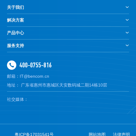
关于我们
解决方案
产品中心
服务支持
400-0755-816
邮箱：IT@bencom.cn
地址： 广东省惠州市惠城区天安数码城二期14栋10层
社交媒体：
粤ICP备17031541号
网站地图
法律声明