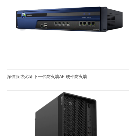
深信服防火墙 下一代防火墙AF 硬件防火墙