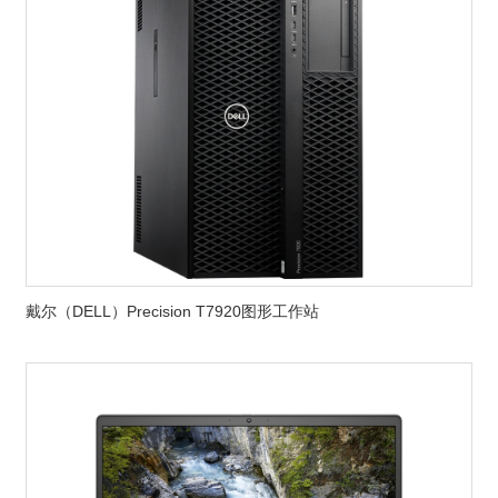
戴尔（DELL）Precision T7920图形工作站