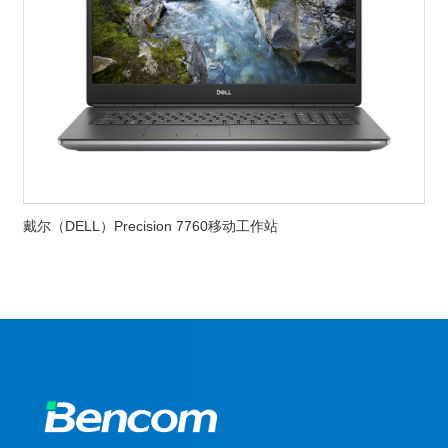
戴尔（DELL）Precision 7760移动工作站