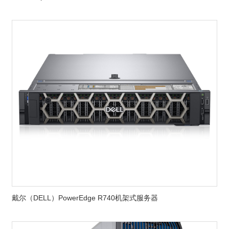
戴尔（DELL）PowerEdge R740机架式服务器