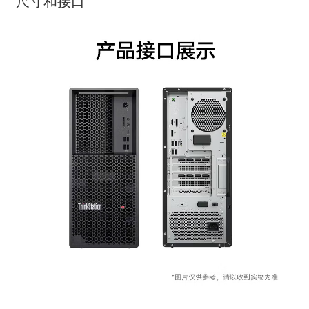
尺寸和接口