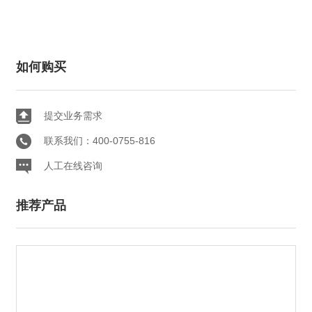
如何购买
提交业务需求
联系我们：400-0755-816
人工在线咨询
推荐产品