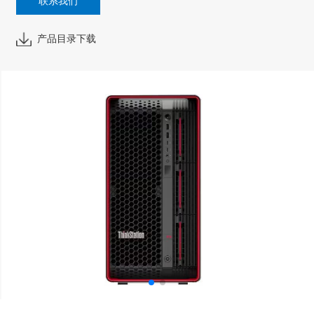
联系我们
产品目录下载