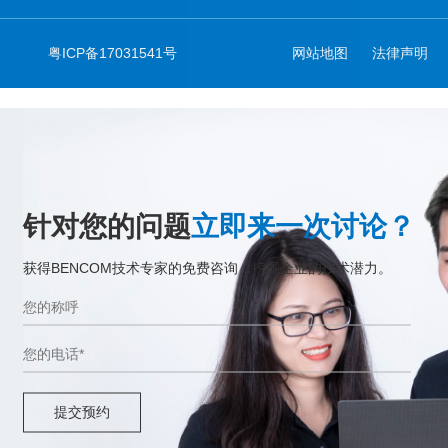
粤ICP备17031541号
网站地图
法律声明
针对您的问题
立即来一次讨论？
获得BENCOM技术专家的免费咨询，挖掘企业的技术潜力。
提交预约