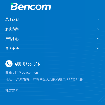
关于我们
解决方案
产品中心
服务支持
400-0755-816
邮箱：IT@bencom.cn
地址： 广东省惠州市惠城区天安数码城二期14栋10层
社交媒体：