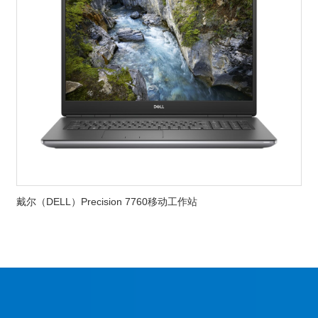
戴尔（DELL）Precision 7760移动工作站