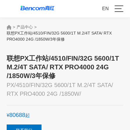
EN
>
产品中心
>
联想PX工作站/4510/FIN/32G 5600/1T M.2/4T SATA/ RTX
PRO4000 24G /1850W/3年保修
联想PX工作站/4510/FIN/32G 5600/1T
M.2/4T SATA/ RTX PRO4000 24G
/1850W/3年保修
PX/4510/FIN/32G 5600/1T M.2/4T SATA/
RTX PRO4000 24G /1850W/
80688
¥
起