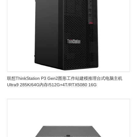
联想ThinkStation P3 Gen2图形工作站建模推理台式电脑主机
Ultra9 285K/64G内存/512G+4T/RTX5080 16G