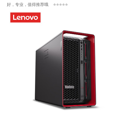
好，专业，值得推荐哦 ⭐⭐⭐⭐⭐