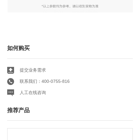
如何购买
提交业务需求
联系我们：400-0755-816
人工在线咨询
推荐产品