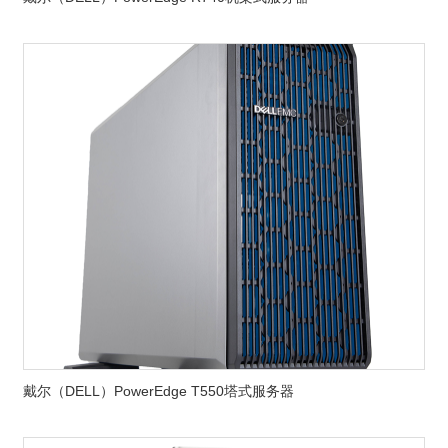
戴尔（DELL）PowerEdge T550塔式服务器