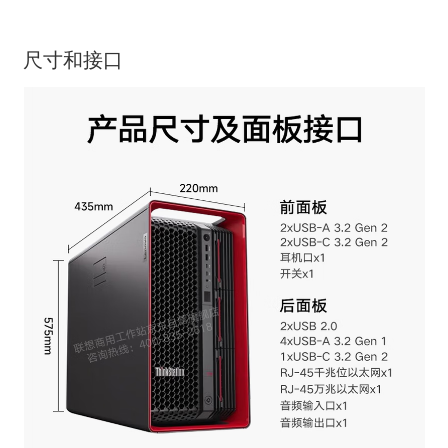
尺寸和接口