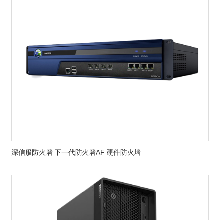
深信服防火墙 下一代防火墙AF 硬件防火墙