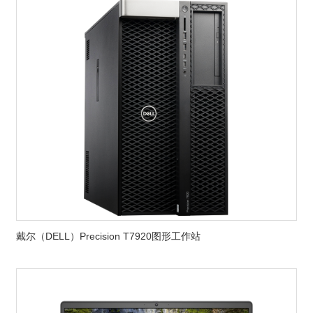
戴尔（DELL）Precision T7920图形工作站