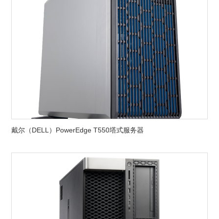
戴尔（DELL）PowerEdge T550塔式服务器