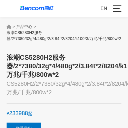
EN
>
产品中心
>
浪潮CS5280H2服务
器/2*7380/32g*4/480g*2/3.84t*2/8204/k100*3/万兆/千兆/800w*2
浪潮CS5280H2服务
器/2*7380/32g*4/480g*2/3.84t*2/8204/k1
万兆/千兆/800w*2
CS5280H2/2*7380/32g*4/480g*2/3.84t*2/8204/
万兆/千兆/800w*2
233988
¥
起