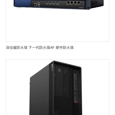
深信服防火墙 下一代防火墙AF 硬件防火墙