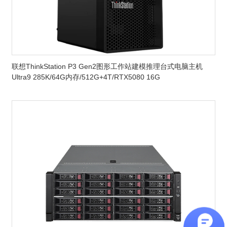
联想ThinkStation P3 Gen2图形工作站建模推理台式电脑主机
Ultra9 285K/64G内存/512G+4T/RTX5080 16G