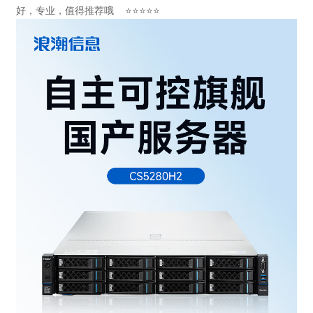
好，专业，值得推荐哦 ⭐⭐⭐⭐⭐