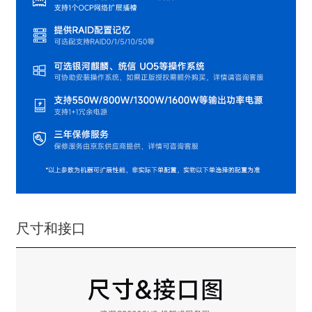
尺寸和接口