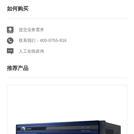
如何购买
提交业务需求
联系我们：400-0755-816
人工在线咨询
推荐产品