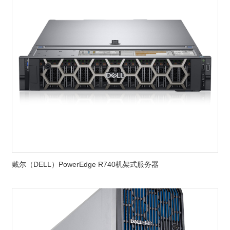
戴尔（DELL）PowerEdge R740机架式服务器