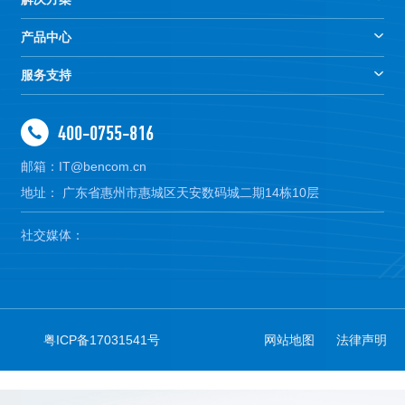
产品中心
服务支持
400-0755-816
邮箱：IT@bencom.cn
地址： 广东省惠州市惠城区天安数码城二期14栋10层
社交媒体：
粤ICP备17031541号
网站地图
法律声明