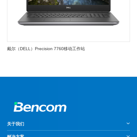
戴尔（DELL）Precision 7760移动工作站
关于我们
解决方案