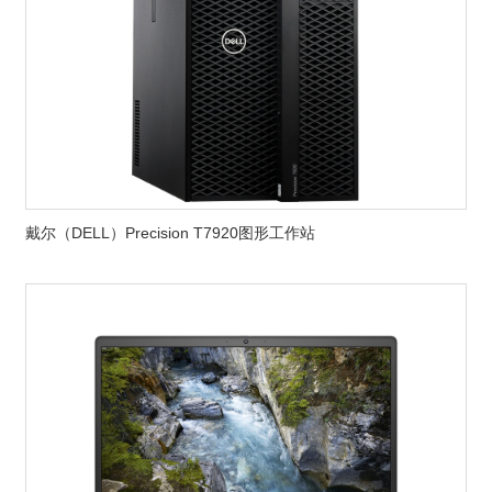
戴尔（DELL）Precision T7920图形工作站