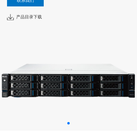
联系我们
产品目录下载