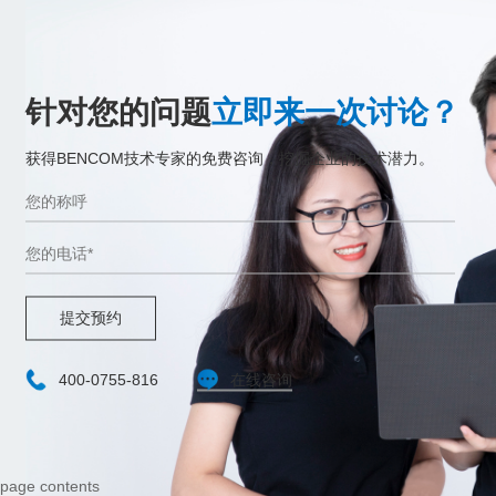
针对您的问题
立即来一次讨论？
获得BENCOM技术专家的免费咨询，挖掘企业的技术潜力。
提交预约
400-0755-816
在线咨询
page contents