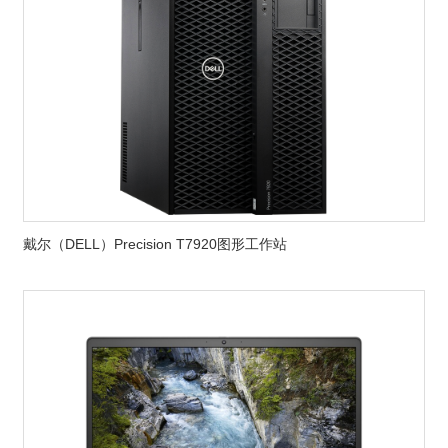
戴尔（DELL）Precision T7920图形工作站