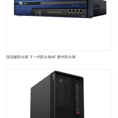
深信服防火墙 下一代防火墙AF 硬件防火墙