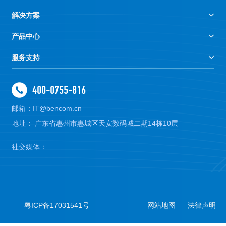
解决方案
产品中心
服务支持
400-0755-816
邮箱：IT@bencom.cn
地址： 广东省惠州市惠城区天安数码城二期14栋10层
社交媒体：
粤ICP备17031541号
网站地图
法律声明