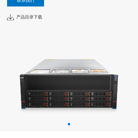
联系我们
产品目录下载