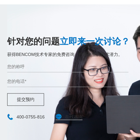
针对您的问题
立即来一次讨论？
获得BENCOM技术专家的免费咨询，挖掘企业的技术潜力。
提交预约
400-0755-816
在线咨询