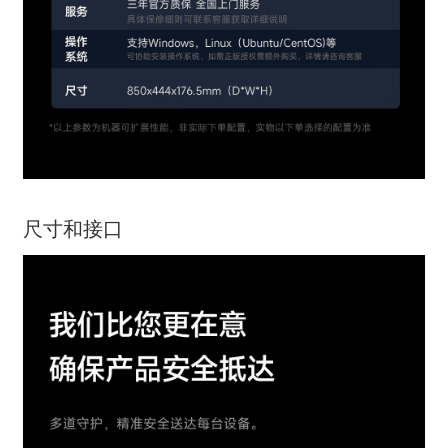
尺寸和接口