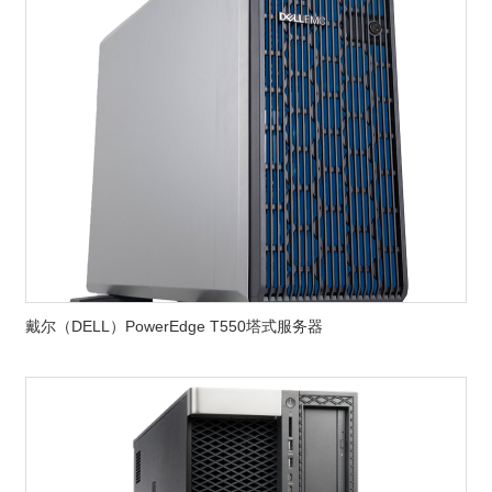
戴尔（DELL）PowerEdge T550塔式服务器