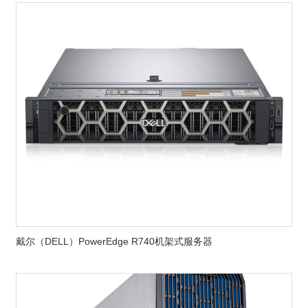
戴尔（DELL）PowerEdge R740机架式服务器