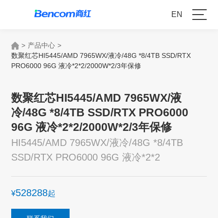
EN
>
产品中心
>
数聚红芯HI5445/AMD 7965WX/液冷/48G *8/4TB SSD/RTX
PRO6000 96G 液冷*2*2/2000W*2/3年保修
数聚红芯HI5445/AMD 7965WX/液
冷/48G *8/4TB SSD/RTX PRO6000
96G 液冷*2*2/2000W*2/3年保修
HI5445/AMD 7965WX/液冷/48G *8/4TB
SSD/RTX PRO6000 96G 液冷*2*2
528288
¥
起