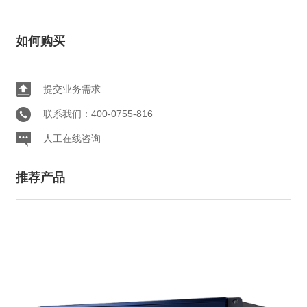
如何购买
提交业务需求
联系我们：400-0755-816
人工在线咨询
推荐产品