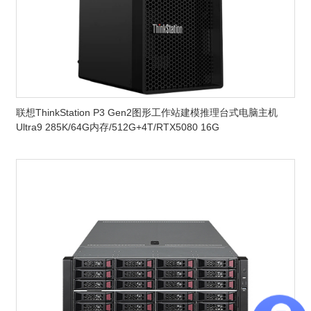
联想ThinkStation P3 Gen2图形工作站建模推理台式电脑主机
Ultra9 285K/64G内存/512G+4T/RTX5080 16G