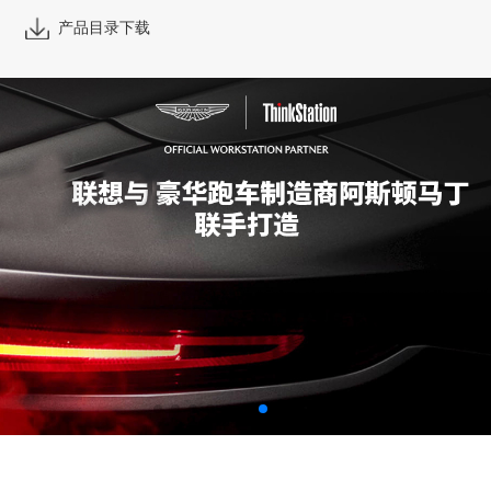
产品目录下载