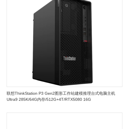
联想ThinkStation P3 Gen2图形工作站建模推理台式电脑主机
Ultra9 285K/64G内存/512G+4T/RTX5080 16G