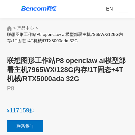
EN
>
产品中心
>
联想图形工作站P8 openclaw ai模型部署主机7965WX/128G内
存/1T固态+4T机械/RTX5000ada 32G
联想图形工作站P8 openclaw ai模型部
署主机7965WX/128G内存/1T固态+4T
机械/RTX5000ada 32G
P8
117159
¥
起
联系我们