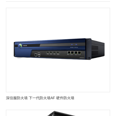
深信服防火墙 下一代防火墙AF 硬件防火墙