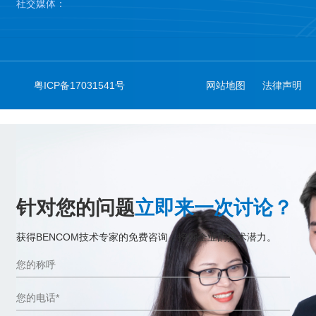
社交媒体：
粤ICP备17031541号
网站地图
法律声明
针对您的问题
立即来一次讨论？
获得BENCOM技术专家的免费咨询，挖掘企业的技术潜力。