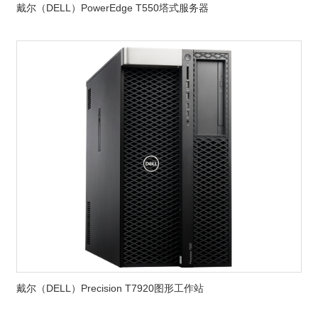
戴尔（DELL）PowerEdge T550塔式服务器
戴尔（DELL）Precision T7920图形工作站