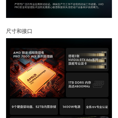
尺寸和接口