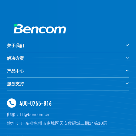
关于我们
解决方案
产品中心
服务支持
400-0755-816
邮箱：IT@bencom.cn
地址： 广东省惠州市惠城区天安数码城二期14栋10层