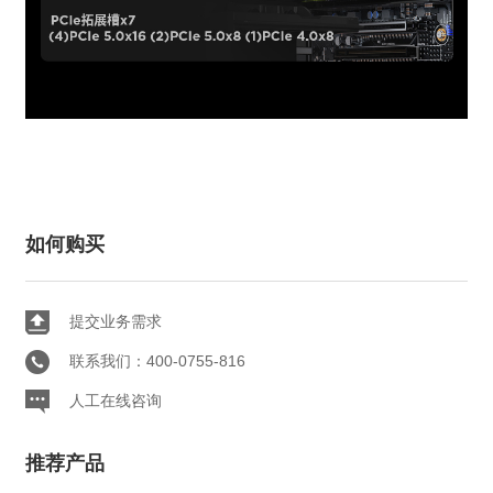
如何购买
提交业务需求
联系我们：400-0755-816
人工在线咨询
推荐产品