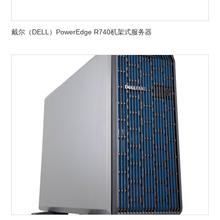
戴尔（DELL）PowerEdge R740机架式服务器