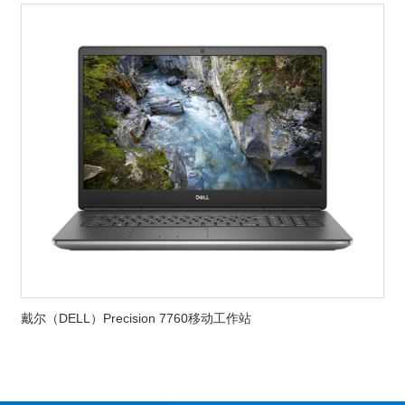
戴尔（DELL）Precision 7760移动工作站