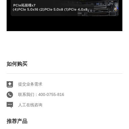
如何购买
提交业务需求
联系我们：400-0755-816
人工在线咨询
推荐产品