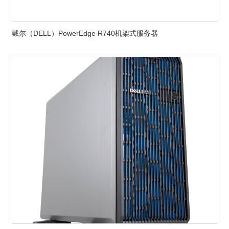
戴尔（DELL）PowerEdge R740机架式服务器