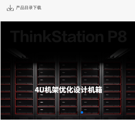
产品目录下载