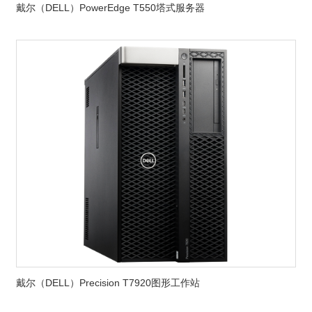
戴尔（DELL）PowerEdge T550塔式服务器
戴尔（DELL）Precision T7920图形工作站