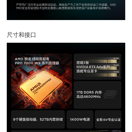
尺寸和接口