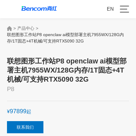
EN
>
产品中心
>
联想图形工作站P8 openclaw ai模型部署主机7955WX/128G内
存/1T固态+4T机械/可支持RTX5090 32G
联想图形工作站P8 openclaw ai模型部
署主机7955WX/128G内存/1T固态+4T
机械/可支持RTX5090 32G
P8
97899
¥
起
联系我们