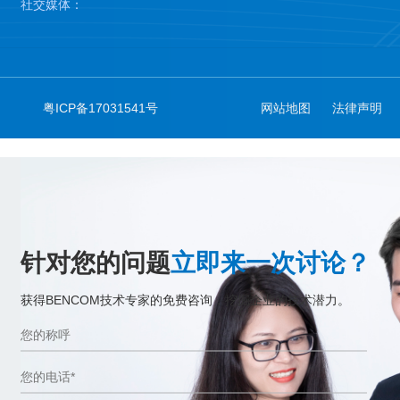
社交媒体：
粤ICP备17031541号
网站地图
法律声明
针对您的问题
立即来一次讨论？
获得BENCOM技术专家的免费咨询，挖掘企业的技术潜力。