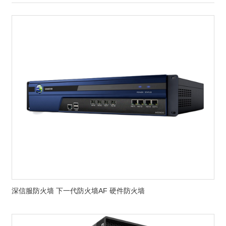
深信服防火墙 下一代防火墙AF 硬件防火墙