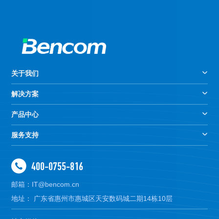
关于我们
解决方案
产品中心
服务支持
400-0755-816
邮箱：IT@bencom.cn
地址： 广东省惠州市惠城区天安数码城二期14栋10层