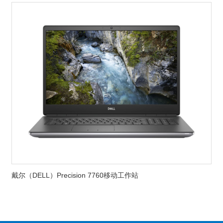
戴尔（DELL）Precision 7760移动工作站