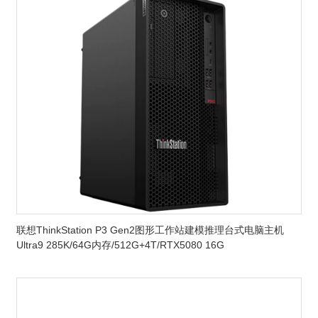
联想ThinkStation P3 Gen2图形工作站建模推理台式电脑主机
Ultra9 285K/64G内存/512G+4T/RTX5080 16G